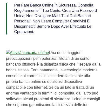
Per Fare Banca Online In Sicurezza, Controlla
Regolarmente Il Tuo Conto, Crea Una Password
Unica, Non Divulgare Mai I Tuoi Dati Bancari
Personali, Non Usare Computer Condivisi E
Disconnettiti Sempre Dopo Aver Effettuato Le
Operazioni.
Una delle maggiori
preoccupazioni per i potenziali titolari di un conto
bancario offshore è la distanza fisica che li separa dalla
banca stessa. Fortunatamente, la tecnologia moderna
consente ai correntisti di accedere facilmente alla
propria banca online su qualsiasi dispositivo
compatibile con Internet. Se da un lato si tratta di un
enorme vantaggio in termini di comodità, dall’altro può
sollevare alcuni problemi di sicurezza. I cinque consigli
che seguono garantiscono la sicurezza delle tue