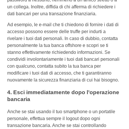
un collega. Inoltre, diffida di chi afferma di richiedere i
dati bancari per una transazione finanziaria.
Ad esempio, le e-mail che ti chiedono di fornire i dati di
accesso possono essere delle truffe per indurti a
rivelare i tuoi dati personali. In caso di dubbio, contatta
personalmente la tua banca offshore e scopri se ti
stanno effettivamente richiedendo informazioni. Se
condividi involontariamente i tuoi dati bancari personali
con qualcuno, contatta subito la tua banca per
modificare i tuoi dati di accesso, che ti garantiranno
nuovamente la sicurezza finanziaria di cui hai bisogno.
4. Esci immediatamente dopo l’operazione
bancaria
Anche se stai usando il tuo smartphone o un portatile
personale, effettua sempre il logout dopo ogni
transazione bancaria. Anche se stai controllando