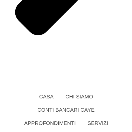
CASA
CHI SIAMO
CONTI BANCARI CAYE
APPROFONDIMENTI
SERVIZI