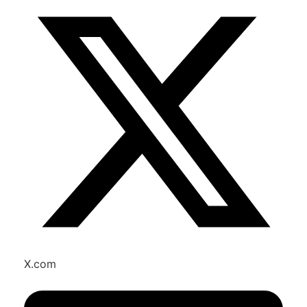
X.com