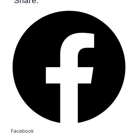
Share:
Facebook