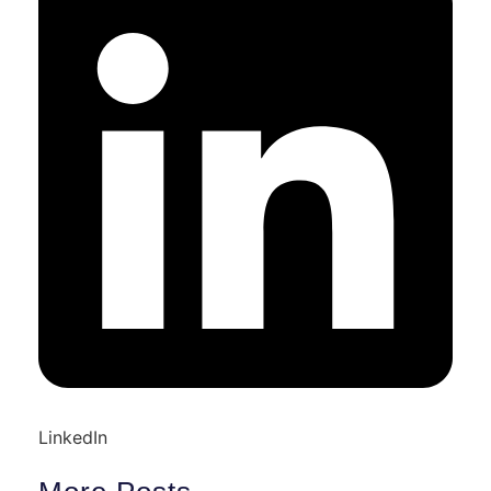
LinkedIn