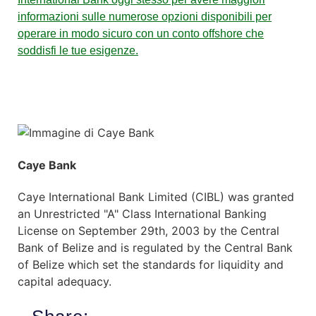
informazioni sulle numerose opzioni disponibili per
operare in modo sicuro con un conto offshore che
soddisfi le tue esigenze.
Caye Bank
Caye International Bank Limited (CIBL) was granted
an Unrestricted "A" Class International Banking
License on September 29th, 2003 by the Central
Bank of Belize and is regulated by the Central Bank
of Belize which set the standards for liquidity and
capital adequacy.