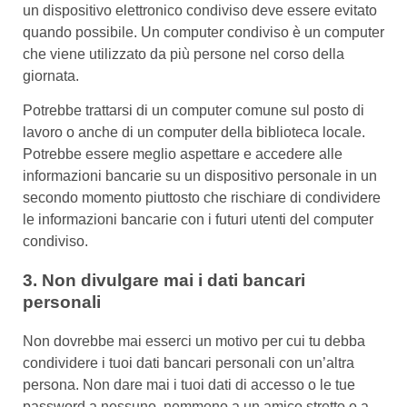
un dispositivo elettronico condiviso deve essere evitato
quando possibile. Un computer condiviso è un computer
che viene utilizzato da più persone nel corso della
giornata.
Potrebbe trattarsi di un computer comune sul posto di
lavoro o anche di un computer della biblioteca locale.
Potrebbe essere meglio aspettare e accedere alle
informazioni bancarie su un dispositivo personale in un
secondo momento piuttosto che rischiare di condividere
le informazioni bancarie con i futuri utenti del computer
condiviso.
3. Non divulgare mai i dati bancari
personali
Non dovrebbe mai esserci un motivo per cui tu debba
condividere i tuoi dati bancari personali con un’altra
persona. Non dare mai i tuoi dati di accesso o le tue
password a nessuno, nemmeno a un amico stretto o a