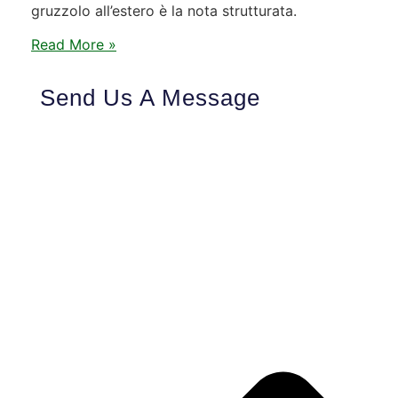
gruzzolo all’estero è la nota strutturata.
Read More »
Send Us A Message