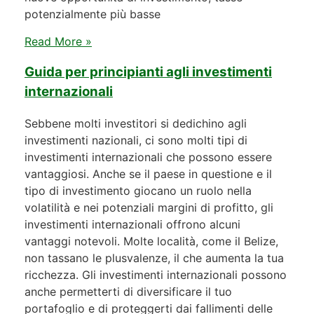
potenzialmente più basse
Read More »
Guida per principianti agli investimenti
internazionali
Sebbene molti investitori si dedichino agli
investimenti nazionali, ci sono molti tipi di
investimenti internazionali che possono essere
vantaggiosi. Anche se il paese in questione e il
tipo di investimento giocano un ruolo nella
volatilità e nei potenziali margini di profitto, gli
investimenti internazionali offrono alcuni
vantaggi notevoli. Molte località, come il Belize,
non tassano le plusvalenze, il che aumenta la tua
ricchezza. Gli investimenti internazionali possono
anche permetterti di diversificare il tuo
portafoglio e di proteggerti dai fallimenti delle