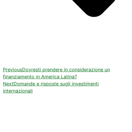
Previous
Dovresti prendere in considerazione un
finanziamento in America Latina?
Next
Domande e risposte sugli investimenti
internazionali