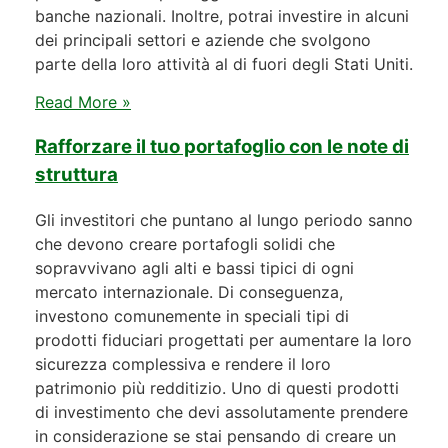
banche nazionali. Inoltre, potrai investire in alcuni
dei principali settori e aziende che svolgono
parte della loro attività al di fuori degli Stati Uniti.
Read More »
Rafforzare il tuo portafoglio con le note di
struttura
Gli investitori che puntano al lungo periodo sanno
che devono creare portafogli solidi che
sopravvivano agli alti e bassi tipici di ogni
mercato internazionale. Di conseguenza,
investono comunemente in speciali tipi di
prodotti fiduciari progettati per aumentare la loro
sicurezza complessiva e rendere il loro
patrimonio più redditizio. Uno di questi prodotti
di investimento che devi assolutamente prendere
in considerazione se stai pensando di creare un