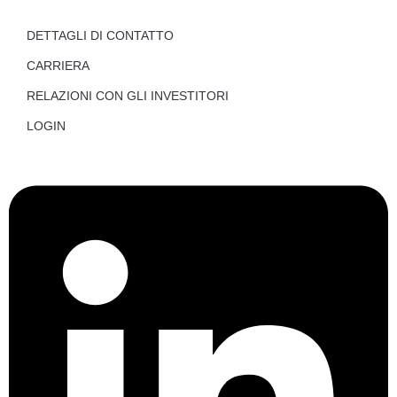
DETTAGLI DI CONTATTO
CARRIERA
RELAZIONI CON GLI INVESTITORI
LOGIN