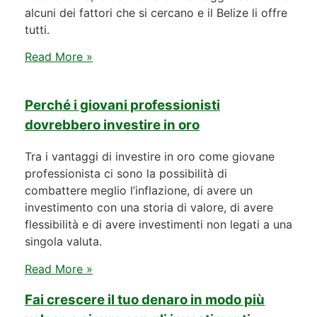
alcuni dei fattori che si cercano e il Belize li offre
tutti.
Read More »
Perché i giovani professionisti
dovrebbero investire in oro
Tra i vantaggi di investire in oro come giovane
professionista ci sono la possibilità di
combattere meglio l’inflazione, di avere un
investimento con una storia di valore, di avere
flessibilità e di avere investimenti non legati a una
singola valuta.
Read More »
Fai crescere il tuo denaro in modo più