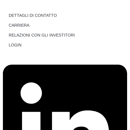
DETTAGLI DI CONTATTO
CARRIERA
RELAZIONI CON GLI INVESTITORI
LOGIN