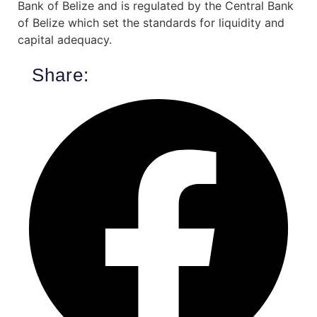
Bank of Belize and is regulated by the Central Bank
of Belize which set the standards for liquidity and
capital adequacy.
Share: