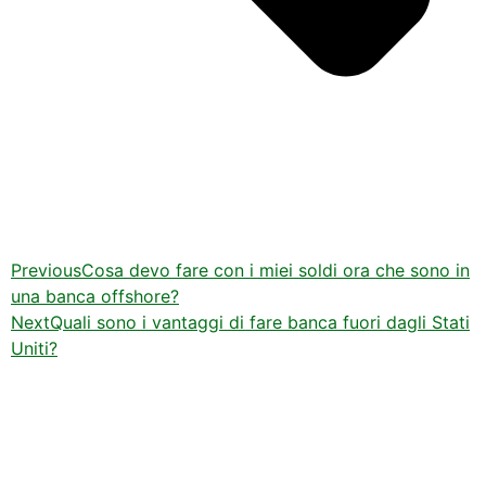
Previous
Cosa devo fare con i miei soldi ora che sono in
una banca offshore?
Next
Quali sono i vantaggi di fare banca fuori dagli Stati
Uniti?