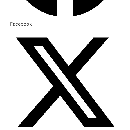
Facebook