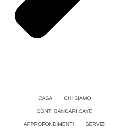
CASA
CHI SIAMO
CONTI BANCARI CAYE
APPROFONDIMENTI
SERVIZI