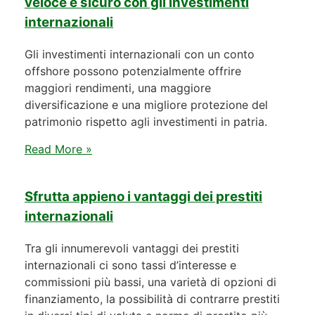
veloce e sicuro con gli investimenti
internazionali
Gli investimenti internazionali con un conto
offshore possono potenzialmente offrire
maggiori rendimenti, una maggiore
diversificazione e una migliore protezione del
patrimonio rispetto agli investimenti in patria.
Read More »
Sfrutta appieno i vantaggi dei prestiti
internazionali
Tra gli innumerevoli vantaggi dei prestiti
internazionali ci sono tassi d’interesse e
commissioni più bassi, una varietà di opzioni di
finanziamento, la possibilità di contrarre prestiti