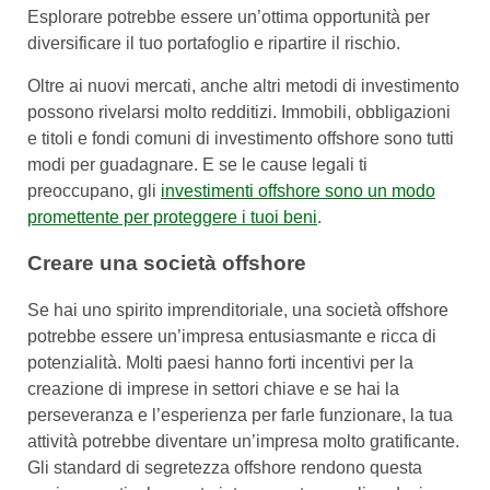
Esplorare potrebbe essere un’ottima opportunità per
diversificare il tuo portafoglio e ripartire il rischio.
Oltre ai nuovi mercati, anche altri metodi di investimento
possono rivelarsi molto redditizi. Immobili, obbligazioni
e titoli e fondi comuni di investimento offshore sono tutti
modi per guadagnare. E se le cause legali ti
preoccupano, gli
investimenti offshore sono un modo
promettente per proteggere i tuoi beni
.
Creare una società offshore
Se hai uno spirito imprenditoriale, una società offshore
potrebbe essere un’impresa entusiasmante e ricca di
potenzialità. Molti paesi hanno forti incentivi per la
creazione di imprese in settori chiave e se hai la
perseveranza e l’esperienza per farle funzionare, la tua
attività potrebbe diventare un’impresa molto gratificante.
Gli standard di segretezza offshore rendono questa