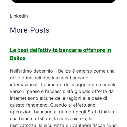
LinkedIn
More Posts
Le basi dell’attività bancaria offshore in
Belize
Nell’ultimo decennio il Belize è emerso come una
delle principali destinazioni bancarie
internazionali. L’aumento dei viaggi internazionali
verso il paese e l’accessibilità globale offerta da
internet sono alcune delle ragioni alla base di
questo fenomeno. Quando si effettuano
operazioni bancarie al di fuori degli Stati Uniti in
una banca offshore, la convenienza, la
riservatezza, la sicurezza e i vantaggi fiscali sono