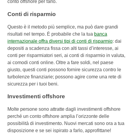
conto offshore per farlo.
Conti di risparmio
Questo è il metodo più semplice, ma può dare grandi
risultati nel tempo. È probabile che la tua
banca
internazionale offra diversi tipi di conti di risparmio
: dai
depositi a scadenza fissa con alti tassi d’interesse, ai
conti per risparmiatori seri, ai conti di risparmio in valuta,
ai comodi conti online. Oltre a fare soldi, nel paese
giusto, questi conti possono fornire sicurezza contro le
turbolenze finanziarie; possono agire come una rete di
sicurezza per i tuoi beni.
Investimenti offshore
Molte persone sono attratte dagli investimenti offshore
perché un conto offshore amplia l’orizzonte delle
possibilità di investimento. Nuovi mercati sono ora a tua
disposizione e se sei ispirato a farlo, approfittane!