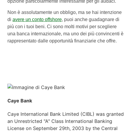
opzione particolarmente interessante per gli audaci.
Non è assolutamente un obbligo, ma se hai intenzione
di
avere un conto offshore
, puoi anche guadagnare di
più con i tuoi beni. Ci sono molti motivi per scegliere
una banca internazionale, ma uno dei più convincenti è
rappresentato dalle opportunità finanziarie che offre.
Caye Bank
Caye International Bank Limited (CIBL) was granted
an Unrestricted "A" Class International Banking
License on September 29th, 2003 by the Central