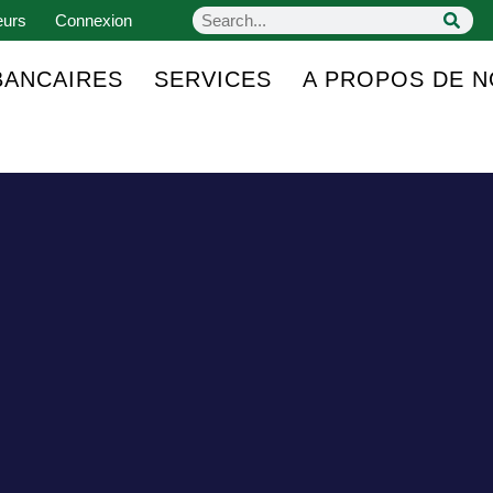
eurs
Connexion
BANCAIRES
SERVICES
A PROPOS DE 