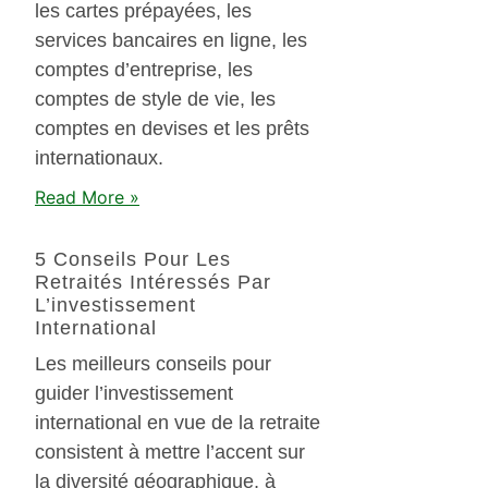
les cartes prépayées, les
services bancaires en ligne, les
comptes d’entreprise, les
comptes de style de vie, les
comptes en devises et les prêts
internationaux.
Read More »
5 Conseils Pour Les
Retraités Intéressés Par
L’investissement
International
Les meilleurs conseils pour
guider l’investissement
international en vue de la retraite
consistent à mettre l’accent sur
la diversité géographique, à