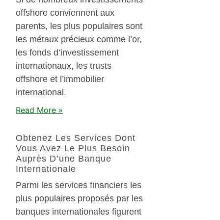
offshore conviennent aux
parents, les plus populaires sont
les métaux précieux comme l’or,
les fonds d’investissement
internationaux, les trusts
offshore et l’immobilier
international.
Read More »
Obtenez Les Services Dont
Vous Avez Le Plus Besoin
Auprès D’une Banque
Internationale
Parmi les services financiers les
plus populaires proposés par les
banques internationales figurent