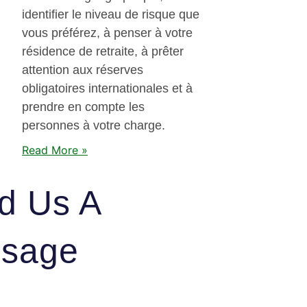
identifier le niveau de risque que
vous préférez, à penser à votre
résidence de retraite, à prêter
attention aux réserves
obligatoires internationales et à
prendre en compte les
personnes à votre charge.
Read More »
d Us A
sage