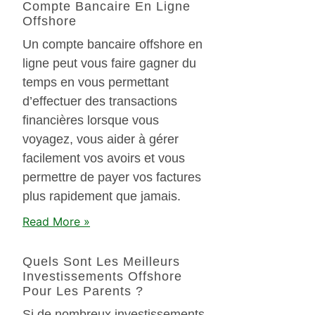
Compte Bancaire En Ligne
Offshore
Un compte bancaire offshore en
ligne peut vous faire gagner du
temps en vous permettant
d’effectuer des transactions
financières lorsque vous
voyagez, vous aider à gérer
facilement vos avoirs et vous
permettre de payer vos factures
plus rapidement que jamais.
Read More »
Quels Sont Les Meilleurs
Investissements Offshore
Pour Les Parents ?
Si de nombreux investissements