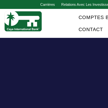
Carrières
Relations Avec Les Investiss
COMPTES 
CONTACT