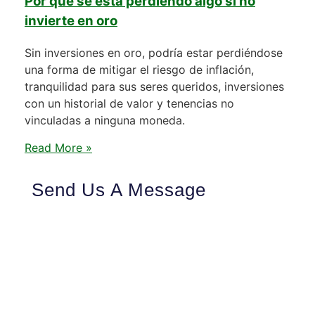
Por qué se está perdiendo algo si no
invierte en oro
Sin inversiones en oro, podría estar perdiéndose
una forma de mitigar el riesgo de inflación,
tranquilidad para sus seres queridos, inversiones
con un historial de valor y tenencias no
vinculadas a ninguna moneda.
Read More »
Send Us A Message