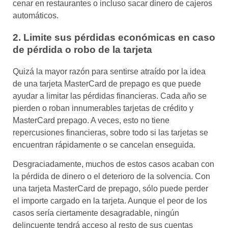
cenar en restaurantes o incluso sacar dinero de cajeros
automáticos.
2. Limite sus pérdidas económicas en caso
de pérdida o robo de la tarjeta
Quizá la mayor razón para sentirse atraído por la idea
de una tarjeta MasterCard de prepago es que puede
ayudar a limitar las pérdidas financieras. Cada año se
pierden o roban innumerables tarjetas de crédito y
MasterCard prepago. A veces, esto no tiene
repercusiones financieras, sobre todo si las tarjetas se
encuentran rápidamente o se cancelan enseguida.
Desgraciadamente, muchos de estos casos acaban con
la pérdida de dinero o el deterioro de la solvencia. Con
una tarjeta MasterCard de prepago, sólo puede perder
el importe cargado en la tarjeta. Aunque el peor de los
casos sería ciertamente desagradable, ningún
delincuente tendrá acceso al resto de sus cuentas