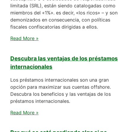
limitada (SRL), están siendo catalogadas como
miembros del «1%». es decir, «los ricos» – y son
demonizados en consecuencia, con políticas
fiscales confiscatorias dirigidas a ellos.
Read More »
Descubra las ventajas de los préstamos
internacionales
Los préstamos internacionales son una gran
opción para maximizar sus cuentas offshore.
Descubra los beneficios y las ventajas de los
préstamos internacionales.
Read More »