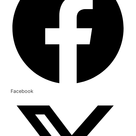
Facebook