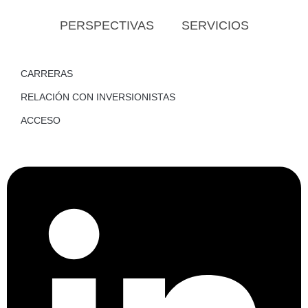
PERSPECTIVAS
SERVICIOS
CARRERAS
RELACIÓN CON INVERSIONISTAS
ACCESO