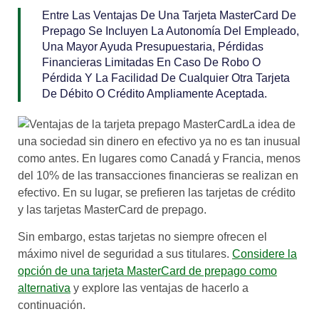
Entre Las Ventajas De Una Tarjeta MasterCard De
Prepago Se Incluyen La Autonomía Del Empleado,
Una Mayor Ayuda Presupuestaria, Pérdidas
Financieras Limitadas En Caso De Robo O
Pérdida Y La Facilidad De Cualquier Otra Tarjeta
De Débito O Crédito Ampliamente Aceptada.
La idea de
una sociedad sin dinero en efectivo ya no es tan inusual
como antes. En lugares como Canadá y Francia, menos
del 10% de las transacciones financieras se realizan en
efectivo. En su lugar, se prefieren las tarjetas de crédito
y las tarjetas MasterCard de prepago.
Sin embargo, estas tarjetas no siempre ofrecen el
máximo nivel de seguridad a sus titulares.
Considere la
opción de una tarjeta MasterCard de prepago como
alternativa
y explore las ventajas de hacerlo a
continuación.