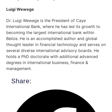
Luigi Wewege
Dr. Luigi Wewege is the President of Caye
International Bank, where he has led its growth to
becoming the largest international bank within
Belize. He is an accomplished author and global
thought leader in financial technology and serves on
several diverse international advisory boards. He
holds a PhD doctorate with additional advanced
degrees in international business, finance &
management.
Share: