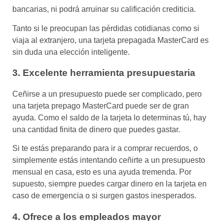
bancarias, ni podrá arruinar su calificación crediticia.
Tanto si le preocupan las pérdidas cotidianas como si
viaja al extranjero, una tarjeta prepagada MasterCard es
sin duda una elección inteligente.
3. Excelente herramienta presupuestaria
Ceñirse a un presupuesto puede ser complicado, pero
una tarjeta prepago MasterCard puede ser de gran
ayuda. Como el saldo de la tarjeta lo determinas tú, hay
una cantidad finita de dinero que puedes gastar.
Si te estás preparando para ir a comprar recuerdos, o
simplemente estás intentando ceñirte a un presupuesto
mensual en casa, esto es una ayuda tremenda. Por
supuesto, siempre puedes cargar dinero en la tarjeta en
caso de emergencia o si surgen gastos inesperados.
4. Ofrece a los empleados mayor