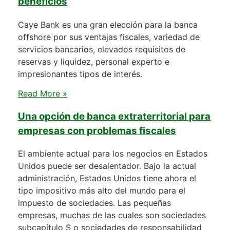
beneficios
Caye Bank es una gran elección para la banca
offshore por sus ventajas fiscales, variedad de
servicios bancarios, elevados requisitos de
reservas y liquidez, personal experto e
impresionantes tipos de interés.
Read More »
Una opción de banca extraterritorial para
empresas con problemas fiscales
El ambiente actual para los negocios en Estados
Unidos puede ser desalentador. Bajo la actual
administración, Estados Unidos tiene ahora el
tipo impositivo más alto del mundo para el
impuesto de sociedades. Las pequeñas
empresas, muchas de las cuales son sociedades
subcapítulo S o sociedades de responsabilidad