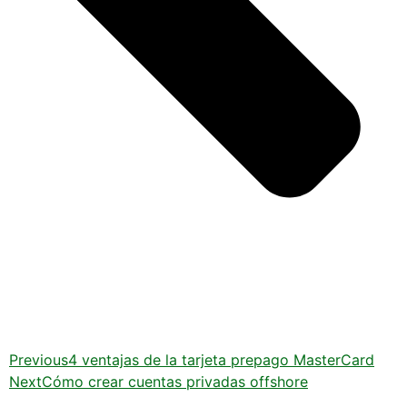
Previous
4 ventajas de la tarjeta prepago MasterCard
Next
Cómo crear cuentas privadas offshore