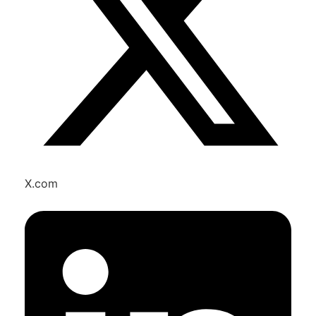
X.com