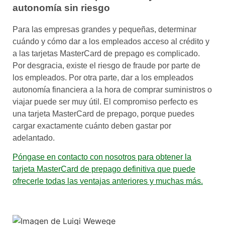
autonomía sin riesgo
Para las empresas grandes y pequeñas, determinar
cuándo y cómo dar a los empleados acceso al crédito y
a las tarjetas MasterCard de prepago es complicado.
Por desgracia, existe el riesgo de fraude por parte de
los empleados. Por otra parte, dar a los empleados
autonomía financiera a la hora de comprar suministros o
viajar puede ser muy útil. El compromiso perfecto es
una tarjeta MasterCard de prepago, porque puedes
cargar exactamente cuánto deben gastar por
adelantado.
Póngase en contacto con nosotros para obtener la
tarjeta MasterCard de prepago definitiva que puede
ofrecerle todas las ventajas anteriores y muchas más.