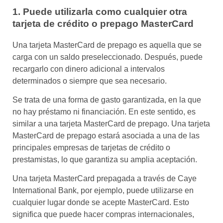
1. Puede utilizarla como cualquier otra
tarjeta de crédito o prepago MasterCard
Una tarjeta MasterCard de prepago es aquella que se
carga con un saldo preseleccionado. Después, puede
recargarlo con dinero adicional a intervalos
determinados o siempre que sea necesario.
Se trata de una forma de gasto garantizada, en la que
no hay préstamo ni financiación. En este sentido, es
similar a una tarjeta MasterCard de prepago. Una tarjeta
MasterCard de prepago estará asociada a una de las
principales empresas de tarjetas de crédito o
prestamistas, lo que garantiza su amplia aceptación.
Una
tarjeta MasterCard prepagada
a través de Caye
International Bank, por ejemplo, puede utilizarse en
cualquier lugar donde se acepte MasterCard. Esto
significa que puede hacer compras internacionales,