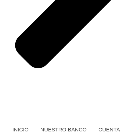
INICIO
NUESTRO BANCO
CUENTA