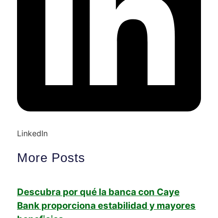
LinkedIn
More Posts
Descubra por qué la banca con Caye
Bank proporciona estabilidad y mayores