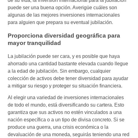
de su vida, la inversión internacional para la jubilación
puede ser una buena opción. Averigüe cuáles son
algunas de las mejores inversiones internacionales
para alguien que prepara su eventual jubilación.
Proporciona diversidad geográfica para
mayor tranquilidad
La jubilación puede ser cara, y es posible que haya
ahorrado una cantidad bastante elevada cuando llegue
a la edad de jubilación. Sin embargo, cualquier
colección de activos debe tener diversidad para ayudar
a mitigar su riesgo y proteger su situación financiera.
Al elegir una variedad de inversiones internacionales
de todo el mundo, está diversificando su cartera. Esto
garantiza que sus activos no estén vinculados a una
nación específica o a un tipo de divisa concreto. Si se
produce una guerra, una crisis económica o la
devaluación de una moneda, seguirás teniendo una red