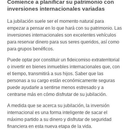
Comience a planificar su patrimonio con
inversiones internacionales variadas
La jubilación suele ser el momento natural para
empezar a pensar en lo que hará con su patrimonio. Las
inversiones internacionales son excelentes vehículos
para reservar dinero para sus seres queridos, así como
para grupos benéficos.
Puede optar por constituir un fideicomiso extraterritorial
o invertir en bienes inmuebles internacionales que, con
el tiempo, transmitirá a sus hijos. Saber que las
personas a su cargo están económicamente seguras
puede ayudarle a sentirse menos estresado y a
centrarse más en cómo disfrutar de su jubilación.
A medida que se acerca su jubilación, la inversión
internacional es una forma inteligente de sacar el
máximo partido a su dinero y disfrutar de seguridad
financiera en esta nueva etapa de la vida.