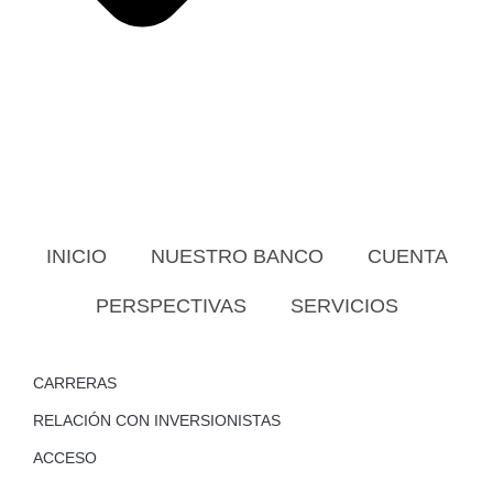
INICIO
NUESTRO BANCO
CUENTA
PERSPECTIVAS
SERVICIOS
CARRERAS
RELACIÓN CON INVERSIONISTAS
ACCESO