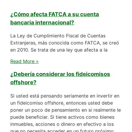
¿Cómo afecta FATCA a su cuenta
bancaria internacional?
La Ley de Cumplimiento Fiscal de Cuentas
Extranjeras, más conocida como FATCA, se creó
en 2010. Se trata de una ley que afecta a la
Read More »
¿Debería considerar los fideicomisos
offshore?
Si usted está pensando seriamente en invertir en
un fideicomiso offshore, entonces usted debe
poner un poco de pensamiento en si realmente le
puede beneficiar. Si tiene activos como bienes
inmuebles, acciones o dinero en efectivo a los
que no necesita acceder en un futuro próximo,