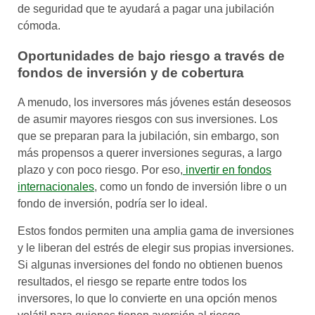
de seguridad que te ayudará a pagar una jubilación
cómoda.
Oportunidades de bajo riesgo a través de
fondos de inversión y de cobertura
A menudo, los inversores más jóvenes están deseosos
de asumir mayores riesgos con sus inversiones. Los
que se preparan para la jubilación, sin embargo, son
más propensos a querer inversiones seguras, a largo
plazo y con poco riesgo. Por eso,
invertir en fondos
internacionales
, como un fondo de inversión libre o un
fondo de inversión, podría ser lo ideal.
Estos fondos permiten una amplia gama de inversiones
y le liberan del estrés de elegir sus propias inversiones.
Si algunas inversiones del fondo no obtienen buenos
resultados, el riesgo se reparte entre todos los
inversores, lo que lo convierte en una opción menos