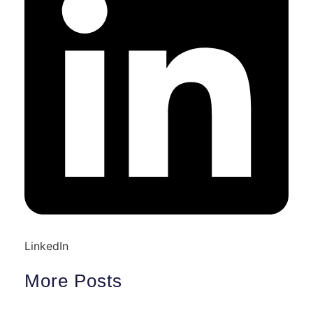
LinkedIn
More Posts