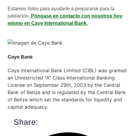
Estamos listos para ayudarle a prepararse para la
jubilación.
Póngase en contacto con nosotros hoy
mismo en Caye International Bank.
Caye Bank
Caye International Bank Limited (CIBL) was granted
an Unrestricted "A" Class International Banking
License on September 29th, 2003 by the Central
Bank of Belize and is regulated by the Central Bank
of Belize which set the standards for liquidity and
capital adequacy.
Share: