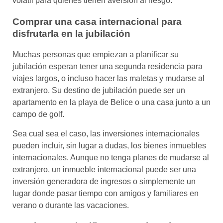
volátil para quienes tienen aversión al riesgo.
Comprar una casa internacional para
disfrutarla en la jubilación
Muchas personas que empiezan a planificar su
jubilación esperan tener una segunda residencia para
viajes largos, o incluso hacer las maletas y mudarse al
extranjero. Su destino de jubilación puede ser un
apartamento en la playa de Belice o una casa junto a un
campo de golf.
Sea cual sea el caso, las inversiones internacionales
pueden incluir, sin lugar a dudas, los bienes inmuebles
internacionales. Aunque no tenga planes de mudarse al
extranjero, un inmueble internacional puede ser una
inversión generadora de ingresos o simplemente un
lugar donde pasar tiempo con amigos y familiares en
verano o durante las vacaciones.