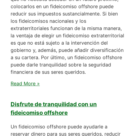
colocarlos en un fideicomiso offshore puede
reducir sus impuestos sustancialmente. Si bien
los fideicomisos nacionales y los
extraterritoriales funcionan de la misma manera,
la ventaja de elegir un fideicomiso extraterritorial
es que no está sujeto a la intervención del
gobierno y, además, puede añadir diversificación
a su cartera. Por último, un fideicomiso offshore
puede darle tranquilidad sobre la seguridad
financiera de sus seres queridos.
Read More »
Disfrute de tranquilidad con un
fideicomiso offshore
Un fideicomiso offshore puede ayudarle a
reservar dinero para sus seres queridos, reducir