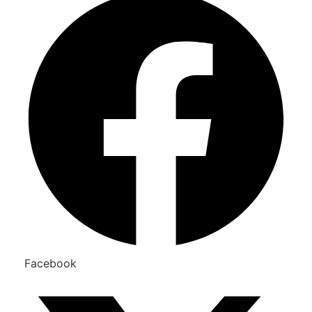
Facebook