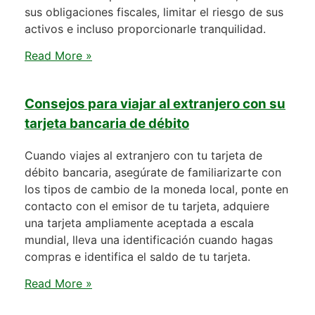
sus obligaciones fiscales, limitar el riesgo de sus
activos e incluso proporcionarle tranquilidad.
Read More »
Consejos para viajar al extranjero con su
tarjeta bancaria de débito
Cuando viajes al extranjero con tu tarjeta de
débito bancaria, asegúrate de familiarizarte con
los tipos de cambio de la moneda local, ponte en
contacto con el emisor de tu tarjeta, adquiere
una tarjeta ampliamente aceptada a escala
mundial, lleva una identificación cuando hagas
compras e identifica el saldo de tu tarjeta.
Read More »