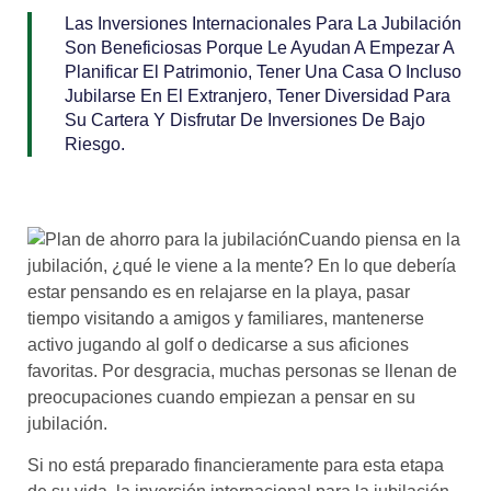
Las Inversiones Internacionales Para La Jubilación
Son Beneficiosas Porque Le Ayudan A Empezar A
Planificar El Patrimonio, Tener Una Casa O Incluso
Jubilarse En El Extranjero, Tener Diversidad Para
Su Cartera Y Disfrutar De Inversiones De Bajo
Riesgo.
Cuando piensa en la
jubilación, ¿qué le viene a la mente? En lo que debería
estar pensando es en relajarse en la playa, pasar
tiempo visitando a amigos y familiares, mantenerse
activo jugando al golf o dedicarse a sus aficiones
favoritas. Por desgracia, muchas personas se llenan de
preocupaciones cuando empiezan a pensar en su
jubilación.
Si no está preparado financieramente para esta etapa