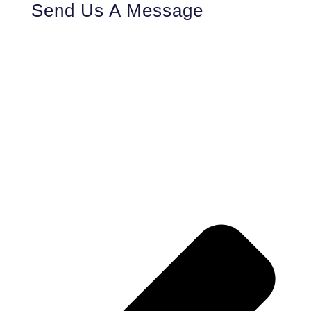
Send Us A Message