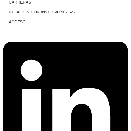
CARRERAS
RELACIÓN CON INVERSIONISTAS
ACCESO