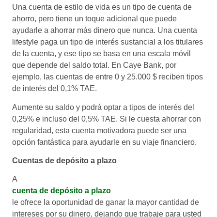
Una cuenta de estilo de vida es un tipo de cuenta de
ahorro, pero tiene un toque adicional que puede
ayudarle a ahorrar más dinero que nunca. Una cuenta
lifestyle paga un tipo de interés sustancial a los titulares
de la cuenta, y ese tipo se basa en una escala móvil
que depende del saldo total. En Caye Bank, por
ejemplo, las cuentas de entre 0 y 25.000 $ reciben tipos
de interés del 0,1% TAE.
Aumente su saldo y podrá optar a tipos de interés del
0,25% e incluso del 0,5% TAE. Si le cuesta ahorrar con
regularidad, esta cuenta motivadora puede ser una
opción fantástica para ayudarle en su viaje financiero.
Cuentas de depósito a plazo
A
cuenta de depósito a plazo
le ofrece la oportunidad de ganar la mayor cantidad de
intereses por su dinero, dejando que trabaje para usted