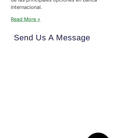
internacional.
Read More »
Send Us A Message