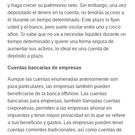
y haga crecer su patrimonio neto. Sin embargo, una vez
depositado el dinero en la cuenta, no tendrás acceso a
él durante un tiempo determinado. Este plazo lo fijan
usted y el banco, pero suele oscilar entre uno y cinco
años. Si sabe que no va a necesitar liquidez durante un
tiempo determinado y quiere una forma segura de
aumentar sus activos, lo ideal es una cuenta de
depósito a plazo.
Cuentas bancarias de empresas
Aunque las cuentas enumeradas anteriormente son
para particulares, las empresas también pueden
beneficiarse de la banca offshore. Las cuentas
bancarias para empresas, también llamadas cuentas
corporativas, permiten a las empresas ahorrar en
impuestos y tener mayor privacidad en lo que se refiere
a sus beneficios y gastos. Las empresas pueden tener
cuentas corrientes tradicionales, así como cuentas de