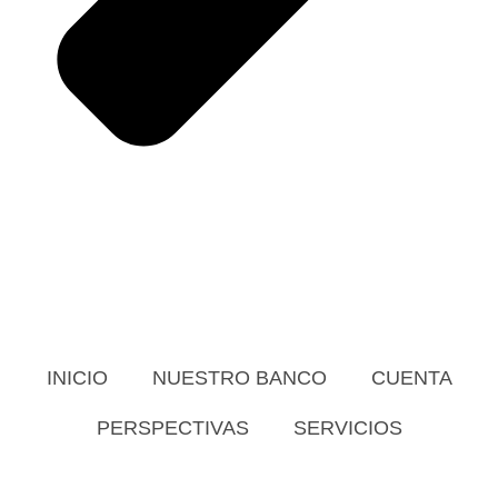
INICIO
NUESTRO BANCO
CUENTA
PERSPECTIVAS
SERVICIOS