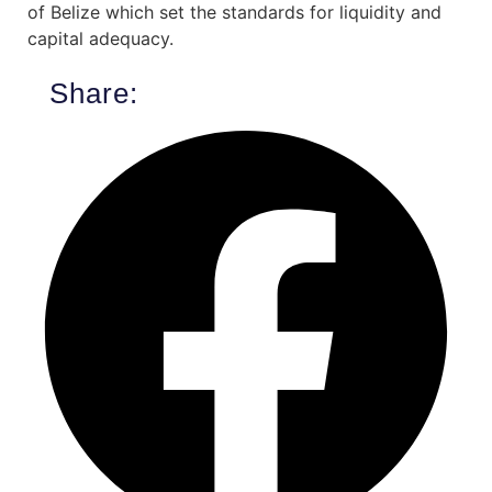
of Belize which set the standards for liquidity and
capital adequacy.
Share: