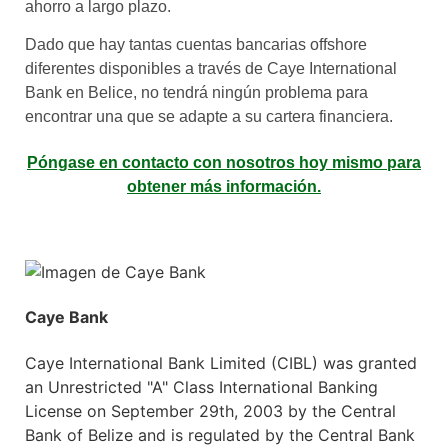
ahorro a largo plazo.
Dado que hay tantas cuentas bancarias offshore
diferentes disponibles a través de Caye International
Bank en Belice, no tendrá ningún problema para
encontrar una que se adapte a su cartera financiera.
Póngase en contacto con nosotros hoy mismo para
obtener más información.
Caye Bank
Caye International Bank Limited (CIBL) was granted
an Unrestricted "A" Class International Banking
License on September 29th, 2003 by the Central
Bank of Belize and is regulated by the Central Bank