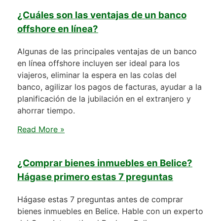
¿Cuáles son las ventajas de un banco
offshore en línea?
Algunas de las principales ventajas de un banco
en línea offshore incluyen ser ideal para los
viajeros, eliminar la espera en las colas del
banco, agilizar los pagos de facturas, ayudar a la
planificación de la jubilación en el extranjero y
ahorrar tiempo.
Read More »
¿Comprar bienes inmuebles en Belice?
Hágase primero estas 7 preguntas
Hágase estas 7 preguntas antes de comprar
bienes inmuebles en Belice. Hable con un experto