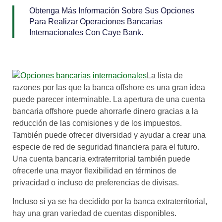
Obtenga Más Información Sobre Sus Opciones
Para Realizar Operaciones Bancarias
Internacionales Con Caye Bank.
La lista de
razones por las que la banca offshore es una gran idea
puede parecer interminable. La apertura de una cuenta
bancaria offshore puede ahorrarle dinero gracias a la
reducción de las comisiones y de los impuestos.
También puede ofrecer diversidad y ayudar a crear una
especie de red de seguridad financiera para el futuro.
Una cuenta bancaria extraterritorial también puede
ofrecerle una mayor flexibilidad en términos de
privacidad o incluso de preferencias de divisas.
Incluso si ya se ha decidido por la banca extraterritorial,
hay una gran variedad de cuentas disponibles.