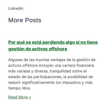
LinkedIn
More Posts
Por qué se está perdiendo algo si no tiene
gestión de activos offshore
Algunas de las muchas ventajas de la gestión de
activos offshore incluyen una cartera financiera
más variada y diversa, tranquilidad sobre el
estado de las participaciones, la posibilidad de
reducir significativamente los impuestos y más
tiempo libre.
Read More »