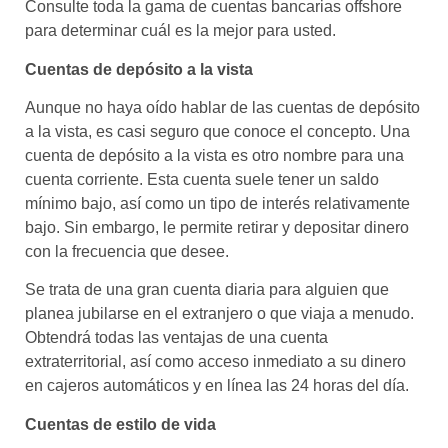
Consulte toda la gama de cuentas bancarias offshore
para determinar cuál es la mejor para usted.
Cuentas de depósito a la vista
Aunque no haya oído hablar de las cuentas de depósito
a la vista, es casi seguro que conoce el concepto. Una
cuenta de depósito a la vista es otro nombre para una
cuenta corriente. Esta cuenta suele tener un saldo
mínimo bajo, así como un tipo de interés relativamente
bajo. Sin embargo, le permite retirar y depositar dinero
con la frecuencia que desee.
Se trata de una gran cuenta diaria para alguien que
planea jubilarse en el extranjero o que viaja a menudo.
Obtendrá todas las ventajas de una cuenta
extraterritorial, así como acceso inmediato a su dinero
en cajeros automáticos y en línea las 24 horas del día.
Cuentas de estilo de vida