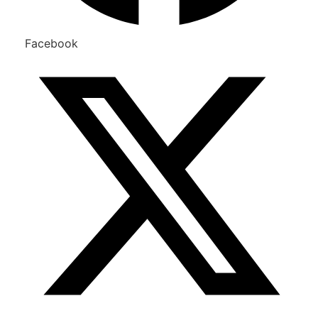
Facebook