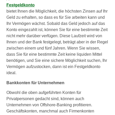
Festgeldkonto
bietet Ihnen die Möglichkeit, die höchsten Zinsen auf Ihr
Geld zu erhalten, so dass es für Sie arbeiten kann und
Ihr Vermögen wächst. Sobald das Geld jedoch auf das
Konto eingezahlt ist, können Sie für eine bestimmte Zeit
nicht mehr darüber verfügen. Diese Laufzeit wird von
Ihnen und der Bank festgelegt, beträgt aber in der Regel
zwischen einem und fünf Jahren. Wenn Sie wissen,
dass Sie für eine bestimmte Zeit keine liquiden Mittel
benötigen, und Sie eine sichere Möglichkeit suchen, Ihr
Vermögen aufzustocken, dann ist ein Festgeldkonto
ideal.
Bankkonten für Unternehmen
Obwohl die oben aufgeführten Konten für
Privatpersonen gedacht sind, können auch
Unternehmen von Offshore-Banking profitieren.
Geschäftskonten, manchmal auch Firmenkonten