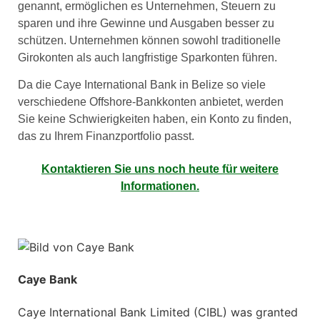
genannt, ermöglichen es Unternehmen, Steuern zu
sparen und ihre Gewinne und Ausgaben besser zu
schützen. Unternehmen können sowohl traditionelle
Girokonten als auch langfristige Sparkonten führen.
Da die Caye International Bank in Belize so viele
verschiedene Offshore-Bankkonten anbietet, werden
Sie keine Schwierigkeiten haben, ein Konto zu finden,
das zu Ihrem Finanzportfolio passt.
Kontaktieren Sie uns noch heute für weitere
Informationen.
Caye Bank
Caye International Bank Limited (CIBL) was granted