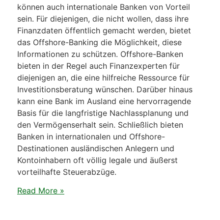
können auch internationale Banken von Vorteil
sein. Für diejenigen, die nicht wollen, dass ihre
Finanzdaten öffentlich gemacht werden, bietet
das Offshore-Banking die Möglichkeit, diese
Informationen zu schützen. Offshore-Banken
bieten in der Regel auch Finanzexperten für
diejenigen an, die eine hilfreiche Ressource für
Investitionsberatung wünschen. Darüber hinaus
kann eine Bank im Ausland eine hervorragende
Basis für die langfristige Nachlassplanung und
den Vermögenserhalt sein. Schließlich bieten
Banken in internationalen und Offshore-
Destinationen ausländischen Anlegern und
Kontoinhabern oft völlig legale und äußerst
vorteilhafte Steuerabzüge.
Read More »