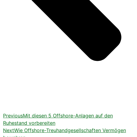
Previous
Mit diesen 5 Offshore-Anlagen auf den
Ruhestand vorbereiten
Next
Wie Offshore-Treuhandgesellschaften Vermögen