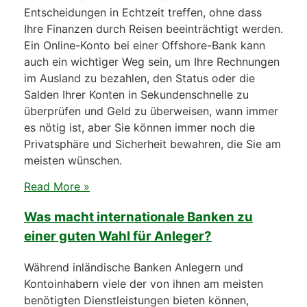
Entscheidungen in Echtzeit treffen, ohne dass
Ihre Finanzen durch Reisen beeinträchtigt werden.
Ein Online-Konto bei einer Offshore-Bank kann
auch ein wichtiger Weg sein, um Ihre Rechnungen
im Ausland zu bezahlen, den Status oder die
Salden Ihrer Konten in Sekundenschnelle zu
überprüfen und Geld zu überweisen, wann immer
es nötig ist, aber Sie können immer noch die
Privatsphäre und Sicherheit bewahren, die Sie am
meisten wünschen.
Read More »
Was macht internationale Banken zu
einer guten Wahl für Anleger?
Während inländische Banken Anlegern und
Kontoinhabern viele der von ihnen am meisten
benötigten Dienstleistungen bieten können,