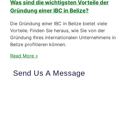
Was sind die wichtigsten Vorteile der
Gründung einer IBC in Belize?
Die Gründung einer IBC in Belize bietet viele
Vorteile. Finden Sie heraus, wie Sie von der
Gründung Ihres internationalen Unternehmens in
Belize profitieren können.
Read More »
Send Us A Message