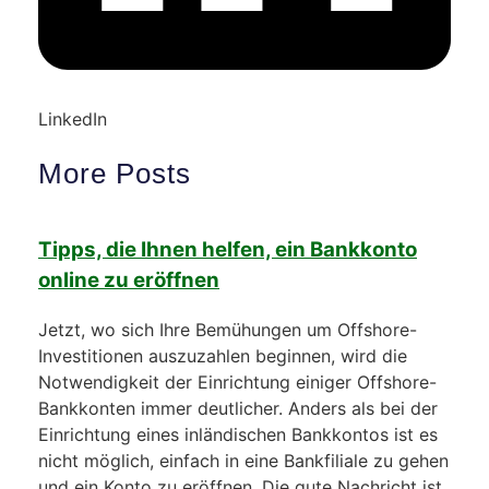
LinkedIn
More Posts
Tipps, die Ihnen helfen, ein Bankkonto
online zu eröffnen
Jetzt, wo sich Ihre Bemühungen um Offshore-
Investitionen auszuzahlen beginnen, wird die
Notwendigkeit der Einrichtung einiger Offshore-
Bankkonten immer deutlicher. Anders als bei der
Einrichtung eines inländischen Bankkontos ist es
nicht möglich, einfach in eine Bankfiliale zu gehen
und ein Konto zu eröffnen. Die gute Nachricht ist,