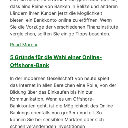
dass eine Reihe von Banken in Belize und anderen
Ländern ihren Kunden jetzt die Möglichkeit
bieten, ein Bankkonto online zu eröffnen. Wenn
Sie die Vorzüge der verschiedenen Finanzinstitute
vergleichen, sollten Sie einige Tipps beachten.
Read More »
5 Gründe für die Wahl einer Online-
Offshore-Bank
In der modernen Gesellschaft von heute spielt
das Internet in allen Bereichen eine Rolle, von der
Bildung über das Einkaufen bis hin zur
Kommunikation. Wenn es um Offshore-
Bankkonten geht, ist die Möglichkeit des Online-
Bankings ebenfalls von großem Vorteil. So
können Sie bei sensiblen Märkten oder sich
schnell verändernden Investitionen