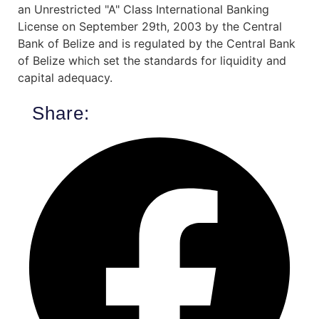
an Unrestricted "A" Class International Banking
License on September 29th, 2003 by the Central
Bank of Belize and is regulated by the Central Bank
of Belize which set the standards for liquidity and
capital adequacy.
Share: