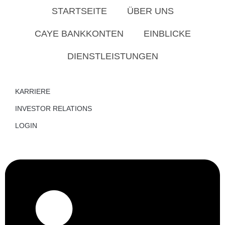
STARTSEITE
ÜBER UNS
CAYE BANKKONTEN
EINBLICKE
DIENSTLEISTUNGEN
KARRIERE
INVESTOR RELATIONS
LOGIN