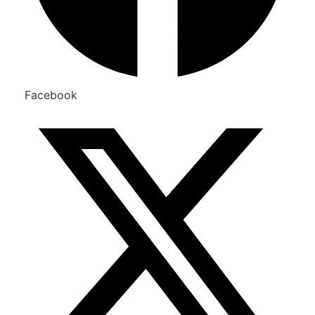
Facebook