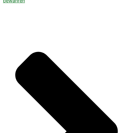
bewahren