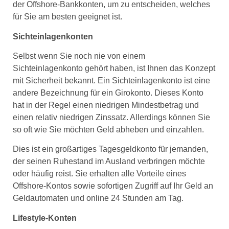
der Offshore-Bankkonten, um zu entscheiden, welches
für Sie am besten geeignet ist.
Sichteinlagenkonten
Selbst wenn Sie noch nie von einem
Sichteinlagenkonto gehört haben, ist Ihnen das Konzept
mit Sicherheit bekannt. Ein Sichteinlagenkonto ist eine
andere Bezeichnung für ein Girokonto. Dieses Konto
hat in der Regel einen niedrigen Mindestbetrag und
einen relativ niedrigen Zinssatz. Allerdings können Sie
so oft wie Sie möchten Geld abheben und einzahlen.
Dies ist ein großartiges Tagesgeldkonto für jemanden,
der seinen Ruhestand im Ausland verbringen möchte
oder häufig reist. Sie erhalten alle Vorteile eines
Offshore-Kontos sowie sofortigen Zugriff auf Ihr Geld an
Geldautomaten und online 24 Stunden am Tag.
Lifestyle-Konten