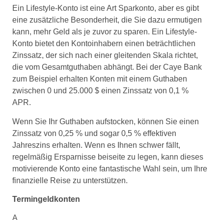
Ein Lifestyle-Konto ist eine Art Sparkonto, aber es gibt
eine zusätzliche Besonderheit, die Sie dazu ermutigen
kann, mehr Geld als je zuvor zu sparen. Ein Lifestyle-
Konto bietet den Kontoinhabern einen beträchtlichen
Zinssatz, der sich nach einer gleitenden Skala richtet,
die vom Gesamtguthaben abhängt. Bei der Caye Bank
zum Beispiel erhalten Konten mit einem Guthaben
zwischen 0 und 25.000 $ einen Zinssatz von 0,1 %
APR.
Wenn Sie Ihr Guthaben aufstocken, können Sie einen
Zinssatz von 0,25 % und sogar 0,5 % effektiven
Jahreszins erhalten. Wenn es Ihnen schwer fällt,
regelmäßig Ersparnisse beiseite zu legen, kann dieses
motivierende Konto eine fantastische Wahl sein, um Ihre
finanzielle Reise zu unterstützen.
Termingeldkonten
A