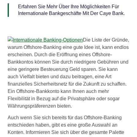
Erfahren Sie Mehr Über Ihre Möglichkeiten Für
Internationale Bankgeschäfte Mit Der Caye Bank.
Die Liste der Gründe,
warum Offshore-Banking eine gute Idee ist, kann endlos
erscheinen. Durch die Eröffnung eines Offshore-
Bankkontos können Sie durch niedrigere Gebühren und
eine geringere Besteuerung Geld sparen. Sie kann
auch Vielfalt bieten und dazu beitragen, eine Art
finanzielles Sicherheitsnetz für die Zukunft zu schaffen.
Ein Offshore-Bankkonto kann Ihnen auch mehr
Flexibilität in Bezug auf die Privatsphäre oder sogar
Währungspräferenzen bieten.
Auch wenn Sie sich bereits für das Offshore-Banking
entschieden haben, gibt es eine große Auswahl an
Konten. Informieren Sie sich über die gesamte Palette