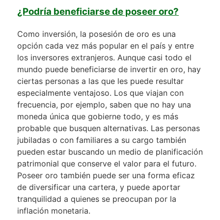
¿Podría beneficiarse de poseer oro?
Como inversión, la posesión de oro es una
opción cada vez más popular en el país y entre
los inversores extranjeros. Aunque casi todo el
mundo puede beneficiarse de invertir en oro, hay
ciertas personas a las que les puede resultar
especialmente ventajoso. Los que viajan con
frecuencia, por ejemplo, saben que no hay una
moneda única que gobierne todo, y es más
probable que busquen alternativas. Las personas
jubiladas o con familiares a su cargo también
pueden estar buscando un medio de planificación
patrimonial que conserve el valor para el futuro.
Poseer oro también puede ser una forma eficaz
de diversificar una cartera, y puede aportar
tranquilidad a quienes se preocupan por la
inflación monetaria.