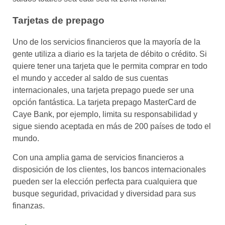
Tarjetas de prepago
Uno de los servicios financieros que la mayoría de la
gente utiliza a diario es la tarjeta de débito o crédito. Si
quiere tener una tarjeta que le permita comprar en todo
el mundo y acceder al saldo de sus cuentas
internacionales, una tarjeta prepago puede ser una
opción fantástica. La tarjeta prepago MasterCard de
Caye Bank, por ejemplo, limita su responsabilidad y
sigue siendo aceptada en más de 200 países de todo el
mundo.
Con una amplia gama de servicios financieros a
disposición de los clientes, los bancos internacionales
pueden ser la elección perfecta para cualquiera que
busque seguridad, privacidad y diversidad para sus
finanzas.