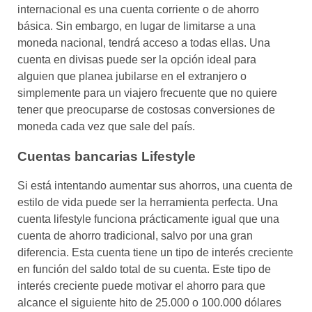
internacional es una cuenta corriente o de ahorro
básica. Sin embargo, en lugar de limitarse a una
moneda nacional, tendrá acceso a todas ellas. Una
cuenta en divisas puede ser la opción ideal para
alguien que planea jubilarse en el extranjero o
simplemente para un viajero frecuente que no quiere
tener que preocuparse de costosas conversiones de
moneda cada vez que sale del país.
Cuentas bancarias Lifestyle
Si está intentando aumentar sus ahorros, una cuenta de
estilo de vida puede ser la herramienta perfecta. Una
cuenta lifestyle funciona prácticamente igual que una
cuenta de ahorro tradicional, salvo por una gran
diferencia. Esta cuenta tiene un tipo de interés creciente
en función del saldo total de su cuenta. Este tipo de
interés creciente puede motivar el ahorro para que
alcance el siguiente hito de 25.000 o 100.000 dólares