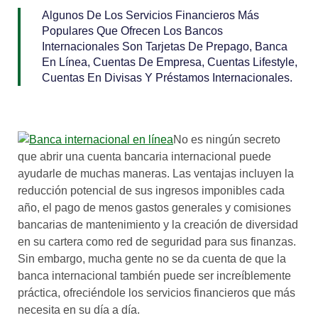
Algunos De Los Servicios Financieros Más
Populares Que Ofrecen Los Bancos
Internacionales Son Tarjetas De Prepago, Banca
En Línea, Cuentas De Empresa, Cuentas Lifestyle,
Cuentas En Divisas Y Préstamos Internacionales.
No es ningún secreto
que abrir una cuenta bancaria internacional puede
ayudarle de muchas maneras. Las ventajas incluyen la
reducción potencial de sus ingresos imponibles cada
año, el pago de menos gastos generales y comisiones
bancarias de mantenimiento y la creación de diversidad
en su cartera como red de seguridad para sus finanzas.
Sin embargo, mucha gente no se da cuenta de que la
banca internacional también puede ser increíblemente
práctica, ofreciéndole los servicios financieros que más
necesita en su día a día.