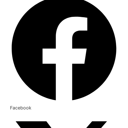
Facebook