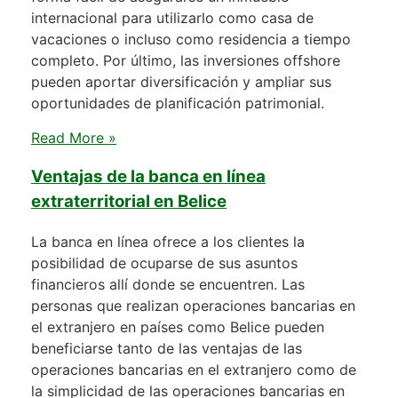
internacional para utilizarlo como casa de
vacaciones o incluso como residencia a tiempo
completo. Por último, las inversiones offshore
pueden aportar diversificación y ampliar sus
oportunidades de planificación patrimonial.
Read More »
Ventajas de la banca en línea
extraterritorial en Belice
La banca en línea ofrece a los clientes la
posibilidad de ocuparse de sus asuntos
financieros allí donde se encuentren. Las
personas que realizan operaciones bancarias en
el extranjero en países como Belice pueden
beneficiarse tanto de las ventajas de las
operaciones bancarias en el extranjero como de
la simplicidad de las operaciones bancarias en