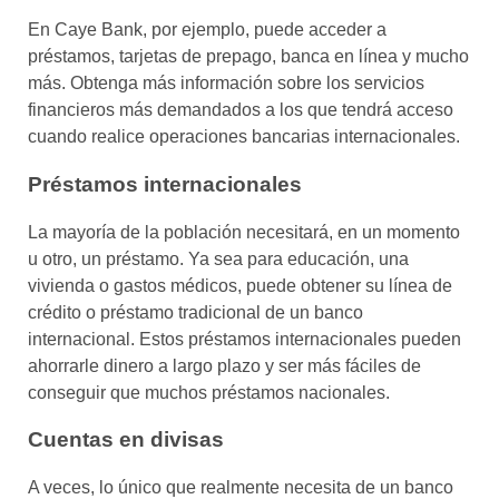
En Caye Bank, por ejemplo, puede acceder a
préstamos, tarjetas de prepago, banca en línea y mucho
más. Obtenga más información sobre los servicios
financieros más demandados a los que tendrá acceso
cuando realice operaciones bancarias internacionales.
Préstamos internacionales
La mayoría de la población necesitará, en un momento
u otro, un préstamo. Ya sea para educación, una
vivienda o gastos médicos, puede obtener su línea de
crédito o préstamo tradicional de un banco
internacional. Estos préstamos internacionales pueden
ahorrarle dinero a largo plazo y ser más fáciles de
conseguir que muchos préstamos nacionales.
Cuentas en divisas
A veces, lo único que realmente necesita de un banco