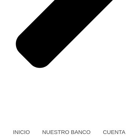
INICIO
NUESTRO BANCO
CUENTA