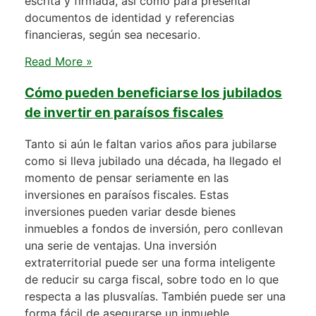
escrita y firmada, así como para presentar
documentos de identidad y referencias
financieras, según sea necesario.
Read More »
Cómo pueden beneficiarse los jubilados
de invertir en paraísos fiscales
Tanto si aún le faltan varios años para jubilarse
como si lleva jubilado una década, ha llegado el
momento de pensar seriamente en las
inversiones en paraísos fiscales. Estas
inversiones pueden variar desde bienes
inmuebles a fondos de inversión, pero conllevan
una serie de ventajas. Una inversión
extraterritorial puede ser una forma inteligente
de reducir su carga fiscal, sobre todo en lo que
respecta a las plusvalías. También puede ser una
forma fácil de asegurarse un inmueble