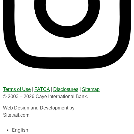
Terms of Use
|
FATCA
|
Disclosures
|
Sitemap
© 2003 – 2026 Caye International Bank.
Web Design and Development by
Sitetrail.com.
English