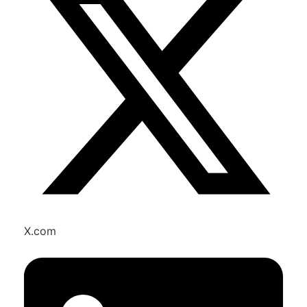
X.com