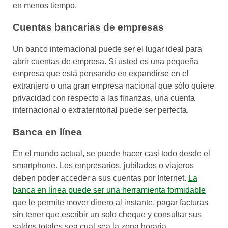
en menos tiempo.
Cuentas bancarias de empresas
Un banco internacional puede ser el lugar ideal para
abrir cuentas de empresa. Si usted es una pequeña
empresa que está pensando en expandirse en el
extranjero o una gran empresa nacional que sólo quiere
privacidad con respecto a las finanzas, una cuenta
internacional o extraterritorial puede ser perfecta.
Banca en línea
En el mundo actual, se puede hacer casi todo desde el
smartphone. Los empresarios, jubilados o viajeros
deben poder acceder a sus cuentas por Internet.
La
banca en línea puede ser una herramienta formidable
que le permite mover dinero al instante, pagar facturas
sin tener que escribir un solo cheque y consultar sus
saldos totales sea cual sea la zona horaria.