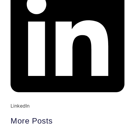
LinkedIn
More Posts