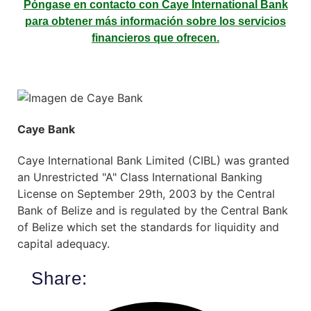
Póngase en contacto con Caye International Bank
para obtener más información sobre los servicios
financieros que ofrecen.
Caye Bank
Caye International Bank Limited (CIBL) was granted
an Unrestricted "A" Class International Banking
License on September 29th, 2003 by the Central
Bank of Belize and is regulated by the Central Bank
of Belize which set the standards for liquidity and
capital adequacy.
Share: