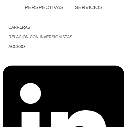
PERSPECTIVAS
SERVICIOS
CARRERAS
RELACIÓN CON INVERSIONISTAS
ACCESO