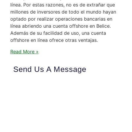
línea. Por estas razones, no es de extrañar que
millones de inversores de todo el mundo hayan
optado por realizar operaciones bancarias en
línea abriendo una cuenta offshore en Belice.
Además de su facilidad de uso, una cuenta
offshore en línea ofrece otras ventajas.
Read More »
Send Us A Message