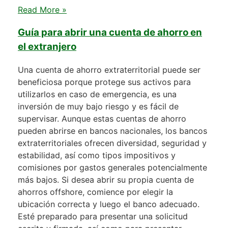
Read More »
Guía para abrir una cuenta de ahorro en
el extranjero
Una cuenta de ahorro extraterritorial puede ser
beneficiosa porque protege sus activos para
utilizarlos en caso de emergencia, es una
inversión de muy bajo riesgo y es fácil de
supervisar. Aunque estas cuentas de ahorro
pueden abrirse en bancos nacionales, los bancos
extraterritoriales ofrecen diversidad, seguridad y
estabilidad, así como tipos impositivos y
comisiones por gastos generales potencialmente
más bajos. Si desea abrir su propia cuenta de
ahorros offshore, comience por elegir la
ubicación correcta y luego el banco adecuado.
Esté preparado para presentar una solicitud