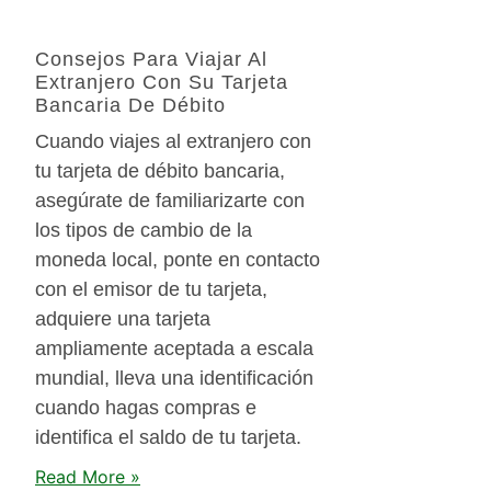
Consejos Para Viajar Al
Extranjero Con Su Tarjeta
Bancaria De Débito
Cuando viajes al extranjero con
tu tarjeta de débito bancaria,
asegúrate de familiarizarte con
los tipos de cambio de la
moneda local, ponte en contacto
con el emisor de tu tarjeta,
adquiere una tarjeta
ampliamente aceptada a escala
mundial, lleva una identificación
cuando hagas compras e
identifica el saldo de tu tarjeta.
Read More »