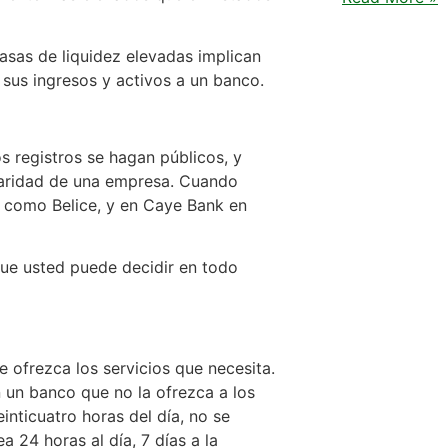
asas de liquidez elevadas implican
 sus ingresos y activos a un banco.
s registros se hagan públicos, y
ularidad de una empresa. Cuando
al como Belice, y en Caye Bank en
que usted puede decidir en todo
e ofrezca los servicios que necesita.
n un banco que no la ofrezca a los
einticuatro horas del día, no se
 24 horas al día, 7 días a la