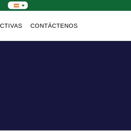
CTIVAS
CONTÁCTENOS