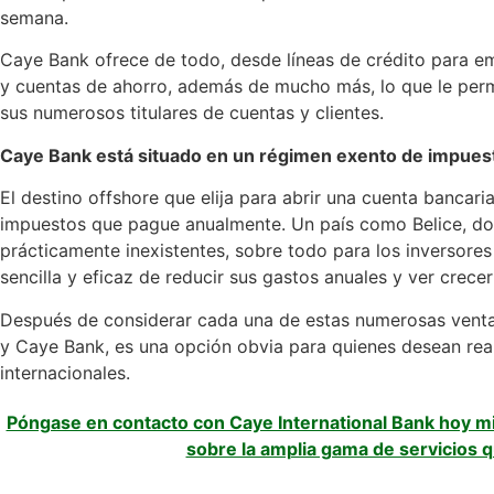
semana.
Caye Bank ofrece de todo, desde líneas de crédito para 
y cuentas de ahorro, además de mucho más, lo que le perm
sus numerosos titulares de cuentas y clientes.
Caye Bank está situado en un régimen exento de impues
El destino offshore que elija para abrir una cuenta bancaria
impuestos que pague anualmente. Un país como Belice, do
prácticamente inexistentes, sobre todo para los inversores
sencilla y eficaz de reducir sus gastos anuales y ver crece
Después de considerar cada una de estas numerosas ventaj
y Caye Bank, es una opción obvia para quienes desean rea
internacionales.
Póngase en contacto con Caye International Bank hoy 
sobre la amplia gama de servicios 