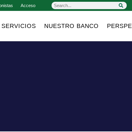
onistas
Acceso
SERVICIOS
NUESTRO BANCO
PERSPE