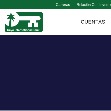
Carreras
Relación Con Inversi
CUENTAS