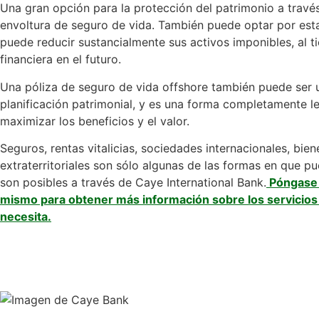
Una gran opción para la protección del patrimonio a travé
envoltura de seguro de vida. También puede optar por estab
puede reducir sustancialmente sus activos imponibles, al 
financiera en el futuro.
Una póliza de seguro de vida offshore también puede ser u
planificación patrimonial, y es una forma completamente leg
maximizar los beneficios y el valor.
Seguros, rentas vitalicias, sociedades internacionales, bie
extraterritoriales son sólo algunas de las formas en que p
son posibles a través de Caye International Bank.
Póngase 
mismo para obtener más información sobre los servicios 
necesita.