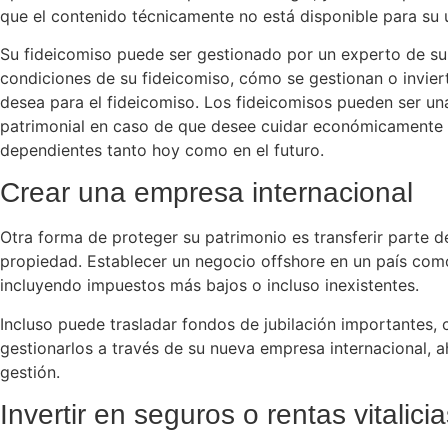
que el contenido técnicamente no está disponible para su 
Su fideicomiso puede ser gestionado por un experto de su 
condiciones de su fideicomiso, cómo se gestionan o inviert
desea para el fideicomiso. Los fideicomisos pueden ser una 
patrimonial en caso de que desee cuidar económicamente 
dependientes tanto hoy como en el futuro.
Crear una empresa internacional
Otra forma de proteger su patrimonio es transferir parte d
propiedad. Establecer un negocio offshore en un país com
incluyendo impuestos más bajos o incluso inexistentes.
Incluso puede trasladar fondos de jubilación importantes, 
gestionarlos a través de su nueva empresa internacional, 
gestión.
Invertir en seguros o rentas vitalici