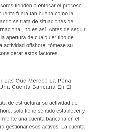
sores tienden a enfocar el proceso
cuenta fuera tan buena como la
ando se trata de situaciones de
ernacional, no es así. Antes de seguir
la apertura de cualquier tipo de
a actividad offshore, tómese su
onsiderar estos factores.
r Las Que Merece La Pena
 Una Cuenta Bancaria En El
ta de estructurar su actividad de
shore, sólo tiene sentido establecer y
larmente una cuenta bancaria en el
ra gestionar esos activos. La cuenta