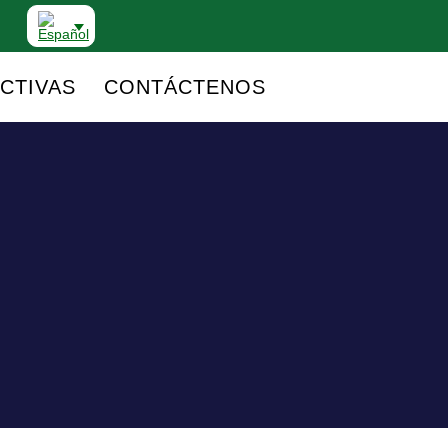
CTIVAS
CONTÁCTENOS