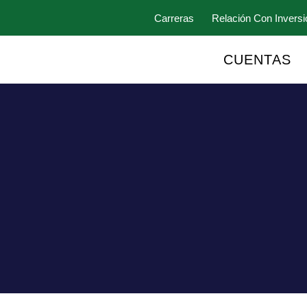
Carreras
Relación Con Inversi
CUENTAS