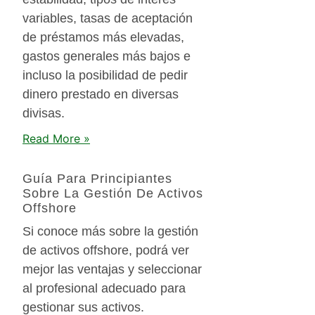
variables, tasas de aceptación
de préstamos más elevadas,
gastos generales más bajos e
incluso la posibilidad de pedir
dinero prestado en diversas
divisas.
Read More »
Guía Para Principiantes
Sobre La Gestión De Activos
Offshore
Si conoce más sobre la gestión
de activos offshore, podrá ver
mejor las ventajas y seleccionar
al profesional adecuado para
gestionar sus activos.