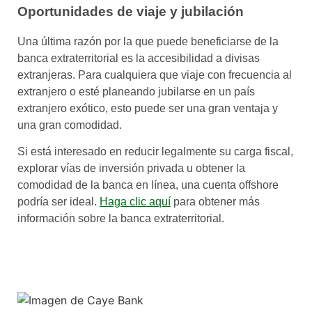
Oportunidades de viaje y jubilación
Una última razón por la que puede beneficiarse de la
banca extraterritorial es la accesibilidad a divisas
extranjeras. Para cualquiera que viaje con frecuencia al
extranjero o esté planeando jubilarse en un país
extranjero exótico, esto puede ser una gran ventaja y
una gran comodidad.
Si está interesado en reducir legalmente su carga fiscal,
explorar vías de inversión privada u obtener la
comodidad de la banca en línea, una cuenta offshore
podría ser ideal.
Haga clic aquí
para obtener más
información sobre la banca extraterritorial.