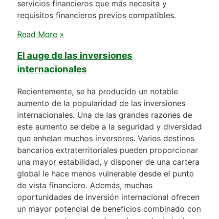
servicios financieros que más necesita y
requisitos financieros previos compatibles.
Read More »
El auge de las inversiones
internacionales
Recientemente, se ha producido un notable
aumento de la popularidad de las inversiones
internacionales. Una de las grandes razones de
este aumento se debe a la seguridad y diversidad
que anhelan muchos inversores. Varios destinos
bancarios extraterritoriales pueden proporcionar
una mayor estabilidad, y disponer de una cartera
global le hace menos vulnerable desde el punto
de vista financiero. Además, muchas
oportunidades de inversión internacional ofrecen
un mayor potencial de beneficios combinado con