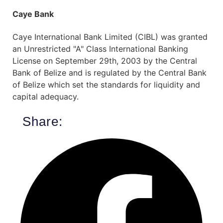
Caye Bank
Caye International Bank Limited (CIBL) was granted
an Unrestricted "A" Class International Banking
License on September 29th, 2003 by the Central
Bank of Belize and is regulated by the Central Bank
of Belize which set the standards for liquidity and
capital adequacy.
Share: