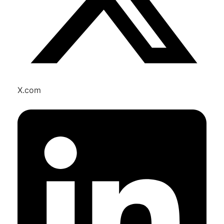
X.com