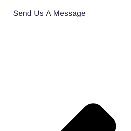
Send Us A Message