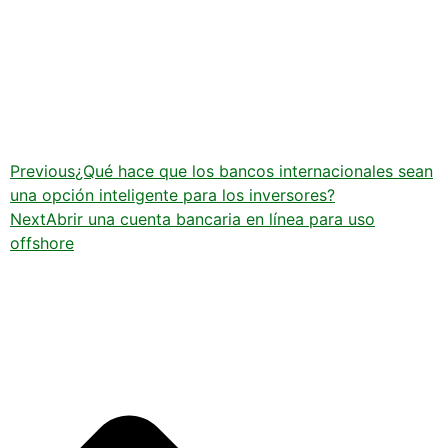
Previous
¿Qué hace que los bancos internacionales sean
una opción inteligente para los inversores?
Next
Abrir una cuenta bancaria en línea para uso
offshore