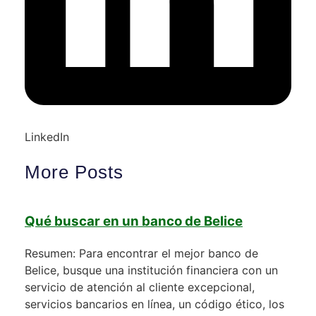
LinkedIn
More Posts
Qué buscar en un banco de Belice
Resumen: Para encontrar el mejor banco de
Belice, busque una institución financiera con un
servicio de atención al cliente excepcional,
servicios bancarios en línea, un código ético, los