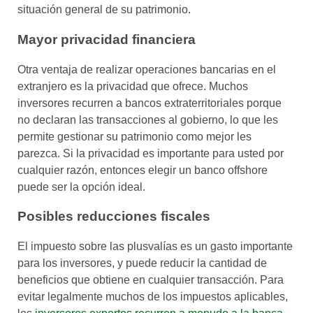
situación general de su patrimonio.
Mayor privacidad financiera
Otra ventaja de realizar operaciones bancarias en el
extranjero es la privacidad que ofrece. Muchos
inversores recurren a bancos extraterritoriales porque
no declaran las transacciones al gobierno, lo que les
permite gestionar su patrimonio como mejor les
parezca. Si la privacidad es importante para usted por
cualquier razón, entonces elegir un banco offshore
puede ser la opción ideal.
Posibles reducciones fiscales
El impuesto sobre las plusvalías es un gasto importante
para los inversores, y puede reducir la cantidad de
beneficios que obtiene en cualquier transacción. Para
evitar legalmente muchos de los impuestos aplicables,