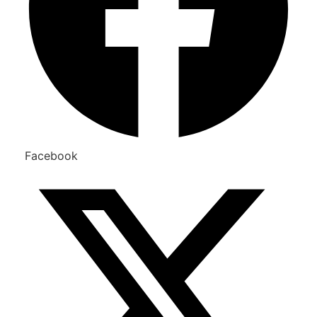
Facebook