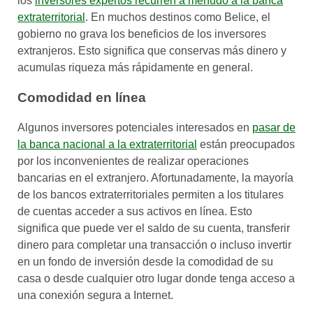
los
inversores expertos recurren a menudo a la banca
extraterritorial
. En muchos destinos como Belice, el
gobierno no grava los beneficios de los inversores
extranjeros. Esto significa que conservas más dinero y
acumulas riqueza más rápidamente en general.
Comodidad en línea
Algunos inversores potenciales interesados en
pasar de
la banca nacional a la extraterritorial
están preocupados
por los inconvenientes de realizar operaciones
bancarias en el extranjero. Afortunadamente, la mayoría
de los bancos extraterritoriales permiten a los titulares
de cuentas acceder a sus activos en línea. Esto
significa que puede ver el saldo de su cuenta, transferir
dinero para completar una transacción o incluso invertir
en un fondo de inversión desde la comodidad de su
casa o desde cualquier otro lugar donde tenga acceso a
una conexión segura a Internet.