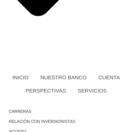
INICIO
NUESTRO BANCO
CUENTA
PERSPECTIVAS
SERVICIOS
CARRERAS
RELACIÓN CON INVERSIONISTAS
ACCESO