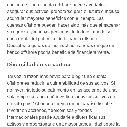
nacionales, una cuenta offshore puede ayudarle a
asegurar sus activos, prepararse para el futuro e incluso
acumular mayores beneficios con el tiempo. Las
cuentas offshore pueden hacer algo más que almacenar
su riqueza, y muchas personas de todo el mundo se
dan cuenta del potencial de la banca offshore.
Descubra algunas de las muchas maneras en que un
banco offshore podría beneficiarle financieramente.
Diversidad en su cartera
Tal vez la razón más obvia para elegir una cuenta
offshore es reducir la vulnerabilidad de sus activos. Si
no invertiría todo su patrimonio en las acciones de una
sola empresa, ¿por qué invertiría todos sus activos en
un solo país? Abrir una cuenta en un paraíso fiscal e
invertir en acciones, fideicomisos y fondos
internacionales puede ayudarle a diversificar sus
activos y proporcionarle una mayor tranquilidad sobre la