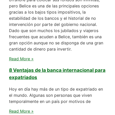
pero Belice es una de las principales opciones
gracias a los bajos tipos impositivos, la
estabilidad de los bancos y el historial de no
intervención por parte del gobierno nacional.
Dado que son muchos los jubilados y viajeros
frecuentes que acuden a Belice, también es una
gran opción aunque no se disponga de una gran
cantidad de dinero para invertir.
Read More »
8 Ventajas de la banca internacional para
expatriados
Hoy en día hay más de un tipo de expatriado en
el mundo. Algunas son personas que viven
temporalmente en un país por motivos de
Read More »