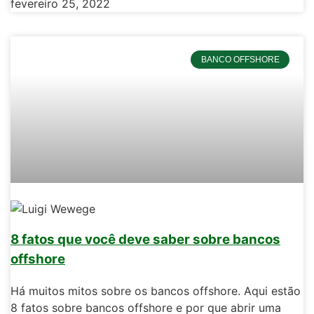
fevereiro 25, 2022
BANCO OFFSHORE
8 fatos que você deve saber sobre bancos
offshore
Há muitos mitos sobre os bancos offshore. Aqui estão
8 fatos sobre bancos offshore e por que abrir uma