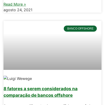
Read More »
agosto 24, 2021
BANCO OFFSHORE
8 fatores a serem considerados na
comparação de bancos offshore