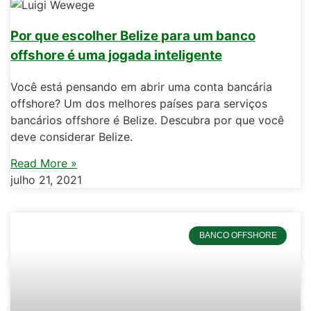
Por que escolher Belize para um banco
offshore é uma jogada inteligente
Você está pensando em abrir uma conta bancária
offshore? Um dos melhores países para serviços
bancários offshore é Belize. Descubra por que você
deve considerar Belize.
Read More »
julho 21, 2021
BANCO OFFSHORE