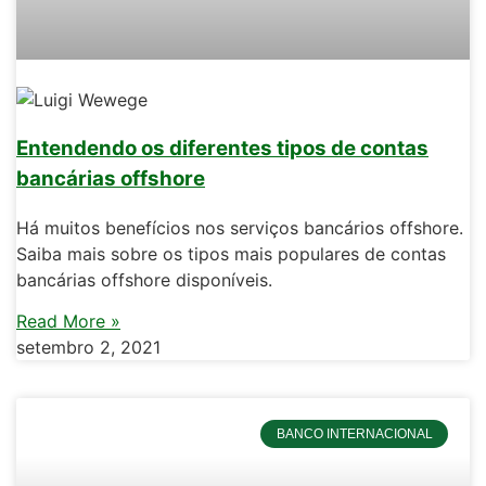
Entendendo os diferentes tipos de contas
bancárias offshore
Há muitos benefícios nos serviços bancários offshore.
Saiba mais sobre os tipos mais populares de contas
bancárias offshore disponíveis.
Read More »
setembro 2, 2021
BANCO INTERNACIONAL