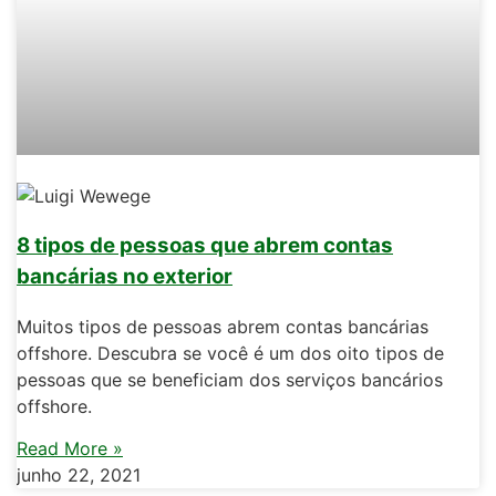
8 tipos de pessoas que abrem contas
bancárias no exterior
Muitos tipos de pessoas abrem contas bancárias
offshore. Descubra se você é um dos oito tipos de
pessoas que se beneficiam dos serviços bancários
offshore.
Read More »
junho 22, 2021