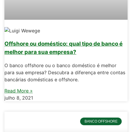
Offshore ou doméstico: qual tipo de banco é
melhor para sua empresa?
O banco offshore ou o banco doméstico é melhor
para sua empresa? Descubra a diferença entre contas
bancárias domésticas e offshore.
Read More »
julho 8, 2021
BANCO OFFSHORE