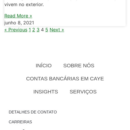
vivem no exterior.
Read More »
junho 8, 2021
« Previous
1
2
3
4
5
Next »
INÍCIO
SOBRE NÓS
CONTAS BANCÁRIAS EM CAYE
INSIGHTS
SERVIÇOS
DETALHES DE CONTATO
CARREIRAS