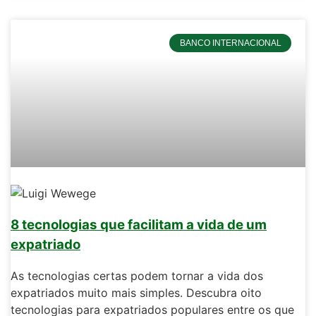
BANCO INTERNACIONAL
8 tecnologias que facilitam a vida de um
expatriado
As tecnologias certas podem tornar a vida dos
expatriados muito mais simples. Descubra oito
tecnologias para expatriados populares entre os que