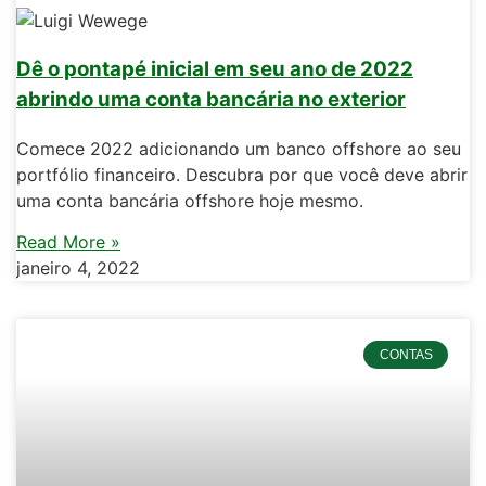
Dê o pontapé inicial em seu ano de 2022
abrindo uma conta bancária no exterior
Comece 2022 adicionando um banco offshore ao seu
portfólio financeiro. Descubra por que você deve abrir
uma conta bancária offshore hoje mesmo.
Read More »
janeiro 4, 2022
CONTAS