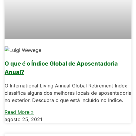
O que é o Índice Global de Aposentadoria
Anual?
O International Living Annual Global Retirement Index
classifica alguns dos melhores locais de aposentadoria
no exterior. Descubra o que está incluído no Índice.
Read More »
agosto 25, 2021