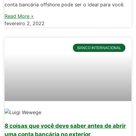
conta bancária offshore pode ser o ideal para você.
Read More »
fevereiro 2, 2022
BANCO INTERNACIONAL
8 coisas que você deve saber antes de abrir
uma conta bancária no exterior