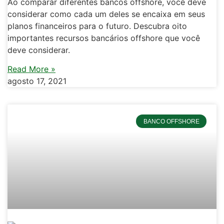
Ao comparar diferentes bancos offshore, você deve
considerar como cada um deles se encaixa em seus
planos financeiros para o futuro. Descubra oito
importantes recursos bancários offshore que você
deve considerar.
Read More »
agosto 17, 2021
BANCO OFFSHORE