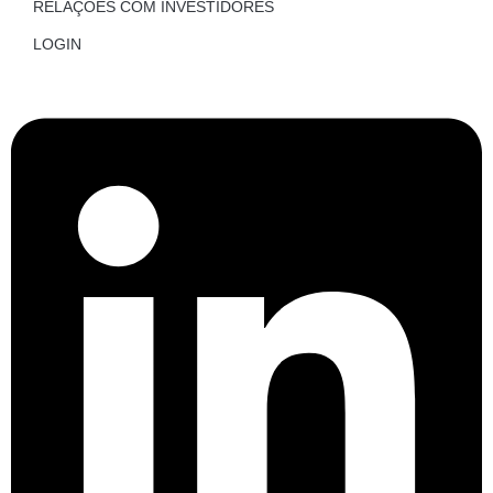
RELAÇÕES COM INVESTIDORES
LOGIN