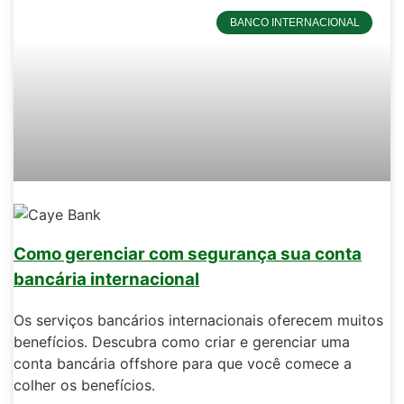
BANCO INTERNACIONAL
Como gerenciar com segurança sua conta
bancária internacional
Os serviços bancários internacionais oferecem muitos
benefícios. Descubra como criar e gerenciar uma
conta bancária offshore para que você comece a
colher os benefícios.