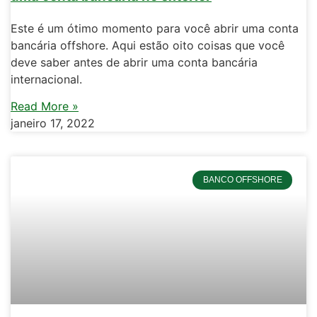
Este é um ótimo momento para você abrir uma conta
bancária offshore. Aqui estão oito coisas que você
deve saber antes de abrir uma conta bancária
internacional.
Read More »
janeiro 17, 2022
BANCO OFFSHORE