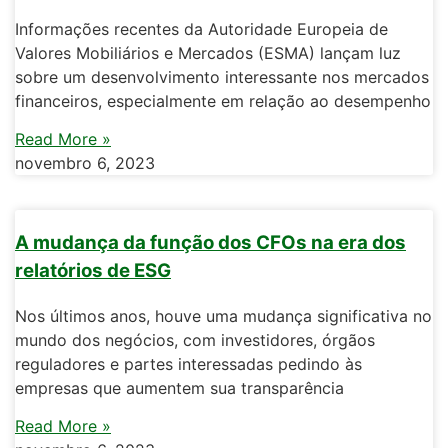
Informações recentes da Autoridade Europeia de
Valores Mobiliários e Mercados (ESMA) lançam luz
sobre um desenvolvimento interessante nos mercados
financeiros, especialmente em relação ao desempenho
Read More »
novembro 6, 2023
A mudança da função dos CFOs na era dos
relatórios de ESG
Nos últimos anos, houve uma mudança significativa no
mundo dos negócios, com investidores, órgãos
reguladores e partes interessadas pedindo às
empresas que aumentem sua transparência
Read More »