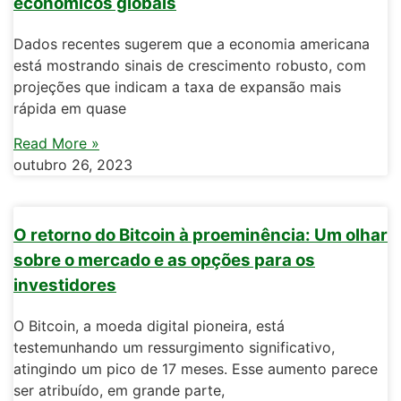
econômicos globais
Dados recentes sugerem que a economia americana
está mostrando sinais de crescimento robusto, com
projeções que indicam a taxa de expansão mais
rápida em quase
Read More »
outubro 26, 2023
O retorno do Bitcoin à proeminência: Um olhar
sobre o mercado e as opções para os
investidores
O Bitcoin, a moeda digital pioneira, está
testemunhando um ressurgimento significativo,
atingindo um pico de 17 meses. Esse aumento parece
ser atribuído, em grande parte,