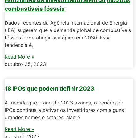
Horizontes de investimento além do pico dos
combustíveis fósseis
Dados recentes da Agência Internacional de Energia
(IEA) sugerem que a demanda global de combustíveis
fósseis pode atingir seu ápice em 2030. Essa
tendência é,
Read More »
outubro 25, 2023
18 IPOs que podem definir 2023
À medida que o ano de 2023 avança, o cenário de
IPOs continua a cativar os investidores com alguns
grandes nomes e setores. Não é
Read More »
agosto 1, 2023