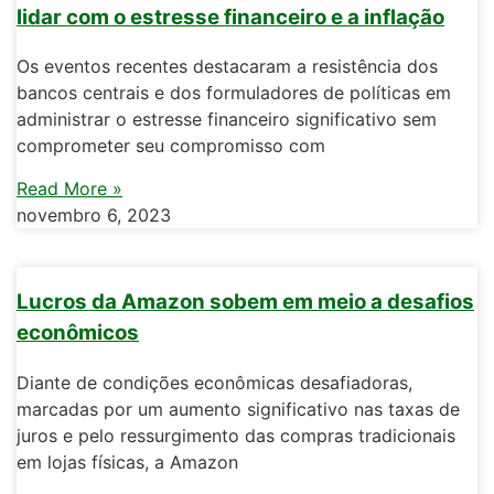
lidar com o estresse financeiro e a inflação
Os eventos recentes destacaram a resistência dos
bancos centrais e dos formuladores de políticas em
administrar o estresse financeiro significativo sem
comprometer seu compromisso com
Read More »
novembro 6, 2023
Lucros da Amazon sobem em meio a desafios
econômicos
Diante de condições econômicas desafiadoras,
marcadas por um aumento significativo nas taxas de
juros e pelo ressurgimento das compras tradicionais
em lojas físicas, a Amazon