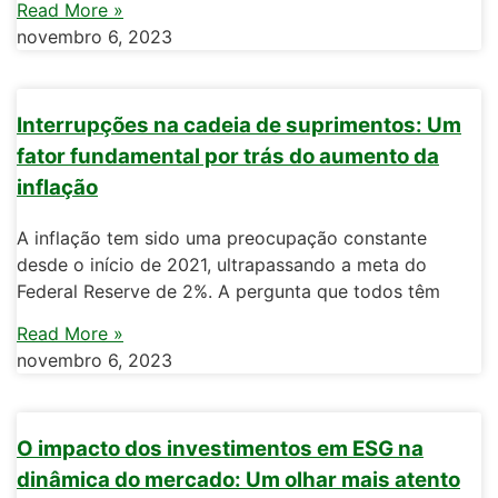
Read More »
novembro 6, 2023
Interrupções na cadeia de suprimentos: Um
fator fundamental por trás do aumento da
inflação
A inflação tem sido uma preocupação constante
desde o início de 2021, ultrapassando a meta do
Federal Reserve de 2%. A pergunta que todos têm
Read More »
novembro 6, 2023
O impacto dos investimentos em ESG na
dinâmica do mercado: Um olhar mais atento