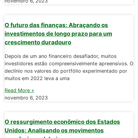
novembro 6, 2023
O futuro das finanças: Abraçando os
investimentos de longo prazo para um
crescimento duradouro
Depois de um ano financeiro desafiador, muitos
investidores estão compreensivelmente apreensivos. O
declínio nos valores do portfólio experimentado por
muitos em 2022 leva a uma
Read More »
novembro 6, 2023
O ressurgimento econômico dos Estados
Unidos: Analisando os movimentos