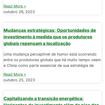
Read More »
outubro 26, 2023
Mudanças estratégicas: Oportunidades de
investimento à medida que os produtores
globais repensam a localização
Uma mudança perceptível de humor está ocorrendo
entre os produtores globais que há muito tempo veem
a China como parte essencial de sua estratégia de
Read More »
outubro 25, 2023
Capitalizando a transição energética: