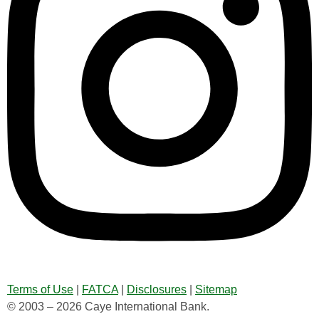
Terms of Use
|
FATCA
|
Disclosures
|
Sitemap
© 2003 – 2026 Caye International Bank.