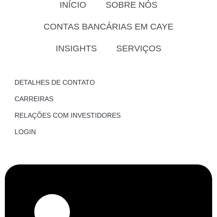
INÍCIO
SOBRE NÓS
CONTAS BANCÁRIAS EM CAYE
INSIGHTS
SERVIÇOS
DETALHES DE CONTATO
CARREIRAS
RELAÇÕES COM INVESTIDORES
LOGIN