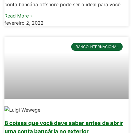
conta bancária offshore pode ser o ideal para você.
Read More »
fevereiro 2, 2022
BANCO INTERNACIONAL
8 coisas que você deve saber antes de abrir
uma conta bancária no exterior