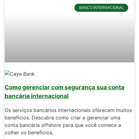
BANCO INTERNACIONAL
Como gerenciar com segurança sua conta
bancária internacional
Os serviços bancários internacionais oferecem muitos
benefícios. Descubra como criar e gerenciar uma
conta bancária offshore para que você comece a
colher os benefícios.