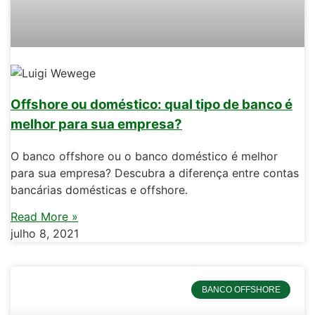
Offshore ou doméstico: qual tipo de banco é
melhor para sua empresa?
O banco offshore ou o banco doméstico é melhor
para sua empresa? Descubra a diferença entre contas
bancárias domésticas e offshore.
Read More »
julho 8, 2021
BANCO OFFSHORE