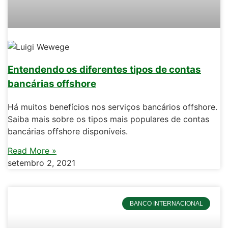
Entendendo os diferentes tipos de contas
bancárias offshore
Há muitos benefícios nos serviços bancários offshore.
Saiba mais sobre os tipos mais populares de contas
bancárias offshore disponíveis.
Read More »
setembro 2, 2021
BANCO INTERNACIONAL