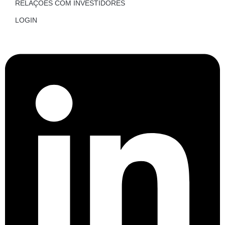
RELAÇÕES COM INVESTIDORES
LOGIN