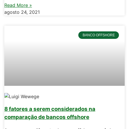
Read More »
agosto 24, 2021
BANCO OFFSHORE
8 fatores a serem considerados na
comparação de bancos offshore