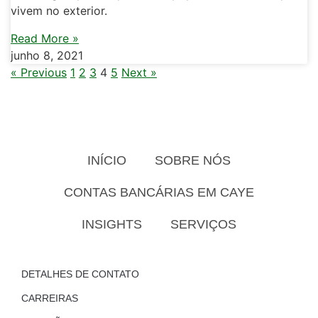
vivem no exterior.
Read More »
junho 8, 2021
« Previous
1
2
3
4
5
Next »
INÍCIO
SOBRE NÓS
CONTAS BANCÁRIAS EM CAYE
INSIGHTS
SERVIÇOS
DETALHES DE CONTATO
CARREIRAS