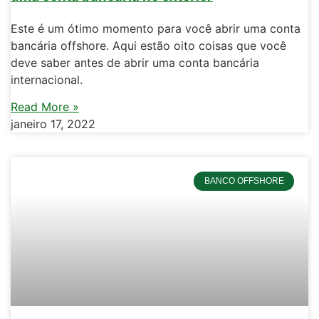
Este é um ótimo momento para você abrir uma conta
bancária offshore. Aqui estão oito coisas que você
deve saber antes de abrir uma conta bancária
internacional.
Read More »
janeiro 17, 2022
BANCO OFFSHORE