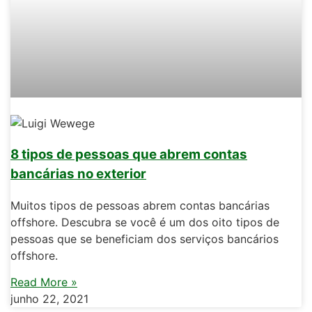
8 tipos de pessoas que abrem contas
bancárias no exterior
Muitos tipos de pessoas abrem contas bancárias
offshore. Descubra se você é um dos oito tipos de
pessoas que se beneficiam dos serviços bancários
offshore.
Read More »
junho 22, 2021