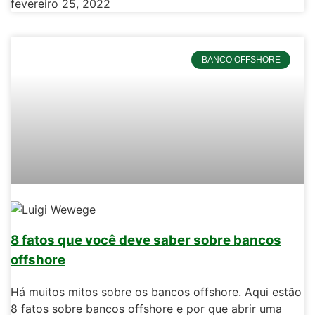
fevereiro 25, 2022
BANCO OFFSHORE
8 fatos que você deve saber sobre bancos
offshore
Há muitos mitos sobre os bancos offshore. Aqui estão
8 fatos sobre bancos offshore e por que abrir uma