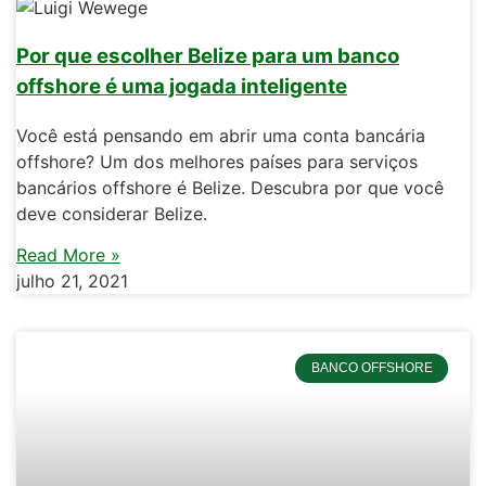
Por que escolher Belize para um banco
offshore é uma jogada inteligente
Você está pensando em abrir uma conta bancária
offshore? Um dos melhores países para serviços
bancários offshore é Belize. Descubra por que você
deve considerar Belize.
Read More »
julho 21, 2021
BANCO OFFSHORE