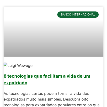
BANCO INTERNACIONAL
8 tecnologias que facilitam a vida de um
expatriado
As tecnologias certas podem tornar a vida dos
expatriados muito mais simples. Descubra oito
tecnologias para expatriados populares entre os que