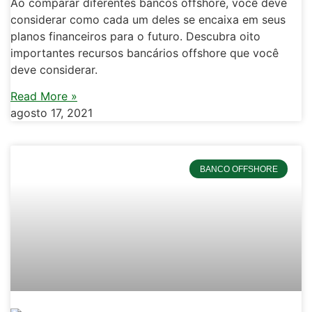
Ao comparar diferentes bancos offshore, você deve
considerar como cada um deles se encaixa em seus
planos financeiros para o futuro. Descubra oito
importantes recursos bancários offshore que você
deve considerar.
Read More »
agosto 17, 2021
BANCO OFFSHORE