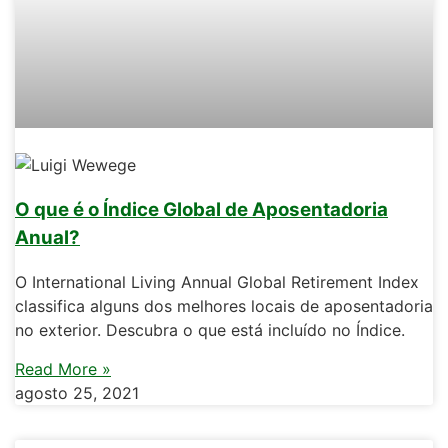
O que é o Índice Global de Aposentadoria
Anual?
O International Living Annual Global Retirement Index
classifica alguns dos melhores locais de aposentadoria
no exterior. Descubra o que está incluído no Índice.
Read More »
agosto 25, 2021