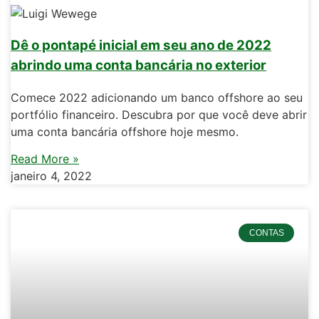
Dê o pontapé inicial em seu ano de 2022
abrindo uma conta bancária no exterior
Comece 2022 adicionando um banco offshore ao seu
portfólio financeiro. Descubra por que você deve abrir
uma conta bancária offshore hoje mesmo.
Read More »
janeiro 4, 2022
CONTAS