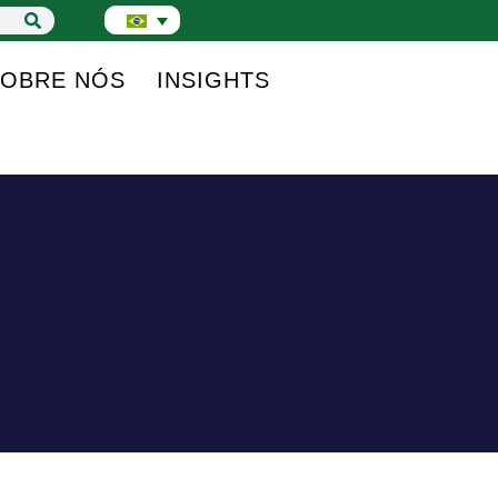
SOBRE NÓS
INSIGHTS