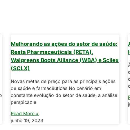
Melhorando as ações do setor de saúde:
Reata Pharmaceuticals (RETA),
Walgreens Boots Alliance (WBA) e Scilex
(SCLX)
Novas metas de preço para as principais ações
de saúde e farmacêuticas No cenário em
o
constante evolução do setor de saúde, a análise
perspicaz e
Read More »
junho 19, 2023