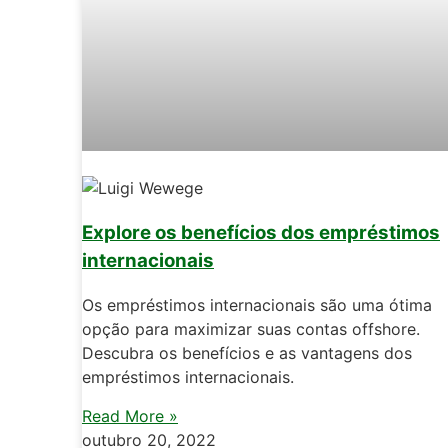
Explore os benefícios dos empréstimos
internacionais
Os empréstimos internacionais são uma ótima
opção para maximizar suas contas offshore.
Descubra os benefícios e as vantagens dos
empréstimos internacionais.
Read More »
outubro 20, 2022