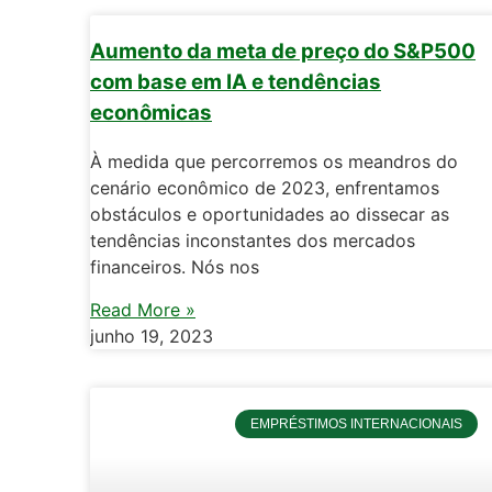
Aumento da meta de preço do S&P500
com base em IA e tendências
econômicas
À medida que percorremos os meandros do
cenário econômico de 2023, enfrentamos
obstáculos e oportunidades ao dissecar as
tendências inconstantes dos mercados
financeiros. Nós nos
Read More »
junho 19, 2023
EMPRÉSTIMOS INTERNACIONAIS