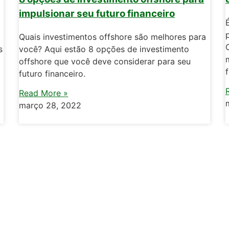
impulsionar seu futuro financeiro
Quais investimentos offshore são melhores para
s
você? Aqui estão 8 opções de investimento
offshore que você deve considerar para seu
futuro financeiro.
Read More »
março 28, 2022