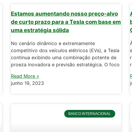
Estamos aumentando nosso preço-alvo
de curto prazo para a Tesla com base em
uma estratégia sólida
No cenário dinâmico e extremamente
competitivo dos veículos elétricos (EVs), a Tesla
continua exibindo uma combinação potente de
proeza inovadora e previsão estratégica. O foco
Read More »
junho 19, 2023
BANCO INTERNACIONAL