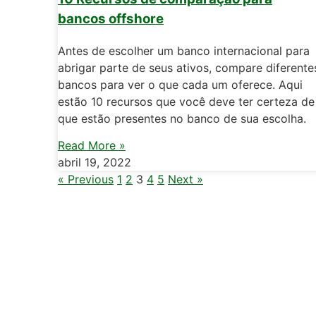
bancos offshore
Antes de escolher um banco internacional para
abrigar parte de seus ativos, compare diferente
bancos para ver o que cada um oferece. Aqui
estão 10 recursos que você deve ter certeza de
que estão presentes no banco de sua escolha.
Read More »
abril 19, 2022
« Previous
1
2
3
4
5
Next »