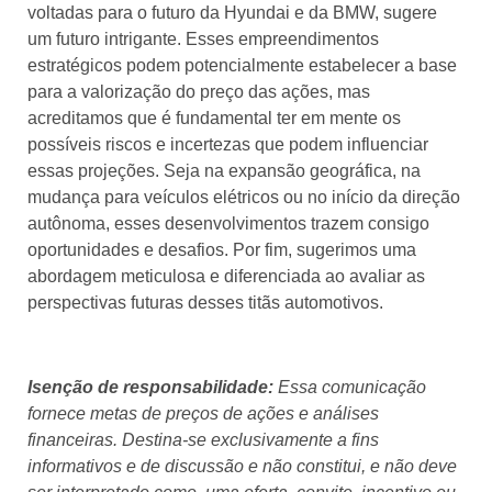
voltadas para o futuro da Hyundai e da BMW, sugere
um futuro intrigante. Esses empreendimentos
estratégicos podem potencialmente estabelecer a base
para a valorização do preço das ações, mas
acreditamos que é fundamental ter em mente os
possíveis riscos e incertezas que podem influenciar
essas projeções. Seja na expansão geográfica, na
mudança para veículos elétricos ou no início da direção
autônoma, esses desenvolvimentos trazem consigo
oportunidades e desafios. Por fim, sugerimos uma
abordagem meticulosa e diferenciada ao avaliar as
perspectivas futuras desses titãs automotivos.
Isenção de responsabilidade:
Essa comunicação
fornece metas de preços de ações e análises
financeiras. Destina-se exclusivamente a fins
informativos e de discussão e não constitui, e não deve