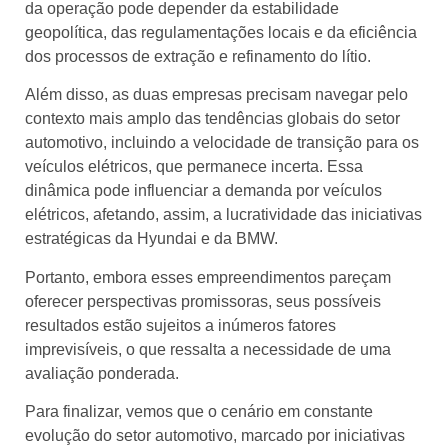
da operação pode depender da estabilidade
geopolítica, das regulamentações locais e da eficiência
dos processos de extração e refinamento do lítio.
Além disso, as duas empresas precisam navegar pelo
contexto mais amplo das tendências globais do setor
automotivo, incluindo a velocidade de transição para os
veículos elétricos, que permanece incerta. Essa
dinâmica pode influenciar a demanda por veículos
elétricos, afetando, assim, a lucratividade das iniciativas
estratégicas da Hyundai e da BMW.
Portanto, embora esses empreendimentos pareçam
oferecer perspectivas promissoras, seus possíveis
resultados estão sujeitos a inúmeros fatores
imprevisíveis, o que ressalta a necessidade de uma
avaliação ponderada.
Para finalizar, vemos que o cenário em constante
evolução do setor automotivo, marcado por iniciativas