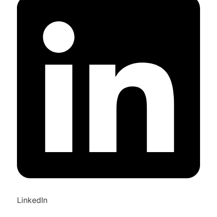
LinkedIn