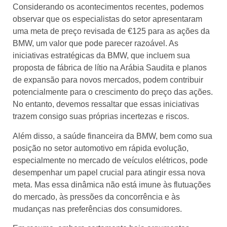
Considerando os acontecimentos recentes, podemos
observar que os especialistas do setor apresentaram
uma meta de preço revisada de €125 para as ações da
BMW, um valor que pode parecer razoável. As
iniciativas estratégicas da BMW, que incluem sua
proposta de fábrica de lítio na Arábia Saudita e planos
de expansão para novos mercados, podem contribuir
potencialmente para o crescimento do preço das ações.
No entanto, devemos ressaltar que essas iniciativas
trazem consigo suas próprias incertezas e riscos.
Além disso, a saúde financeira da BMW, bem como sua
posição no setor automotivo em rápida evolução,
especialmente no mercado de veículos elétricos, pode
desempenhar um papel crucial para atingir essa nova
meta. Mas essa dinâmica não está imune às flutuações
do mercado, às pressões da concorrência e às
mudanças nas preferências dos consumidores.