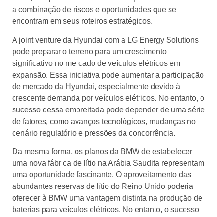
a combinação de riscos e oportunidades que se
encontram em seus roteiros estratégicos.
A joint venture da Hyundai com a LG Energy Solutions
pode preparar o terreno para um crescimento
significativo no mercado de veículos elétricos em
expansão. Essa iniciativa pode aumentar a participação
de mercado da Hyundai, especialmente devido à
crescente demanda por veículos elétricos. No entanto, o
sucesso dessa empreitada pode depender de uma série
de fatores, como avanços tecnológicos, mudanças no
cenário regulatório e pressões da concorrência.
Da mesma forma, os planos da BMW de estabelecer
uma nova fábrica de lítio na Arábia Saudita representam
uma oportunidade fascinante. O aproveitamento das
abundantes reservas de lítio do Reino Unido poderia
oferecer à BMW uma vantagem distinta na produção de
baterias para veículos elétricos. No entanto, o sucesso