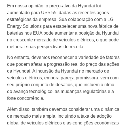
Em nossa opinião, o preço-alvo da Hyundai foi
aumentado para US$ 55, dadas as recentes ações
estratégicas da empresa. Sua colaboração com a LG
Energy Solutions para estabelecer uma nova fábrica de
baterias nos EUA pode aumentar a posição da Hyundai
no crescente mercado de veículos elétricos, o que pode
melhorar suas perspectivas de receita.
No entanto, devemos reconhecer a variedade de fatores
que podem afetar a progressão real do preço das ações
da Hyundai. A incursão da Hyundai no mercado de
veículos elétricos, embora pareça promissora, vem com
seu próprio conjunto de desafios, que incluem o ritmo
do avanço tecnológico, as mudanças regulatórias e a
forte concorrência.
Além disso, também devemos considerar uma dinâmica
de mercado mais ampla, incluindo a taxa de adoção
global de veículos elétricos e as condições econômicas