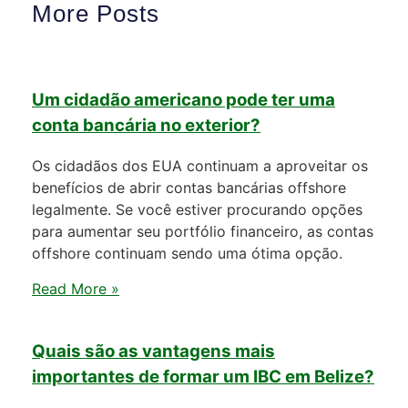
More Posts
Um cidadão americano pode ter uma
conta bancária no exterior?
Os cidadãos dos EUA continuam a aproveitar os
benefícios de abrir contas bancárias offshore
legalmente. Se você estiver procurando opções
para aumentar seu portfólio financeiro, as contas
offshore continuam sendo uma ótima opção.
Read More »
Quais são as vantagens mais
importantes de formar um IBC em Belize?