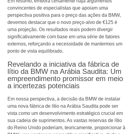
Em resumo, embora certamente haja argumentos
convincentes de especialistas que apoiam uma
perspectiva positiva para o preço das ações da BMW,
devemos destacar que o novo preço-alvo de €125 é
uma projeção. Os resultados reais podem divergir
significativamente com base em uma série de fatores
externos, reforçando a necessidade de mantermos um
ponto de vista equilibrado.
Revelando a iniciativa da fábrica de
lítio da BMW na Arábia Saudita: Um
empreendimento promissor em meio
a incertezas potenciais
Em nossa perspectiva, a decisão da BMW de instalar
uma nova fábrica de lítio na Arábia Saudita pode ser
vista como um desenvolvimento estratégico crucial em
sua cadeia de suprimentos. As vastas reservas de lítio
do Reino Unido poderiam, teoricamente, proporcionar à