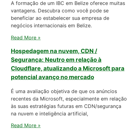
A formação de um IBC em Belize oferece muitas
vantagens. Descubra como você pode se
beneficiar ao estabelecer sua empresa de
negócios internacionais em Belize.
Read More »
Hospedagem na nuvem, CDN /
Segurança: Neutro em relação à
Cloudflare, atualizando a Microsoft para
potencial avanço no mercado
É uma avaliação objetiva de que os anúncios
recentes da Microsoft, especialmente em relação
às suas estratégias futuras em CDN/segurança
na nuvem e inteligência artificial,
Read More »