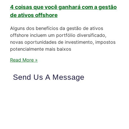
4 coisas que você ganhará com a gestão
de ativos offshore
Alguns dos benefícios da gestão de ativos
offshore incluem um portfólio diversificado,
novas oportunidades de investimento, impostos
potencialmente mais baixos
Read More »
Send Us A Message