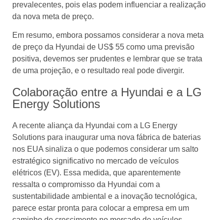
prevalecentes, pois elas podem influenciar a realização
da nova meta de preço.
Em resumo, embora possamos considerar a nova meta
de preço da Hyundai de US$ 55 como uma previsão
positiva, devemos ser prudentes e lembrar que se trata
de uma projeção, e o resultado real pode divergir.
Colaboração entre a Hyundai e a LG
Energy Solutions
A recente aliança da Hyundai com a LG Energy
Solutions para inaugurar uma nova fábrica de baterias
nos EUA sinaliza o que podemos considerar um salto
estratégico significativo no mercado de veículos
elétricos (EV). Essa medida, que aparentemente
ressalta o compromisso da Hyundai com a
sustentabilidade ambiental e a inovação tecnológica,
parece estar pronta para colocar a empresa em um
caminho de crescimento no mercado de veículos