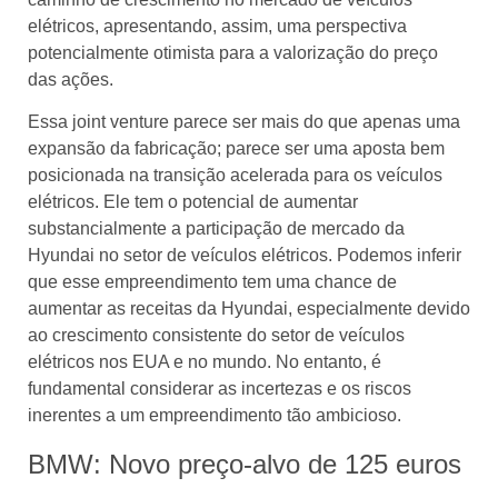
elétricos, apresentando, assim, uma perspectiva
potencialmente otimista para a valorização do preço
das ações.
Essa joint venture parece ser mais do que apenas uma
expansão da fabricação; parece ser uma aposta bem
posicionada na transição acelerada para os veículos
elétricos. Ele tem o potencial de aumentar
substancialmente a participação de mercado da
Hyundai no setor de veículos elétricos. Podemos inferir
que esse empreendimento tem uma chance de
aumentar as receitas da Hyundai, especialmente devido
ao crescimento consistente do setor de veículos
elétricos nos EUA e no mundo. No entanto, é
fundamental considerar as incertezas e os riscos
inerentes a um empreendimento tão ambicioso.
BMW: Novo preço-alvo de 125 euros