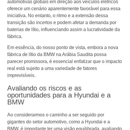
automotivas globais em direção aos veículos elétricos
oferece um cenário aparentemente favorável para essa
iniciativa. No entanto, o ritmo e a extensão dessa
transição são incertos e podem afetar a demanda por
baterias de lítio, influenciando assim a lucratividade da
fábrica.
Em essência, do nosso ponto de vista, embora a nova
fábrica de lítio da BMW na Arábia Saudita possa
parecer promissora, é essencial enfatizar que o impacto
real está sujeito a uma variedade de fatores
imprevisíveis.
Avaliando os riscos e as
oportunidades para a Hyundai e a
BMW
Ao considerarmos o caminho a ser seguido por
gigantes do setor automotivo, como a Hyundai e a
BMW, é importante ter uma visão equilibrada, avaliando