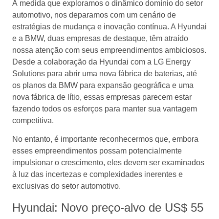
À medida que exploramos o dinâmico domínio do setor
automotivo, nos deparamos com um cenário de
estratégias de mudança e inovação contínua. A Hyundai
e a BMW, duas empresas de destaque, têm atraído
nossa atenção com seus empreendimentos ambiciosos.
Desde a colaboração da Hyundai com a LG Energy
Solutions para abrir uma nova fábrica de baterias, até
os planos da BMW para expansão geográfica e uma
nova fábrica de lítio, essas empresas parecem estar
fazendo todos os esforços para manter sua vantagem
competitiva.
No entanto, é importante reconhecermos que, embora
esses empreendimentos possam potencialmente
impulsionar o crescimento, eles devem ser examinados
à luz das incertezas e complexidades inerentes e
exclusivas do setor automotivo.
Hyundai: Novo preço-alvo de US$ 55