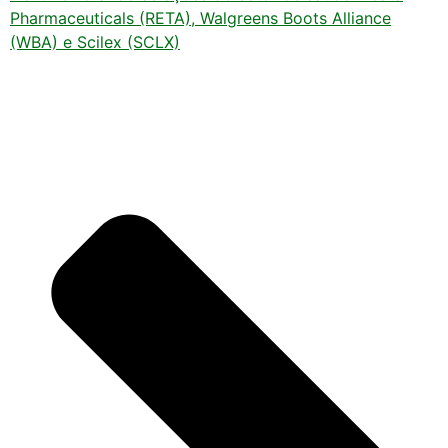
Pharmaceuticals (RETA), Walgreens Boots Alliance
(WBA) e Scilex (SCLX)