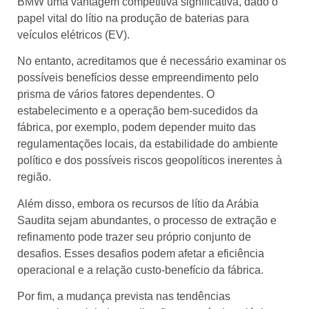
BMW uma vantagem competitiva significativa, dado o
papel vital do lítio na produção de baterias para
veículos elétricos (EV).
No entanto, acreditamos que é necessário examinar os
possíveis benefícios desse empreendimento pelo
prisma de vários fatores dependentes. O
estabelecimento e a operação bem-sucedidos da
fábrica, por exemplo, podem depender muito das
regulamentações locais, da estabilidade do ambiente
político e dos possíveis riscos geopolíticos inerentes à
região.
Além disso, embora os recursos de lítio da Arábia
Saudita sejam abundantes, o processo de extração e
refinamento pode trazer seu próprio conjunto de
desafios. Esses desafios podem afetar a eficiência
operacional e a relação custo-benefício da fábrica.
Por fim, a mudança prevista nas tendências