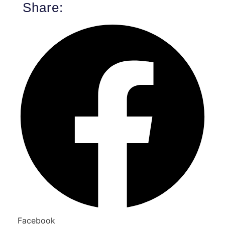
Share:
Facebook