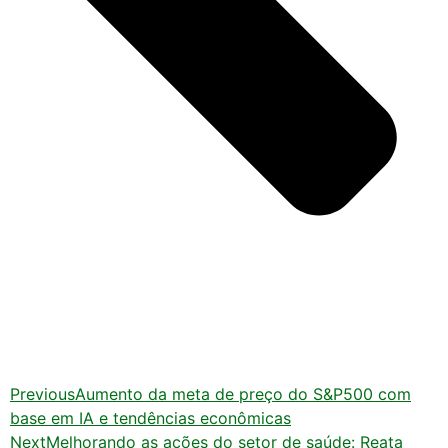
Previous
Aumento da meta de preço do S&P500 com
base em IA e tendências econômicas
Next
Melhorando as ações do setor de saúde: Reata