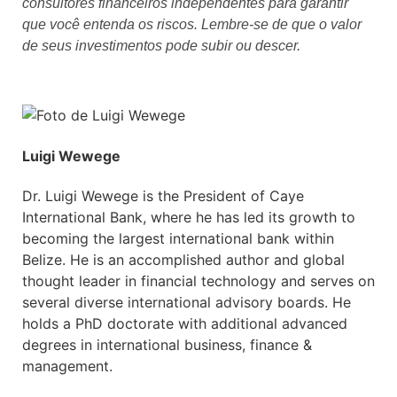
consultores financeiros independentes para garantir
que você entenda os riscos. Lembre-se de que o valor
de seus investimentos pode subir ou descer.
Luigi Wewege
Dr. Luigi Wewege is the President of Caye
International Bank, where he has led its growth to
becoming the largest international bank within
Belize. He is an accomplished author and global
thought leader in financial technology and serves on
several diverse international advisory boards. He
holds a PhD doctorate with additional advanced
degrees in international business, finance &
management.