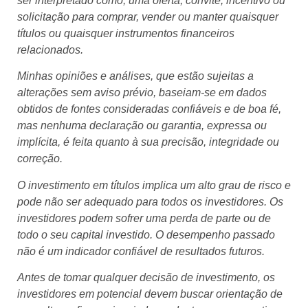
ser interpretado como, uma oferta, convite, incentivo ou
solicitação para comprar, vender ou manter quaisquer
títulos ou quaisquer instrumentos financeiros
relacionados.
Minhas opiniões e análises, que estão sujeitas a
alterações sem aviso prévio, baseiam-se em dados
obtidos de fontes consideradas confiáveis e de boa fé,
mas nenhuma declaração ou garantia, expressa ou
implícita, é feita quanto à sua precisão, integridade ou
correção.
O investimento em títulos implica um alto grau de risco e
pode não ser adequado para todos os investidores. Os
investidores podem sofrer uma perda de parte ou de
todo o seu capital investido. O desempenho passado
não é um indicador confiável de resultados futuros.
Antes de tomar qualquer decisão de investimento, os
investidores em potencial devem buscar orientação de