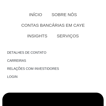
INÍCIO
SOBRE NÓS
CONTAS BANCÁRIAS EM CAYE
INSIGHTS
SERVIÇOS
DETALHES DE CONTATO
CARREIRAS
RELAÇÕES COM INVESTIDORES
LOGIN