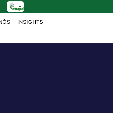
NÓS
INSIGHTS