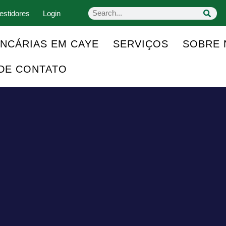
estidores
Login
NCÁRIAS EM CAYE
SERVIÇOS
SOBRE 
DE CONTATO