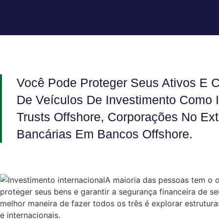
Você Pode Proteger Seus Ativos E C
De Veículos De Investimento Como I
Trusts Offshore, Corporações No Ext
Bancárias Em Bancos Offshore.
A maioria das pessoas tem o o
proteger seus bens e garantir a segurança financeira de se
melhor maneira de fazer todos os três é explorar estrutura
e internacionais.