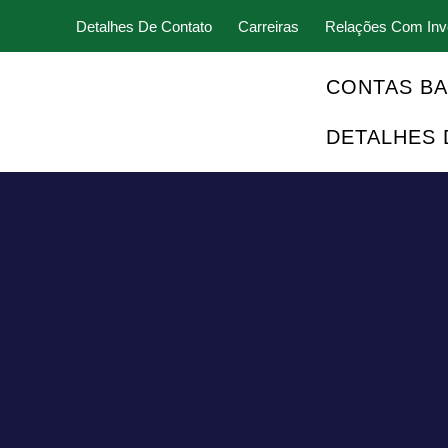
Detalhes De Contato
Carreiras
Relações Com Inv
CONTAS BA
DETALHES 