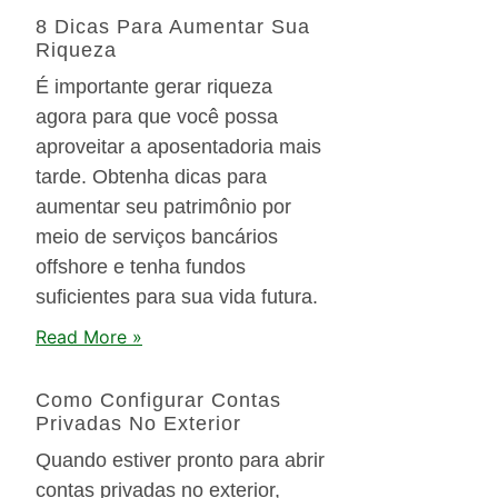
8 Dicas Para Aumentar Sua
Riqueza
É importante gerar riqueza
agora para que você possa
aproveitar a aposentadoria mais
tarde. Obtenha dicas para
aumentar seu patrimônio por
meio de serviços bancários
offshore e tenha fundos
suficientes para sua vida futura.
Read More »
Como Configurar Contas
Privadas No Exterior
Quando estiver pronto para abrir
contas privadas no exterior,