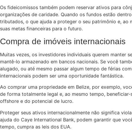
Os fideicomissos também podem reservar ativos para côn
organizações de caridade. Quando os fundos estão dentro 
tributados, o que ajuda a proteger o seu patrimônio e, ao
suas metas financeiras para o futuro.
Compra de imóveis internacionais
Muitas vezes, os investidores individuais querem manter s
mantê-lo armazenado em bancos nacionais. Se você també
alugado, ou até mesmo passar algum tempo de férias com a
internacionais podem ser uma oportunidade fantástica.
Ao comprar uma propriedade em Belize, por exemplo, você
de forma totalmente legal e, ao mesmo tempo, beneficiar-
offshore e do potencial de lucro.
Proteger seus ativos internacionalmente não significa viola
ajuda do Caye International Bank, podem garantir que vo
tempo, cumpra as leis dos EUA.