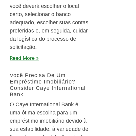
você deverá escolher o local
certo, selecionar o banco
adequado, escolher suas contas
preferidas e, em seguida, cuidar
da logística do processo de
solicitação.
Read More »
Você Precisa De Um
Empréstimo Imobiliário?
Consider Caye International
Bank
O Caye International Bank é
uma ótima escolha para um
empréstimo imobiliário devido à
sua estabilidade, à variedade de