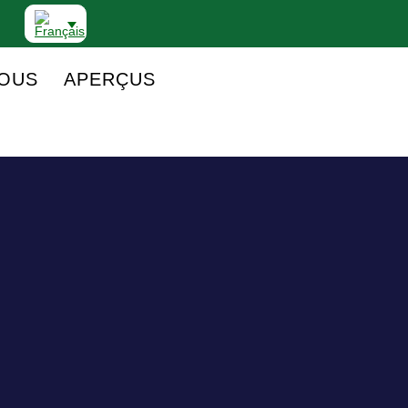
NOUS
APERÇUS