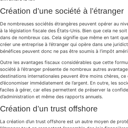
Création d’une société à l’étranger
De nombreuses sociétés étrangères peuvent opérer au nive
à la législation fiscale des États-Unis. Bien que cela ne soit
dans de nombreux cas. Cela signifie que même en tant que
créer une entreprise à l’étranger qui opère dans une juridi
bénéfices peuvent donc ne pas être soumis à l’impôt améri
Outre les avantages fiscaux considérables que cette formule
société à l’étranger présente de nombreux autres avantage
destinations internationales peuvent être moins chères, ce 
d’économiser immédiatement de l’argent. En outre, les soci
faciles à gérer, car elles permettent de préserver la confide
d’administration et même des rapports annuels.
Création d’un trust offshore
La création d’un trust offshore est un autre moyen de proté