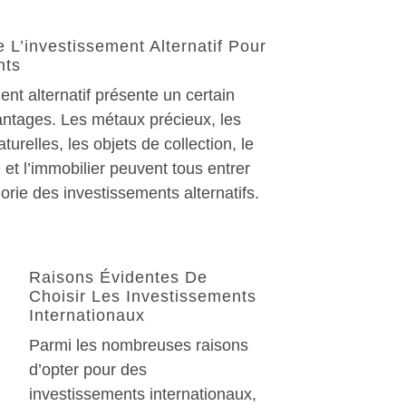
 L’investissement Alternatif Pour
nts
ent alternatif présente un certain
ntages. Les métaux précieux, les
urelles, les objets de collection, le
e et l’immobilier peuvent tous entrer
orie des investissements alternatifs.
Raisons Évidentes De
Choisir Les Investissements
Internationaux
Parmi les nombreuses raisons
d’opter pour des
investissements internationaux,