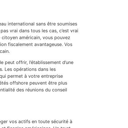
au international sans être soumises
 pas vrai dans tous les cas, c’est vrai
 citoyen américain, vous pouvez
ction fiscalement avantageuse. Vos
cain.
 peut offrir, l’établissement d’une
s. Les opérations dans les
qui permet à votre entreprise
étés offshore peuvent être plus
ntialité des réunions du conseil
ger vos actifs en toute sécurité à