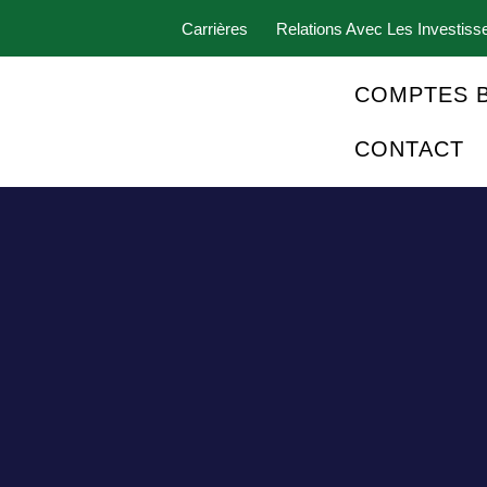
Carrières
Relations Avec Les Investiss
COMPTES 
CONTACT