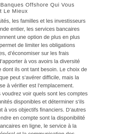
 Banques Offshore Qui Vous
t Le Mieux
ités, les familles et les investisseurs
de entier, les services bancaires
ennent une option de plus en plus
permet de limiter les obligations
les, d’économiser sur les frais
’apporter à vos avoirs la diversité
dont ils ont tant besoin. Le choix de
ue peut s’avérer difficile, mais la
e à vérifier est l’emplacement.
 voudrez voir quels sont les comptes
unités disponibles et déterminer s’ils
 à vos objectifs financiers. D’autres
ndre en compte sont la disponibilité
ancaires en ligne, le service à la