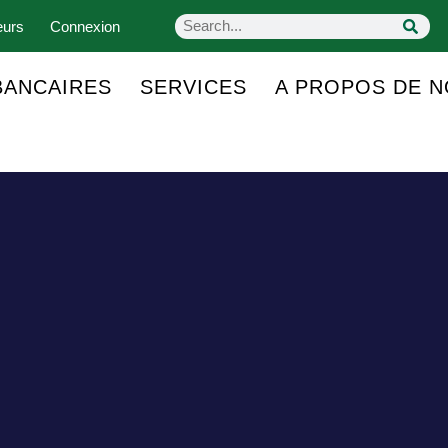
eurs
Connexion
BANCAIRES
SERVICES
A PROPOS DE 