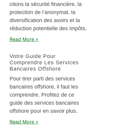
citons la sécurité financière, la
protection de l’anonymat, la
diversification des avoirs et la
réduction potentielle des impôts.
Read More »
Votre Guide Pour
Comprendre Les Services
Bancaires Offshore
Pour tirer parti des services
bancaires offshore, il faut les
comprendre. Profitez de ce
guide des services bancaires
offshore pour en savoir plus.
Read More »