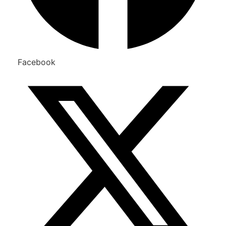
Facebook