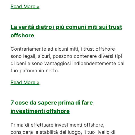
Read More »
La verità dietro i più comuni miti sui trust
offshore
Contrariamente ad alcuni miti, i trust offshore
sono legali, sicuri, possono contenere diversi tipi
di beni e sono vantaggiosi indipendentemente dal
tuo patrimonio netto.
Read More »
7 cose da sapere prima di fare
investimenti offshore
Prima di effettuare investimenti offshore,
considera la stabilità del luogo, il tuo livello di