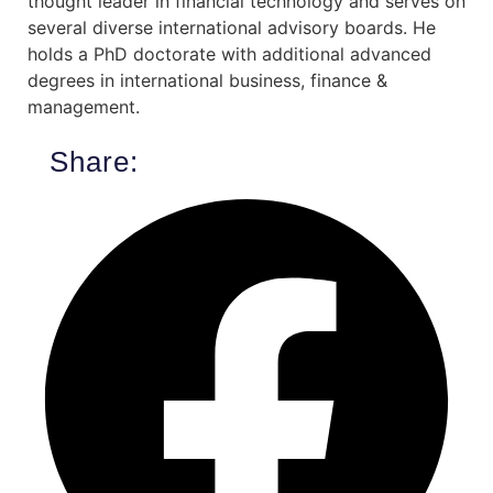
thought leader in financial technology and serves on
several diverse international advisory boards. He
holds a PhD doctorate with additional advanced
degrees in international business, finance &
management.
Share: