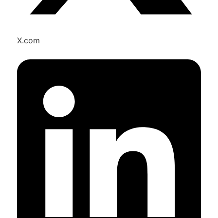
X.com