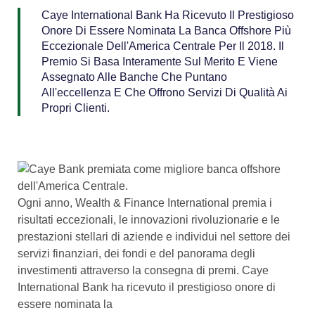
Caye International Bank Ha Ricevuto Il Prestigioso
Onore Di Essere Nominata La Banca Offshore Più
Eccezionale Dell'America Centrale Per Il 2018. Il
Premio Si Basa Interamente Sul Merito E Viene
Assegnato Alle Banche Che Puntano
All'eccellenza E Che Offrono Servizi Di Qualità Ai
Propri Clienti.
Ogni anno, Wealth & Finance International premia i
risultati eccezionali, le innovazioni rivoluzionarie e le
prestazioni stellari di aziende e individui nel settore dei
servizi finanziari, dei fondi e del panorama degli
investimenti attraverso la consegna di premi. Caye
International Bank ha ricevuto il prestigioso onore di
essere nominata la