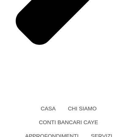
CASA
CHI SIAMO
CONTI BANCARI CAYE
APPROFONDIMENTI
SERVIZI