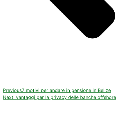
Previous
7 motivi per andare in pensione in Belize
Next
I vantaggi per la privacy delle banche offshore