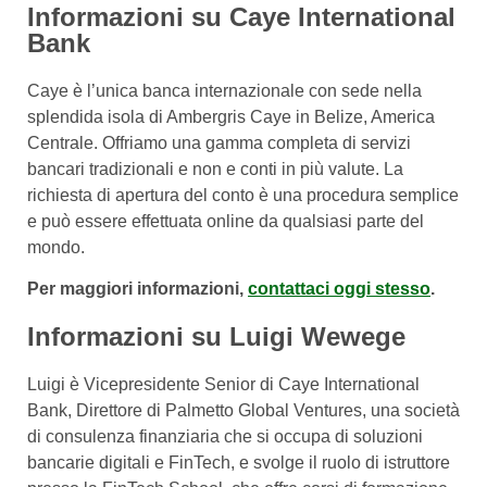
Informazioni su Caye International
Bank
Caye è l’unica banca internazionale con sede nella
splendida isola di Ambergris Caye in Belize, America
Centrale. Offriamo una gamma completa di servizi
bancari tradizionali e non e conti in più valute. La
richiesta di apertura del conto è una procedura semplice
e può essere effettuata online da qualsiasi parte del
mondo.
Per maggiori informazioni,
contattaci oggi stesso
.
Informazioni su Luigi Wewege
Luigi è Vicepresidente Senior di Caye International
Bank, Direttore di Palmetto Global Ventures, una società
di consulenza finanziaria che si occupa di soluzioni
bancarie digitali e FinTech, e svolge il ruolo di istruttore