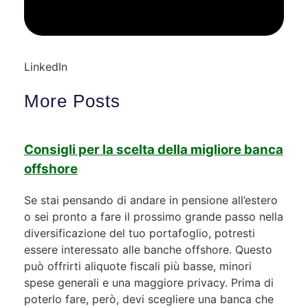
LinkedIn
More Posts
Consigli per la scelta della migliore banca
offshore
Se stai pensando di andare in pensione all’estero
o sei pronto a fare il prossimo grande passo nella
diversificazione del tuo portafoglio, potresti
essere interessato alle banche offshore. Questo
può offrirti aliquote fiscali più basse, minori
spese generali e una maggiore privacy. Prima di
poterlo fare, però, devi scegliere una banca che