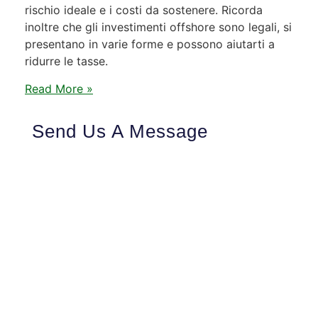
rischio ideale e i costi da sostenere. Ricorda
inoltre che gli investimenti offshore sono legali, si
presentano in varie forme e possono aiutarti a
ridurre le tasse.
Read More »
Send Us A Message