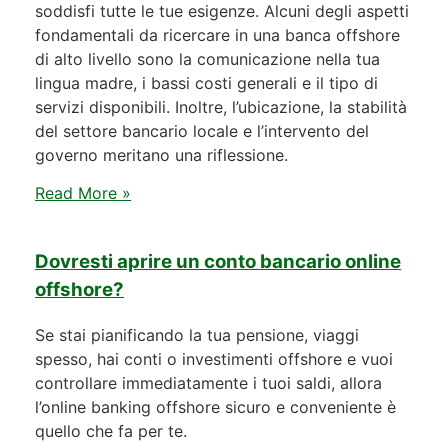
soddisfi tutte le tue esigenze. Alcuni degli aspetti
fondamentali da ricercare in una banca offshore
di alto livello sono la comunicazione nella tua
lingua madre, i bassi costi generali e il tipo di
servizi disponibili. Inoltre, l’ubicazione, la stabilità
del settore bancario locale e l’intervento del
governo meritano una riflessione.
Read More »
Dovresti aprire un conto bancario online
offshore?
Se stai pianificando la tua pensione, viaggi
spesso, hai conti o investimenti offshore e vuoi
controllare immediatamente i tuoi saldi, allora
l’online banking offshore sicuro e conveniente è
quello che fa per te.