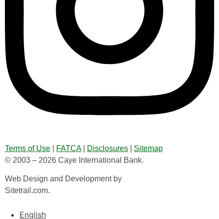
Terms of Use
|
FATCA
|
Disclosures
|
Sitemap
© 2003 – 2026 Caye International Bank.
Web Design and Development by
Sitetrail.com.
English