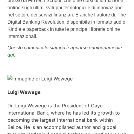
presso la FinTech School, che offre corsi di formazione
online sugli ultimi sviluppi tecnologici e di innovazione
nel settore dei servizi finanziari. È anche l’autore di: The
Digital Banking Revolution, disponibile in formato audio,
Kindle e paperback in tutte le principali librerie online
internazionali.
Questo comunicato stampa è apparso originariamente
qui
.
Luigi Wewege
Dr. Luigi Wewege is the President of Caye
International Bank, where he has led its growth to
becoming the largest international bank within
Belize. He is an accomplished author and global