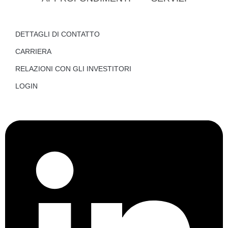
DETTAGLI DI CONTATTO
CARRIERA
RELAZIONI CON GLI INVESTITORI
LOGIN