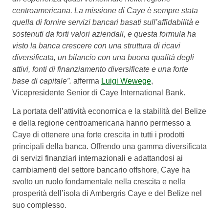
centroamericana. La missione di Caye è sempre stata
quella di fornire servizi bancari basati sull’affidabilità e
sostenuti da forti valori aziendali, e questa formula ha
visto la banca crescere con una struttura di ricavi
diversificata, un bilancio con una buona qualità degli
attivi, fonti di finanziamento diversificate e una forte
base di capitale”.
afferma
Luigi Wewege
,
Vicepresidente Senior di Caye International Bank.
La portata dell’attività economica e la stabilità del Belize
e della regione centroamericana hanno permesso a
Caye di ottenere una forte crescita in tutti i prodotti
principali della banca. Offrendo una gamma diversificata
di servizi finanziari internazionali e adattandosi ai
cambiamenti del settore bancario offshore, Caye ha
svolto un ruolo fondamentale nella crescita e nella
prosperità dell’isola di Ambergris Caye e del Belize nel
suo complesso.