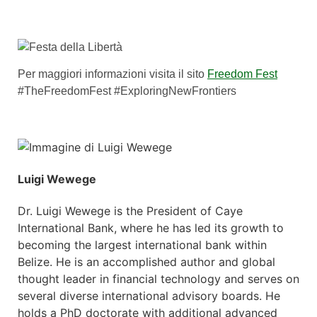
Per maggiori informazioni visita il sito
Freedom Fest
#TheFreedomFest #ExploringNewFrontiers
Luigi Wewege
Dr. Luigi Wewege is the President of Caye
International Bank, where he has led its growth to
becoming the largest international bank within
Belize. He is an accomplished author and global
thought leader in financial technology and serves on
several diverse international advisory boards. He
holds a PhD doctorate with additional advanced