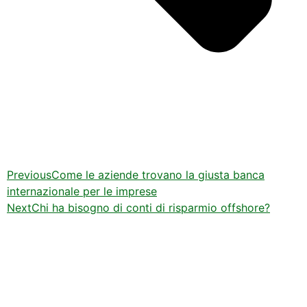
Previous
Come le aziende trovano la giusta banca
internazionale per le imprese
Next
Chi ha bisogno di conti di risparmio offshore?