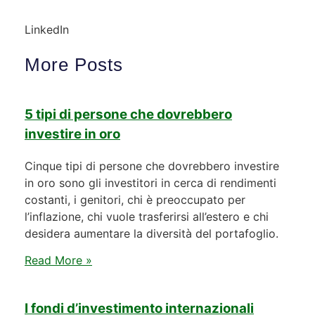
LinkedIn
More Posts
5 tipi di persone che dovrebbero
investire in oro
Cinque tipi di persone che dovrebbero investire
in oro sono gli investitori in cerca di rendimenti
costanti, i genitori, chi è preoccupato per
l’inflazione, chi vuole trasferirsi all’estero e chi
desidera aumentare la diversità del portafoglio.
Read More »
I fondi d’investimento internazionali