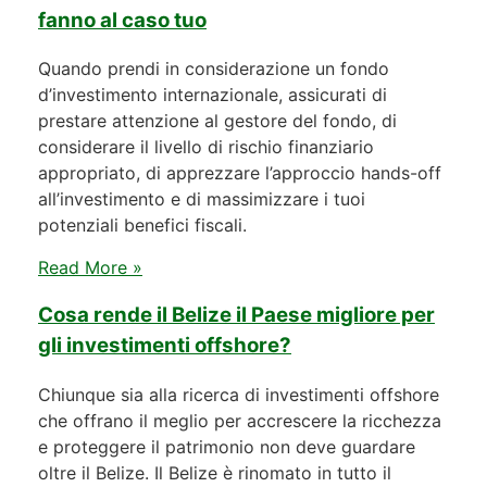
fanno al caso tuo
Quando prendi in considerazione un fondo
d’investimento internazionale, assicurati di
prestare attenzione al gestore del fondo, di
considerare il livello di rischio finanziario
appropriato, di apprezzare l’approccio hands-off
all’investimento e di massimizzare i tuoi
potenziali benefici fiscali.
Read More »
Cosa rende il Belize il Paese migliore per
gli investimenti offshore?
Chiunque sia alla ricerca di investimenti offshore
che offrano il meglio per accrescere la ricchezza
e proteggere il patrimonio non deve guardare
oltre il Belize. Il Belize è rinomato in tutto il