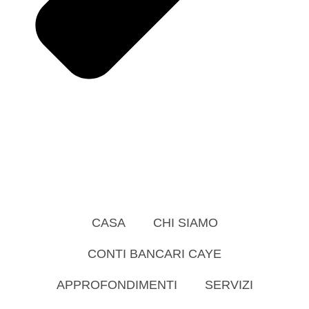
CASA
CHI SIAMO
CONTI BANCARI CAYE
APPROFONDIMENTI
SERVIZI