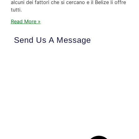
alcuni dei fattori che si cercano e il Belize li offre
tutti.
Read More »
Send Us A Message