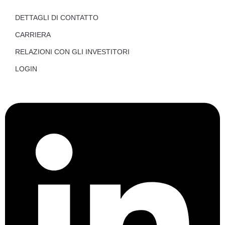
DETTAGLI DI CONTATTO
CARRIERA
RELAZIONI CON GLI INVESTITORI
LOGIN