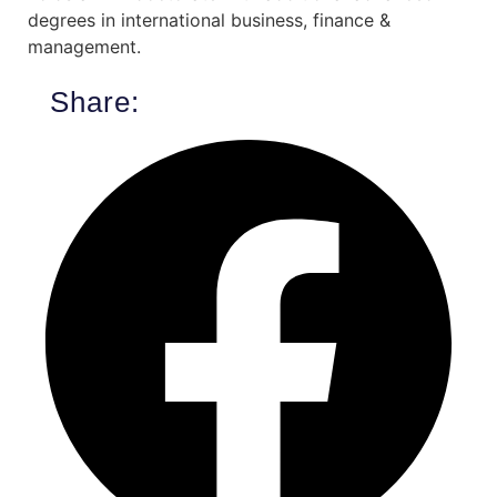
degrees in international business, finance &
management.
Share: