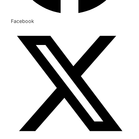
Facebook