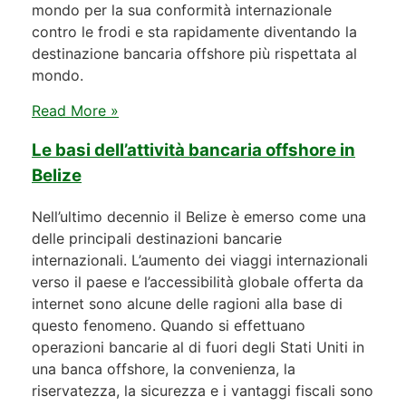
mondo per la sua conformità internazionale
contro le frodi e sta rapidamente diventando la
destinazione bancaria offshore più rispettata al
mondo.
Read More »
Le basi dell’attività bancaria offshore in
Belize
Nell’ultimo decennio il Belize è emerso come una
delle principali destinazioni bancarie
internazionali. L’aumento dei viaggi internazionali
verso il paese e l’accessibilità globale offerta da
internet sono alcune delle ragioni alla base di
questo fenomeno. Quando si effettuano
operazioni bancarie al di fuori degli Stati Uniti in
una banca offshore, la convenienza, la
riservatezza, la sicurezza e i vantaggi fiscali sono