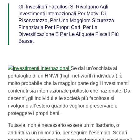
Gli Investitori Facoltosi Si Rivolgono Agli
Investimenti Internazionali Per Motivi Di
Riservatezza, Per Una Maggiore Sicurezza
Finanziaria Per I Propri Cari, Per La
Diversificazione E Per Le Aliquote Fiscali Più
Basse.
Se dai un’occhiata al
portafoglio di un HNWI (high-net-worth individual), è
molto probabile che la maggior parte degli investimenti
contenuti sia internazionale piuttosto che nazionale. Da
decenni, gli individui e le società più facoltose si
rivolgono all’estero quando vogliono preservare e
proteggere i propri beni.
Tuttavia, non è necessario essere un miliardario, o
addirittura un milionario, per seguire l’esempio. Scopri