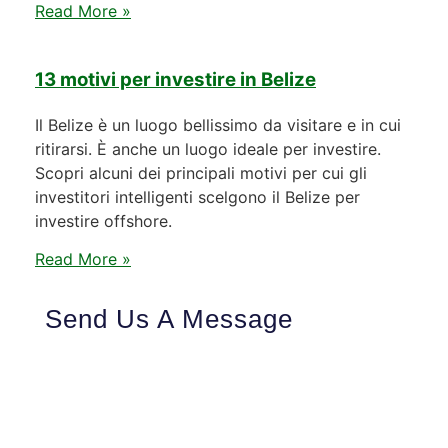
Read More »
13 motivi per investire in Belize
Il Belize è un luogo bellissimo da visitare e in cui
ritirarsi. È anche un luogo ideale per investire.
Scopri alcuni dei principali motivi per cui gli
investitori intelligenti scelgono il Belize per
investire offshore.
Read More »
Send Us A Message