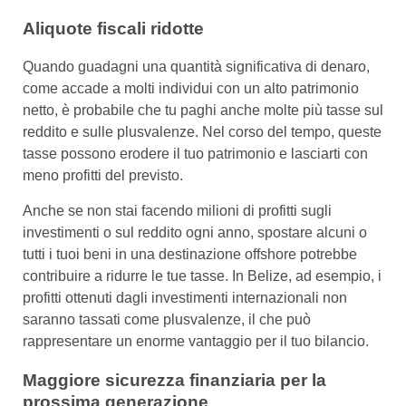
Aliquote fiscali ridotte
Quando guadagni una quantità significativa di denaro,
come accade a molti individui con un alto patrimonio
netto, è probabile che tu paghi anche molte più tasse sul
reddito e sulle plusvalenze. Nel corso del tempo, queste
tasse possono erodere il tuo patrimonio e lasciarti con
meno profitti del previsto.
Anche se non stai facendo milioni di profitti sugli
investimenti o sul reddito ogni anno, spostare alcuni o
tutti i tuoi beni in una destinazione offshore potrebbe
contribuire a ridurre le tue tasse. In Belize, ad esempio, i
profitti ottenuti dagli investimenti internazionali non
saranno tassati come plusvalenze, il che può
rappresentare un enorme vantaggio per il tuo bilancio.
Maggiore sicurezza finanziaria per la
prossima generazione