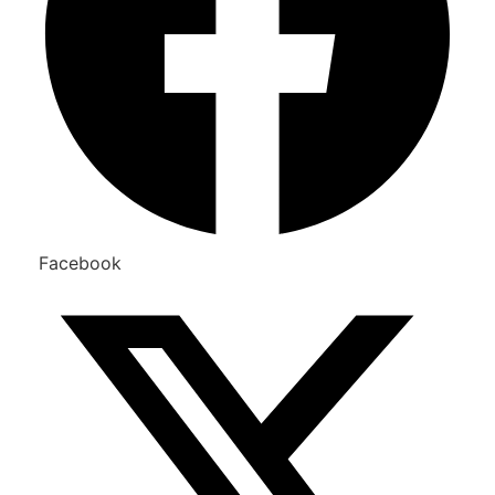
Facebook