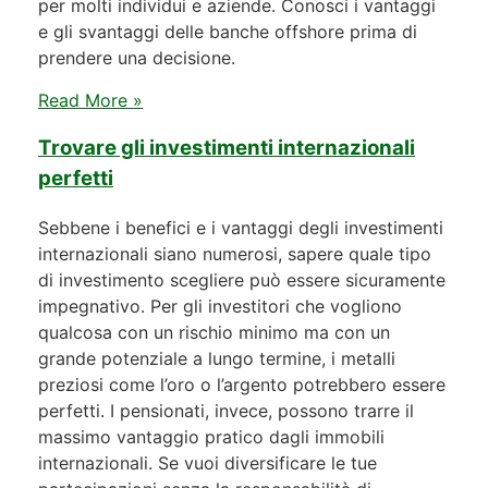
per molti individui e aziende. Conosci i vantaggi
e gli svantaggi delle banche offshore prima di
prendere una decisione.
Read More »
Trovare gli investimenti internazionali
perfetti
Sebbene i benefici e i vantaggi degli investimenti
internazionali siano numerosi, sapere quale tipo
di investimento scegliere può essere sicuramente
impegnativo. Per gli investitori che vogliono
qualcosa con un rischio minimo ma con un
grande potenziale a lungo termine, i metalli
preziosi come l’oro o l’argento potrebbero essere
perfetti. I pensionati, invece, possono trarre il
massimo vantaggio pratico dagli immobili
internazionali. Se vuoi diversificare le tue