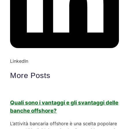
LinkedIn
More Posts
Quali sono i vantaggi e gli svantaggi delle
banche offshore?
L’attività bancaria offshore è una scelta popolare