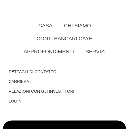
CASA
CHI SIAMO
CONTI BANCARI CAYE
APPROFONDIMENTI
SERVIZI
DETTAGLI DI CONTATTO
CARRIERA
RELAZIONI CON GLI INVESTITORI
LOGIN