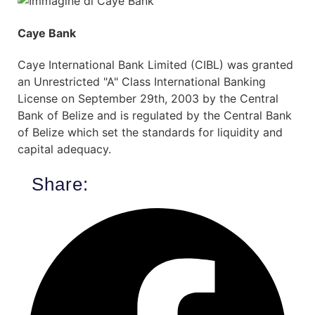
Caye Bank
Caye International Bank Limited (CIBL) was granted
an Unrestricted "A" Class International Banking
License on September 29th, 2003 by the Central
Bank of Belize and is regulated by the Central Bank
of Belize which set the standards for liquidity and
capital adequacy.
Share: