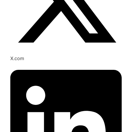
X.com