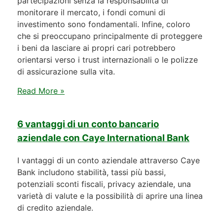
partecipazioni senza la responsabilità di
monitorare il mercato, i fondi comuni di
investimento sono fondamentali. Infine, coloro
che si preoccupano principalmente di proteggere
i beni da lasciare ai propri cari potrebbero
orientarsi verso i trust internazionali o le polizze
di assicurazione sulla vita.
Read More »
6 vantaggi di un conto bancario
aziendale con Caye International Bank
I vantaggi di un conto aziendale attraverso Caye
Bank includono stabilità, tassi più bassi,
potenziali sconti fiscali, privacy aziendale, una
varietà di valute e la possibilità di aprire una linea
di credito aziendale.