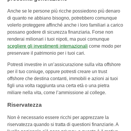
Anche se le persone più ricche possiedono più denaro
di quanto ne abbiano bisogno, potrebbero comunque
volerlo proteggere affinché anche i loro familiari a carico
possano godere di sicurezza finanziaria. Forse non
renderai milionari i tuoi nipoti, ma puoi comunque
scegliere gli investimenti internazionali
come modo per
preservare il patrimonio per i tuoi cari.
Potresti investire in un’assicurazione sulla vita offshore
per il tuo coniuge, oppure potresti creare un trust
offshore che destina contanti, immobili e azioni ai tuoi
figli una volta raggiunta una certa età o una pietra
miliare nella vita, come l’ammissione al college.
Riservatezza
Non è necessario essere ricchi per apprezzare la
riservatezza quando si tratta di questioni finanziarie. A