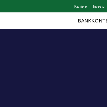
Karriere
Investor 
BANKKONT