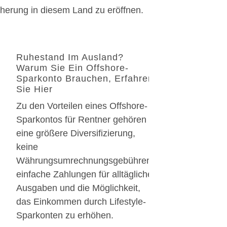
herung in diesem Land zu eröffnen.
Ruhestand Im Ausland?
Warum Sie Ein Offshore-
Sparkonto Brauchen, Erfahren
Sie Hier
Zu den Vorteilen eines Offshore-
Sparkontos für Rentner gehören
eine größere Diversifizierung,
keine
Währungsumrechnungsgebühren,
einfache Zahlungen für alltägliche
Ausgaben und die Möglichkeit,
das Einkommen durch Lifestyle-
Sparkonten zu erhöhen.