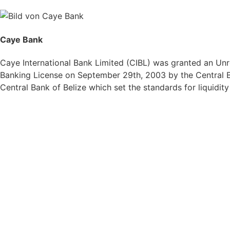
Caye Bank
Caye International Bank Limited (CIBL) was granted an Unre
Banking License on September 29th, 2003 by the Central Ba
Central Bank of Belize which set the standards for liquidit