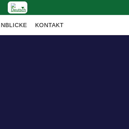
INBLICKE
KONTAKT