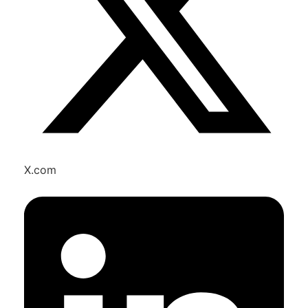
X.com