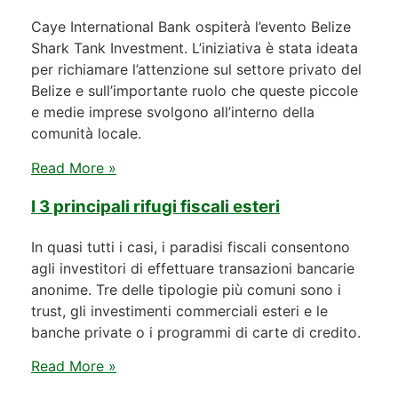
Caye International Bank ospiterà l’evento Belize
Shark Tank Investment. L’iniziativa è stata ideata
per richiamare l’attenzione sul settore privato del
Belize e sull’importante ruolo che queste piccole
e medie imprese svolgono all’interno della
comunità locale.
Read More »
I 3 principali rifugi fiscali esteri
In quasi tutti i casi, i paradisi fiscali consentono
agli investitori di effettuare transazioni bancarie
anonime. Tre delle tipologie più comuni sono i
trust, gli investimenti commerciali esteri e le
banche private o i programmi di carte di credito.
Read More »