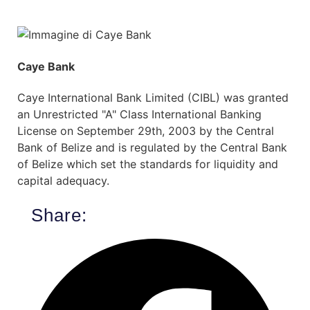
Caye Bank
Caye International Bank Limited (CIBL) was granted
an Unrestricted "A" Class International Banking
License on September 29th, 2003 by the Central
Bank of Belize and is regulated by the Central Bank
of Belize which set the standards for liquidity and
capital adequacy.
Share: