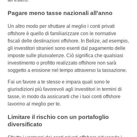
Pagare meno tasse nazionali all’anno
Un altro modo per sfruttare al meglio i conti privati
offshore è quello di familiarizzare con le normative
fiscali delle destinazioni offshore. In Belize, ad esempio,
gli investitori stranieri sono esenti dal pagamento delle
imposte sulle plusvalenze. Ciò significa che qualsiasi
investimento o profitto realizzato offshore non sarà
soggetto a erosione nel tempo attraverso la tassazione.
Fai un favore a te stesso e impara quali sono le
giurisdizioni più favorevoli agli investitori in termini di
tasse, in modo da assicurarti che i tuoi conti offshore
lavorino al meglio per te.
Limitare il rischio con un portafoglio
diversificato