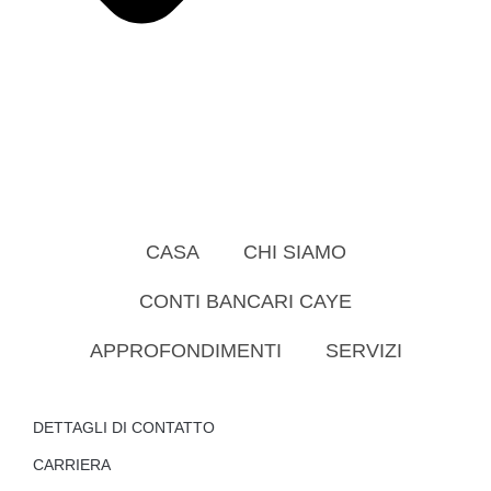
CASA
CHI SIAMO
CONTI BANCARI CAYE
APPROFONDIMENTI
SERVIZI
DETTAGLI DI CONTATTO
CARRIERA