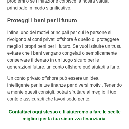
problemi o se l’inflazione colpisce la nostra valuta
principale in modo significativo.
Proteggi i beni per il futuro
Infine, uno dei motivi principali per cui le persone si
rivolgono ai conti privati offshore è quello di proteggere
meglio i propri beni per il futuro. Se vuoi istituire un trust,
evitare che i beni vengano congelati o semplicemente
conservare il denaro in un luogo sicuro per le
generazioni future, un conto offshore può aiutarti a farlo.
Un conto privato offshore può essere un’idea
intelligente per le tue finanze per diversi motivi. Tenendo
a mente questi consigli, potrai sfruttare al meglio il tuo
conto e assicurarti che lavori sodo per te.
Contattaci oggi stesso e ti aiuteremo a fare le scelte
migliori per la tua sicurezza finanziaria.