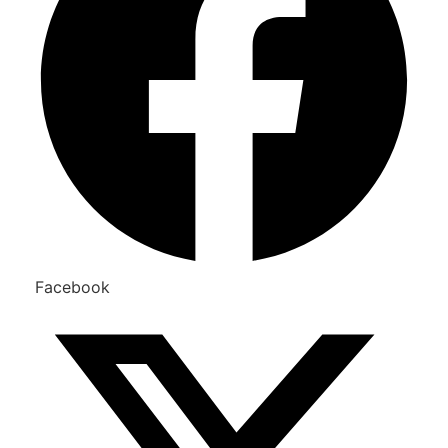
Facebook