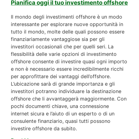
Pianifica oggi il tuo investimento offshore
Il mondo degli investimenti offshore è un modo
interessante per esplorare nuove opportunità in
tutto il mondo, molte delle quali possono essere
finanziariamente vantaggiose sia per gli
investitori occasionali che per quelli seri. La
flessibilità delle varie opzioni di investimento
offshore consente di investire quasi ogni importo
e non è necessario essere incredibilmente ricchi
per approfittare dei vantaggi dell’offshore.
L’ubicazione sarà di grande importanza e gli
investitori potranno individuare la destinazione
offshore che li avvantaggerà maggiormente. Con
pochi documenti chiave, una connessione
internet sicura e l’aiuto di un esperto o di un
consulente finanziario, quasi tutti possono
investire offshore da subito.