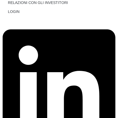
RELAZIONI CON GLI INVESTITORI
LOGIN