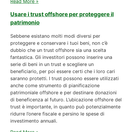
Read More »
Usare i trust offshore per proteggere il
patrimonio
Sebbene esistano molti modi diversi per
proteggere e conservare i tuoi beni, non c’è
dubbio che un trust offshore sia una scelta
fantastica. Gli investitori possono inserire una
serie di beni in un trust e scegliere un
beneficiario, per poi essere certi che i loro cari
saranno protetti. I trust possono essere utilizzati
anche come strumento di pianificazione
patrimoniale offshore e per destinare donazioni
di beneficenza al futuro. L’ubicazione offshore del
trust è importante, in quanto può potenzialmente
ridurre l’onere fiscale e persino le spese di
investimento annuali.