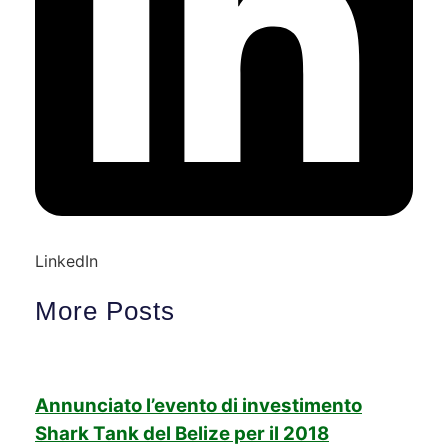
LinkedIn
More Posts
Annunciato l’evento di investimento
Shark Tank del Belize per il 2018