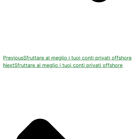
Previous
Sfruttare al meglio i tuoi conti privati offshore
Next
Sfruttare al meglio i tuoi conti privati offshore