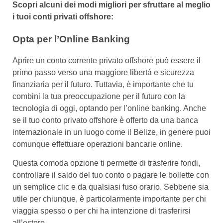
Scopri alcuni dei modi migliori per sfruttare al meglio
i tuoi conti privati offshore:
Opta per l’Online Banking
Aprire un conto corrente privato offshore può essere il
primo passo verso una maggiore libertà e sicurezza
finanziaria per il futuro. Tuttavia, è importante che tu
combini la tua preoccupazione per il futuro con la
tecnologia di oggi, optando per l’online banking. Anche
se il tuo conto privato offshore è offerto da una banca
internazionale in un luogo come il Belize, in genere puoi
comunque effettuare operazioni bancarie online.
Questa comoda opzione ti permette di trasferire fondi,
controllare il saldo del tuo conto o pagare le bollette con
un semplice clic e da qualsiasi fuso orario. Sebbene sia
utile per chiunque, è particolarmente importante per chi
viaggia spesso o per chi ha intenzione di trasferirsi
all’estero.