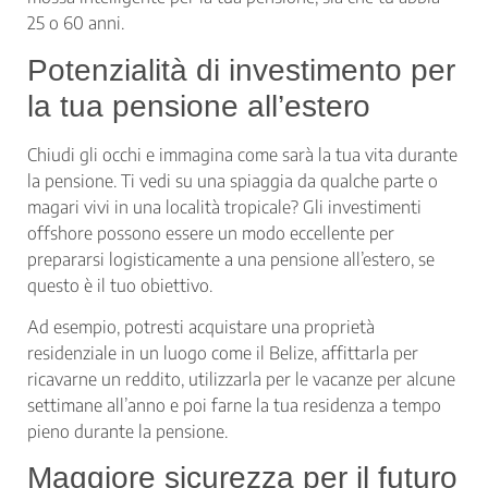
25 o 60 anni.
Potenzialità di investimento per
la tua pensione all’estero
Chiudi gli occhi e immagina come sarà la tua vita durante
la pensione. Ti vedi su una spiaggia da qualche parte o
magari vivi in una località tropicale? Gli investimenti
offshore possono essere un modo eccellente per
prepararsi logisticamente a una pensione all’estero, se
questo è il tuo obiettivo.
Ad esempio, potresti acquistare una proprietà
residenziale in un luogo come il Belize, affittarla per
ricavarne un reddito, utilizzarla per le vacanze per alcune
settimane all’anno e poi farne la tua residenza a tempo
pieno durante la pensione.
Maggiore sicurezza per il futuro