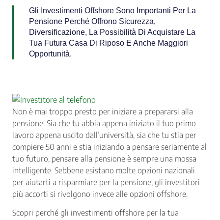
Gli Investimenti Offshore Sono Importanti Per La
Pensione Perché Offrono Sicurezza,
Diversificazione, La Possibilità Di Acquistare La
Tua Futura Casa Di Riposo E Anche Maggiori
Opportunità.
Non è mai troppo presto per iniziare a prepararsi alla
pensione. Sia che tu abbia appena iniziato il tuo primo
lavoro appena uscito dall’università, sia che tu stia per
compiere 50 anni e stia iniziando a pensare seriamente al
tuo futuro, pensare alla pensione è sempre una mossa
intelligente. Sebbene esistano molte opzioni nazionali
per aiutarti a risparmiare per la pensione, gli investitori
più accorti si rivolgono invece alle opzioni offshore.
Scopri perché gli investimenti offshore per la tua