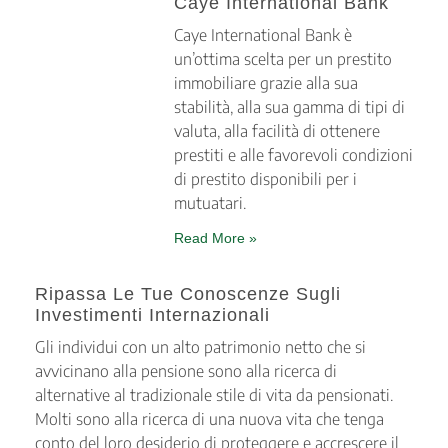
Caye International Bank
Caye International Bank è
un’ottima scelta per un prestito
immobiliare grazie alla sua
stabilità, alla sua gamma di tipi di
valuta, alla facilità di ottenere
prestiti e alle favorevoli condizioni
di prestito disponibili per i
mutuatari.
Read More »
Ripassa Le Tue Conoscenze Sugli
Investimenti Internazionali
Gli individui con un alto patrimonio netto che si
avvicinano alla pensione sono alla ricerca di
alternative al tradizionale stile di vita da pensionati.
Molti sono alla ricerca di una nuova vita che tenga
conto del loro desiderio di proteggere e accrescere il