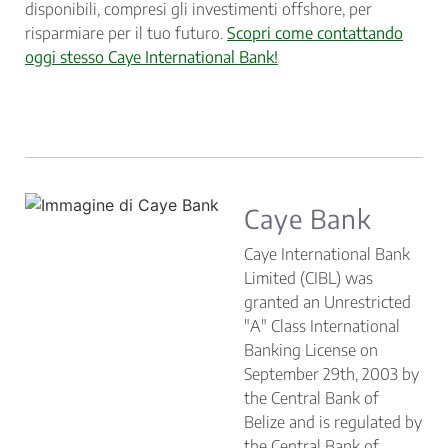
disponibili, compresi gli investimenti offshore, per
risparmiare per il tuo futuro.
Scopri come contattando
oggi stesso Caye International Bank!
Caye Bank
Caye International Bank
Limited (CIBL) was
granted an Unrestricted
"A" Class International
Banking License on
September 29th, 2003 by
the Central Bank of
Belize and is regulated by
the Central Bank of