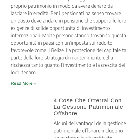
proprio patrimonio in modo da avere denaro da
lasciare in eredità. Per i pensionati ha senso trovare
un posto dove andare in pensione che supporti le loro
esigenze di solide opportunità di investimento
internazionali. Molte persone stanno trovando questa
opportunità in paesi con un’imposta sul reddito
favorevole come il Belize. La protezione del capitale fa
parte della loro strategia di mantenimento della
ricchezza tanto quanto l’investimento e la crescita del
loro denaro.
Read More »
4 Cose Che Otterrai Con
La Gestione Patrimoniale
Offshore
Alcuni dei vantaggi della gestione
patrimoniale offshore includono
un portafoglio diversificato,