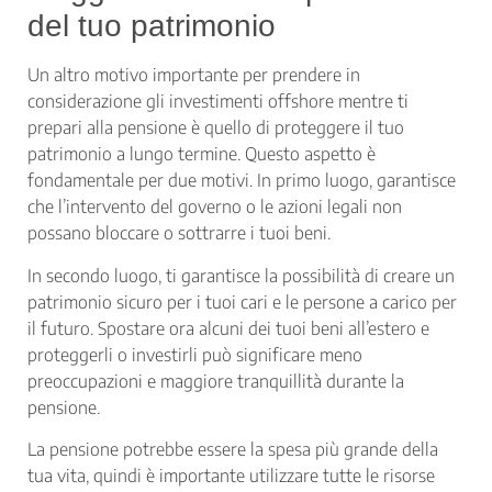
del tuo patrimonio
Un altro motivo importante per prendere in
considerazione gli investimenti offshore mentre ti
prepari alla pensione è quello di proteggere il tuo
patrimonio a lungo termine. Questo aspetto è
fondamentale per due motivi. In primo luogo, garantisce
che l’intervento del governo o le azioni legali non
possano bloccare o sottrarre i tuoi beni.
In secondo luogo, ti garantisce la possibilità di creare un
patrimonio sicuro per i tuoi cari e le persone a carico per
il futuro. Spostare ora alcuni dei tuoi beni all’estero e
proteggerli o investirli può significare meno
preoccupazioni e maggiore tranquillità durante la
pensione.
La pensione potrebbe essere la spesa più grande della
tua vita, quindi è importante utilizzare tutte le risorse