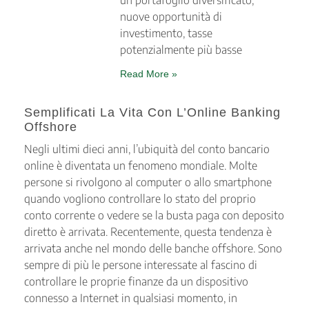
nuove opportunità di
investimento, tasse
potenzialmente più basse
Read More »
Semplificati La Vita Con L’Online Banking
Offshore
Negli ultimi dieci anni, l’ubiquità del conto bancario
online è diventata un fenomeno mondiale. Molte
persone si rivolgono al computer o allo smartphone
quando vogliono controllare lo stato del proprio
conto corrente o vedere se la busta paga con deposito
diretto è arrivata. Recentemente, questa tendenza è
arrivata anche nel mondo delle banche offshore. Sono
sempre di più le persone interessate al fascino di
controllare le proprie finanze da un dispositivo
connesso a Internet in qualsiasi momento, in