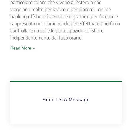
particolare coloro che vivono all’estero o che
viaggiano molto per lavoro o per piacere. L’online
banking offshore è semplice e gratuito per l’utente e
rappresenta un ottimo modo per effettuare bonifici o
controllare i trust e le partecipazioni offshore
indipendentemente dal fuso orario.
Read More »
Send Us A Message