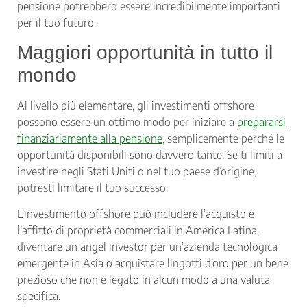
pensione potrebbero essere incredibilmente importanti
per il tuo futuro.
Maggiori opportunità in tutto il
mondo
Al livello più elementare, gli investimenti offshore
possono essere un ottimo modo per iniziare a
prepararsi
finanziariamente alla pensione
, semplicemente perché le
opportunità disponibili sono davvero tante. Se ti limiti a
investire negli Stati Uniti o nel tuo paese d’origine,
potresti limitare il tuo successo.
L’investimento offshore può includere l’acquisto e
l’affitto di proprietà commerciali in America Latina,
diventare un angel investor per un’azienda tecnologica
emergente in Asia o acquistare lingotti d’oro per un bene
prezioso che non è legato in alcun modo a una valuta
specifica.