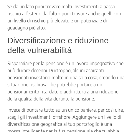
Se da un lato puoi trovare molti investimenti a basso
rischio all’estero, dall’altro puoi trovare anche quelli con
un livello di rischio più elevato e un potenziale di
guadagno più alto.
Diversificazione e riduzione
della vulnerabilità
Risparmiare per la pensione è un lavoro impegnativo che
può durare decenni. Purtroppo, alcuni aspiranti
pensionati investono molto in una sola cosa, creando una
situazione rischiosa che potrebbe portare a un
pensionamento ritardato o addirittura a una riduzione
della qualità della vita durante la pensione.
Invece di puntare tutto su un unico paniere, per così dire,
scegli gli investimenti offshore. Aggiungere un livello di
diversificazione geografica al tuo portafoglio è una
mossa intelligente per la tua pensione, sia che tu abbia