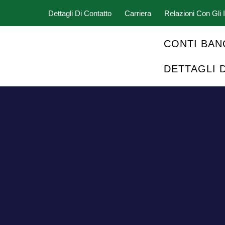
Dettagli Di Contatto
Carriera
Relazioni Con Gli I
CONTI BAN
DETTAGLI 