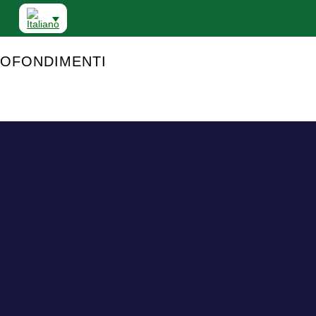
OFONDIMENTI