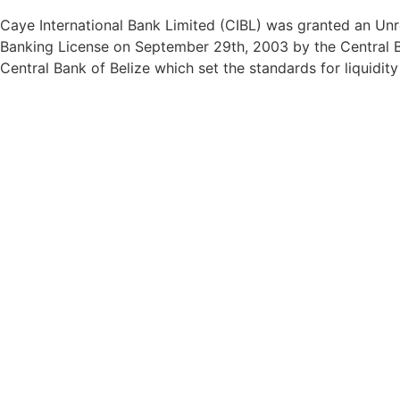
Caye International Bank Limited (CIBL) was granted an Unre
Banking License on September 29th, 2003 by the Central Ba
Central Bank of Belize which set the standards for liquidit