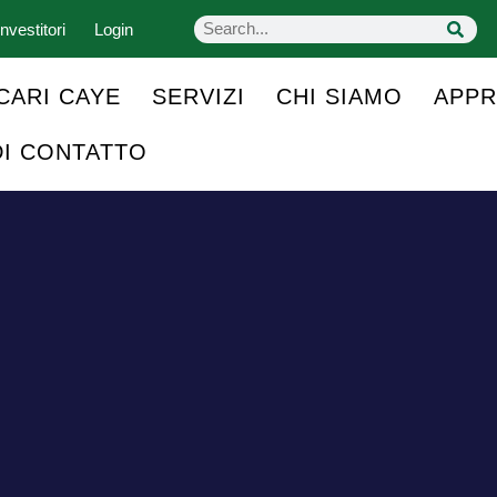
nvestitori
Login
CARI CAYE
SERVIZI
CHI SIAMO
APPR
DI CONTATTO