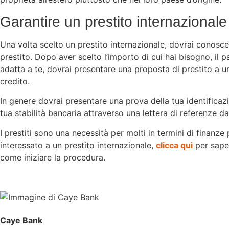
Garantire un prestito internazionale
Una volta scelto un prestito internazionale, dovrai conosce
prestito. Dopo aver scelto l’importo di cui hai bisogno, il p
adatta a te, dovrai presentare una proposta di prestito a un
credito.
In genere dovrai presentare una prova della tua identificazi
tua stabilità bancaria attraverso una lettera di referenze d
I prestiti sono una necessità per molti in termini di finanze
interessato a un prestito internazionale,
clicca qui
per saper
come iniziare la procedura.
Caye Bank