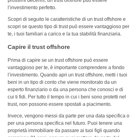
prossimi decenni, un trust offshore può essere
l’investimento perfetto.
Scopri di seguito le caratteristiche di un trust offshore e
scopri se questo tipo di trust può essere vantaggioso per
te, i tuoi familiari a carico e la tua stabilità finanziaria.
Capire il trust offshore
Prima di capire se un trust offshore può essere
vantaggioso per te, è importante comprendere a fondo
l’investimento. Quando apri un trust offshore, metti i tuoi
beni in un tipo di conto che viene monitorato da un
esperto finanziario o da una persona che conosci e di
cui ti fidi. Per tutto il tempo in cui i beni sono protetti nel
trust, non possono essere spostati a piacimento.
Invece, vengono messi da parte per una data specifica o
per una persona specifica nel futuro. Puoi tenere una
proprietà immobiliare da passare ai tuoi figli quando