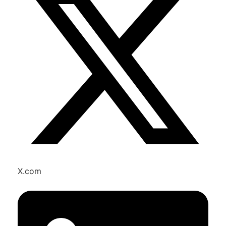
X.com