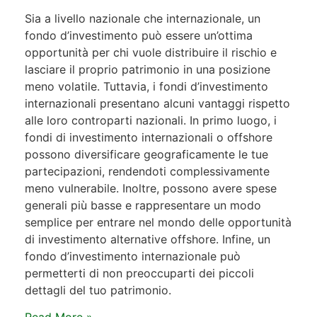
Sia a livello nazionale che internazionale, un
fondo d’investimento può essere un’ottima
opportunità per chi vuole distribuire il rischio e
lasciare il proprio patrimonio in una posizione
meno volatile. Tuttavia, i fondi d’investimento
internazionali presentano alcuni vantaggi rispetto
alle loro controparti nazionali. In primo luogo, i
fondi di investimento internazionali o offshore
possono diversificare geograficamente le tue
partecipazioni, rendendoti complessivamente
meno vulnerabile. Inoltre, possono avere spese
generali più basse e rappresentare un modo
semplice per entrare nel mondo delle opportunità
di investimento alternative offshore. Infine, un
fondo d’investimento internazionale può
permetterti di non preoccuparti dei piccoli
dettagli del tuo patrimonio.