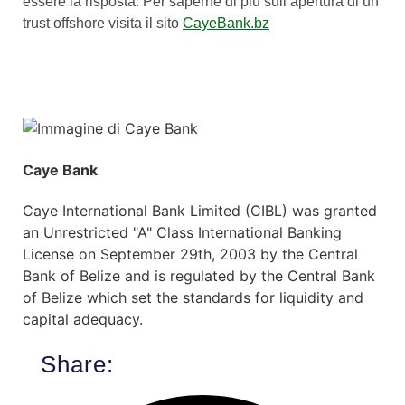
essere la risposta. Per saperne di più sull’apertura di un
trust offshore visita il sito
CayeBank.bz
Caye Bank
Caye International Bank Limited (CIBL) was granted
an Unrestricted "A" Class International Banking
License on September 29th, 2003 by the Central
Bank of Belize and is regulated by the Central Bank
of Belize which set the standards for liquidity and
capital adequacy.
Share: