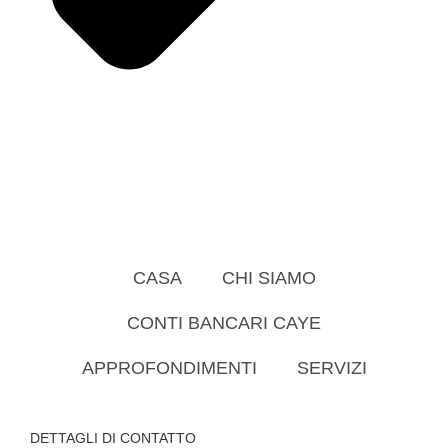
CASA
CHI SIAMO
CONTI BANCARI CAYE
APPROFONDIMENTI
SERVIZI
DETTAGLI DI CONTATTO