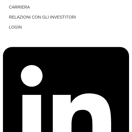
CARRIERA
RELAZIONI CON GLI INVESTITORI
LOGIN