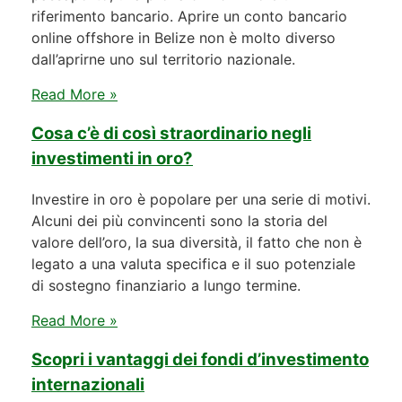
riferimento bancario. Aprire un conto bancario
online offshore in Belize non è molto diverso
dall’aprirne uno sul territorio nazionale.
Read More »
Cosa c’è di così straordinario negli
investimenti in oro?
Investire in oro è popolare per una serie di motivi.
Alcuni dei più convincenti sono la storia del
valore dell’oro, la sua diversità, il fatto che non è
legato a una valuta specifica e il suo potenziale
di sostegno finanziario a lungo termine.
Read More »
Scopri i vantaggi dei fondi d’investimento
internazionali