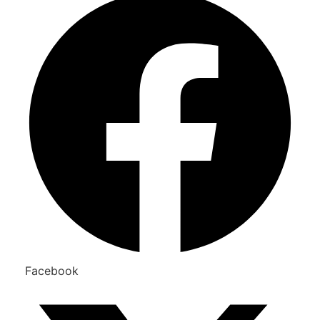
Facebook