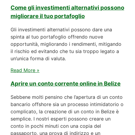
Come gli investimenti alternativi possono
migliorare il tuo portafoglio
Gli investimenti alternativi possono dare una
spinta al tuo portafoglio offrendo nuove
opportunità, migliorando i rendimenti, mitigando
il rischio ed evitando che tu sia troppo legato a
un’unica forma di valuta.
Read More »
Aprire un conto corrente online in Belize
Sebbene molti pensino che l’apertura di un conto
bancario offshore sia un processo intimidatorio o
complicato, la creazione di un conto in Belize è
semplice. I nostri esperti possono creare un
conto in pochi minuti con una copia del
passaporto, una prova di indirizzo e un