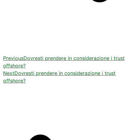
Previous
Dovresti prendere in considerazione i trust
offshore?
Next
Dovresti prendere in considerazione i trust
offshore?