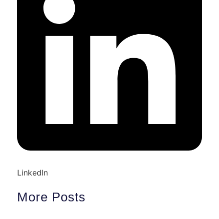
LinkedIn
More Posts