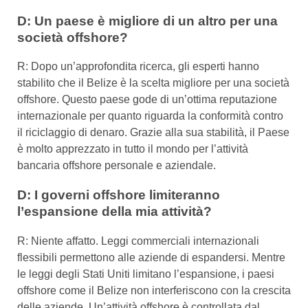
D: Un paese è migliore di un altro per una
società offshore?
R: Dopo un’approfondita ricerca, gli esperti hanno
stabilito che il Belize è la scelta migliore per una società
offshore. Questo paese gode di un’ottima reputazione
internazionale per quanto riguarda la conformità contro
il riciclaggio di denaro. Grazie alla sua stabilità, il Paese
è molto apprezzato in tutto il mondo per l’attività
bancaria offshore personale e aziendale.
D: I governi offshore limiteranno
l’espansione della mia attività?
R: Niente affatto. Leggi commerciali internazionali
flessibili permettono alle aziende di espandersi. Mentre
le leggi degli Stati Uniti limitano l’espansione, i paesi
offshore come il Belize non interferiscono con la crescita
delle aziende. Un’attività offshore è controllata dal