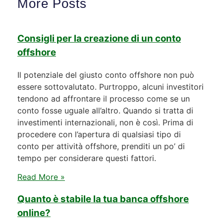
More Posts
Consigli per la creazione di un conto
offshore
Il potenziale del giusto conto offshore non può
essere sottovalutato. Purtroppo, alcuni investitori
tendono ad affrontare il processo come se un
conto fosse uguale all’altro. Quando si tratta di
investimenti internazionali, non è così. Prima di
procedere con l’apertura di qualsiasi tipo di
conto per attività offshore, prenditi un po’ di
tempo per considerare questi fattori.
Read More »
Quanto è stabile la tua banca offshore
online?