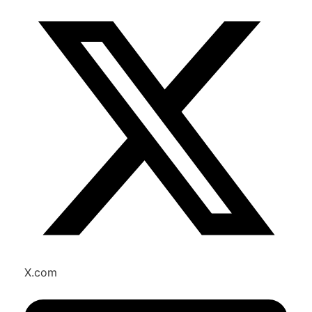
X.com