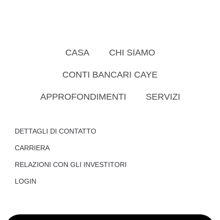
CASA
CHI SIAMO
CONTI BANCARI CAYE
APPROFONDIMENTI
SERVIZI
DETTAGLI DI CONTATTO
CARRIERA
RELAZIONI CON GLI INVESTITORI
LOGIN