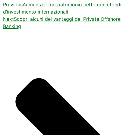
Previous
Aumenta il tuo patrimonio netto con i fondi
d’investimento internazionali
Next
Scopri alcuni dei vantaggi del Private Offshore
Banking