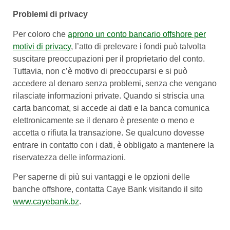
Problemi di privacy
Per coloro che
aprono un conto bancario offshore per
motivi di privacy
, l’atto di prelevare i fondi può talvolta
suscitare preoccupazioni per il proprietario del conto.
Tuttavia, non c’è motivo di preoccuparsi e si può
accedere al denaro senza problemi, senza che vengano
rilasciate informazioni private. Quando si striscia una
carta bancomat, si accede ai dati e la banca comunica
elettronicamente se il denaro è presente o meno e
accetta o rifiuta la transazione. Se qualcuno dovesse
entrare in contatto con i dati, è obbligato a mantenere la
riservatezza delle informazioni.
Per saperne di più sui vantaggi e le opzioni delle
banche offshore, contatta Caye Bank visitando il sito
www.cayebank.bz
.