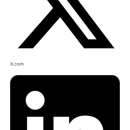
X.com