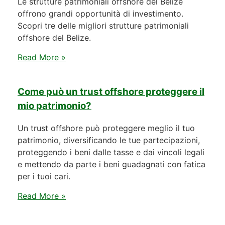
Le strutture patrimoniali offshore del Belize
offrono grandi opportunità di investimento.
Scopri tre delle migliori strutture patrimoniali
offshore del Belize.
Read More »
Come può un trust offshore proteggere il
mio patrimonio?
Un trust offshore può proteggere meglio il tuo
patrimonio, diversificando le tue partecipazioni,
proteggendo i beni dalle tasse e dai vincoli legali
e mettendo da parte i beni guadagnati con fatica
per i tuoi cari.
Read More »