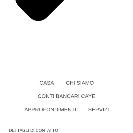
CASA
CHI SIAMO
CONTI BANCARI CAYE
APPROFONDIMENTI
SERVIZI
DETTAGLI DI CONTATTO