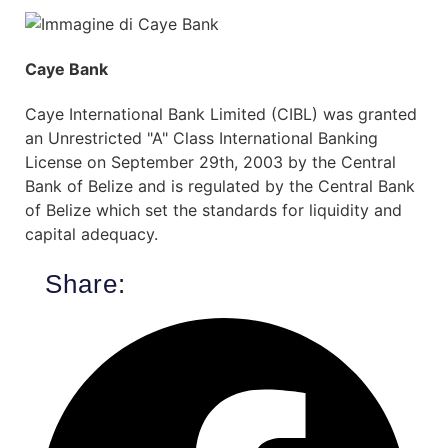
Caye Bank
Caye International Bank Limited (CIBL) was granted
an Unrestricted "A" Class International Banking
License on September 29th, 2003 by the Central
Bank of Belize and is regulated by the Central Bank
of Belize which set the standards for liquidity and
capital adequacy.
Share: