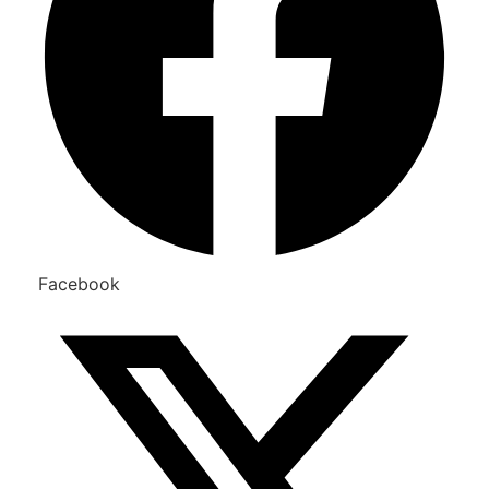
Facebook