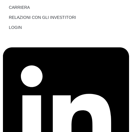
CARRIERA
RELAZIONI CON GLI INVESTITORI
LOGIN