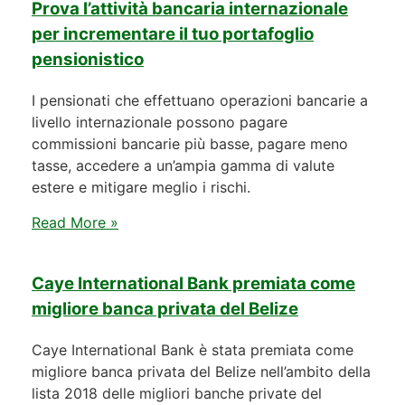
Prova l’attività bancaria internazionale
per incrementare il tuo portafoglio
pensionistico
I pensionati che effettuano operazioni bancarie a
livello internazionale possono pagare
commissioni bancarie più basse, pagare meno
tasse, accedere a un’ampia gamma di valute
estere e mitigare meglio i rischi.
Read More »
Caye International Bank premiata come
migliore banca privata del Belize
Caye International Bank è stata premiata come
migliore banca privata del Belize nell’ambito della
lista 2018 delle migliori banche private del