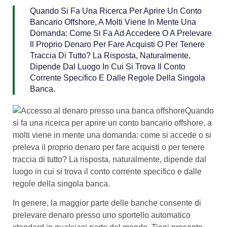
Quando Si Fa Una Ricerca Per Aprire Un Conto
Bancario Offshore, A Molti Viene In Mente Una
Domanda: Come Si Fa Ad Accedere O A Prelevare
Il Proprio Denaro Per Fare Acquisti O Per Tenere
Traccia Di Tutto? La Risposta, Naturalmente,
Dipende Dal Luogo In Cui Si Trova Il Conto
Corrente Specifico E Dalle Regole Della Singola
Banca.
Quando
si fa una ricerca per aprire un conto bancario offshore, a
molti viene in mente una domanda: come si accede o si
preleva il proprio denaro per fare acquisti o per tenere
traccia di tutto? La risposta, naturalmente, dipende dal
luogo in cui si trova il conto corrente specifico e dalle
regole della singola banca.
In genere, la maggior parte delle banche consente di
prelevare denaro presso uno sportello automatico