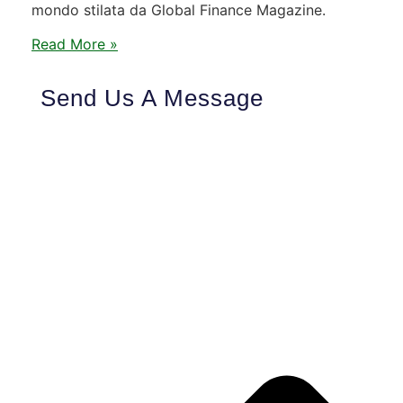
mondo stilata da Global Finance Magazine.
Read More »
Send Us A Message