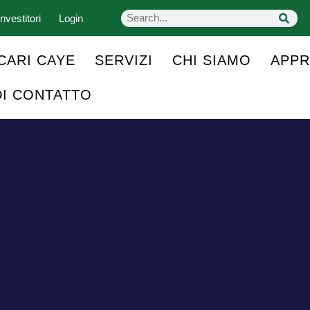
nvestitori
Login
CARI CAYE
SERVIZI
CHI SIAMO
APPR
DI CONTATTO