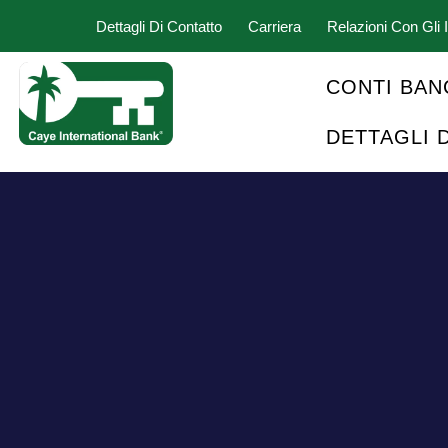
Dettagli Di Contatto
Carriera
Relazioni Con Gli I
CONTI BAN
DETTAGLI 