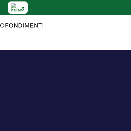
OFONDIMENTI