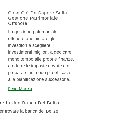
Cosa C’è Da Sapere Sulla
Gestione Patrimoniale
Offshore
La gestione patrimoniale
offshore può aiutare gli
investitori a scegliere
investimenti migliori, a dedicare
meno tempo alle proprie finanze,
a ridurre le imposte dovute e a
prepararsi in modo più efficace
alla pianificazione successoria.
Read More »
re In Una Banca Del Belize
r trovare la banca del Belize