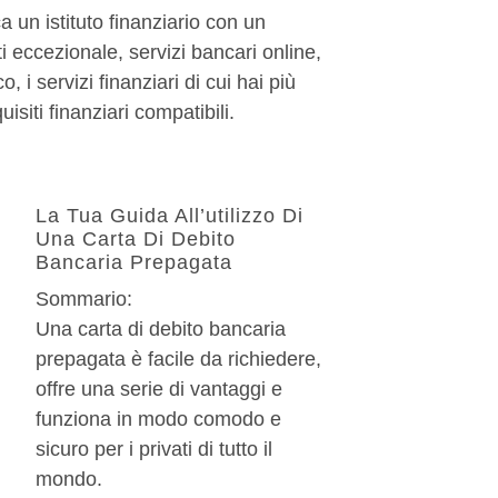
a un istituto finanziario con un
ti eccezionale, servizi bancari online,
o, i servizi finanziari di cui hai più
isiti finanziari compatibili.
La Tua Guida All’utilizzo Di
Una Carta Di Debito
Bancaria Prepagata
Sommario:
Una carta di debito bancaria
prepagata è facile da richiedere,
offre una serie di vantaggi e
funziona in modo comodo e
sicuro per i privati di tutto il
mondo.