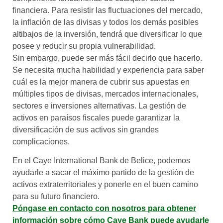
financiera. Para resistir las fluctuaciones del mercado,
la inflación de las divisas y todos los demás posibles
altibajos de la inversión, tendrá que diversificar lo que
posee y reducir su propia vulnerabilidad.
Sin embargo, puede ser más fácil decirlo que hacerlo.
Se necesita mucha habilidad y experiencia para saber
cuál es la mejor manera de cubrir sus apuestas en
múltiples tipos de divisas, mercados internacionales,
sectores e inversiones alternativas. La gestión de
activos en paraísos fiscales puede garantizar la
diversificación de sus activos sin grandes
complicaciones.
En el Caye International Bank de Belice, podemos
ayudarle a sacar el máximo partido de la gestión de
activos extraterritoriales y ponerle en el buen camino
para su futuro financiero.
Póngase en contacto con nosotros para obtener
información sobre cómo Caye Bank puede ayudarle