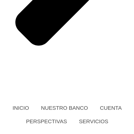
INICIO
NUESTRO BANCO
CUENTA
PERSPECTIVAS
SERVICIOS