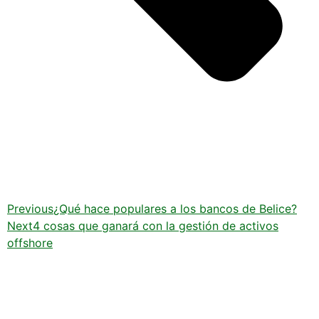
Previous
¿Qué hace populares a los bancos de Belice?
Next
4 cosas que ganará con la gestión de activos
offshore