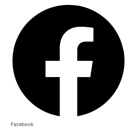
Facebook