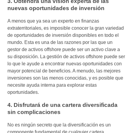
3. Obtendrá una visión experta de las
nuevas oportunidades de inversión
A menos que ya sea un experto en finanzas
extraterritoriales, es imposible conocer la gran variedad
de oportunidades de inversión disponibles en todo el
mundo. Esta es una de las razones por las que un
gestor de activos offshore puede ser un activo clave a
su disposición. La gestión de activos offshore puede ser
lo que le ayude a encontrar nuevas oportunidades con
mayor potencial de beneficios. A menudo, las mejores
inversiones son las menos conocidas, y es posible que
necesite ayuda interna para explorar estas
oportunidades.
4. Disfrutará de una cartera diversificada
sin complicaciones
No es ningún secreto que la diversificación es un
componente fundamental de cualquier cartera