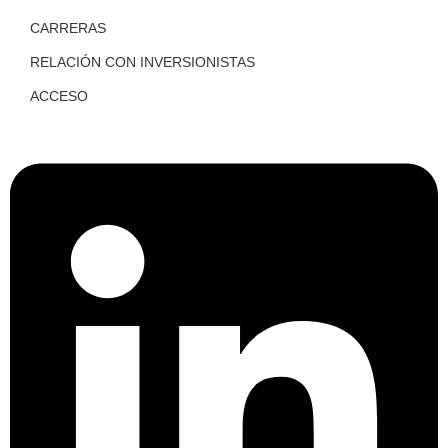
CARRERAS
RELACIÓN CON INVERSIONISTAS
ACCESO