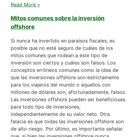
Read More »
Mitos comunes sobre la inversión
offshore
Si nunca ha invertido en paraísos fiscales, es
posible que no esté seguro de cuáles de los
mitos comunes que rodean a este tipo de
inversión son ciertos y cuáles son falsos. Los
conceptos erróneos comunes como la idea de
que las inversiones offshore son estrictamente
para los viajeros del mundo o aquellos con
millones de dólares son, afortunadamente, falsos.
Las inversiones offshore pueden ser beneficiosas
para todo tipo de inversiones,
independientemente de su valor neto. Otra
falacia es que todas las inversiones offshore son
de alto riesgo. Por último, es importante señalar
que, si bien las inversiones offshore nunca