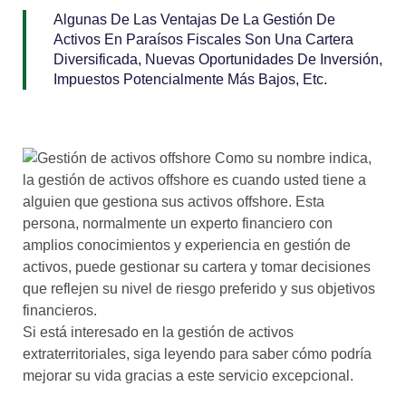
Algunas De Las Ventajas De La Gestión De
Activos En Paraísos Fiscales Son Una Cartera
Diversificada, Nuevas Oportunidades De Inversión,
Impuestos Potencialmente Más Bajos, Etc.
Como su nombre indica,
la gestión de activos offshore es cuando usted tiene a
alguien que gestiona sus activos offshore. Esta
persona, normalmente un experto financiero con
amplios conocimientos y experiencia en gestión de
activos, puede gestionar su cartera y tomar decisiones
que reflejen su nivel de riesgo preferido y sus objetivos
financieros.
Si está interesado en la gestión de activos
extraterritoriales, siga leyendo para saber cómo podría
mejorar su vida gracias a este servicio excepcional.