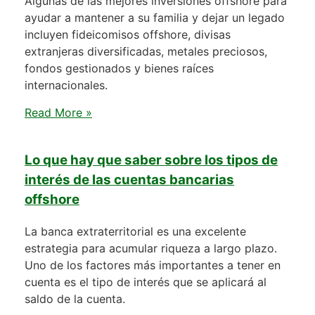
Algunas de las mejores inversiones offshore para
ayudar a mantener a su familia y dejar un legado
incluyen fideicomisos offshore, divisas
extranjeras diversificadas, metales preciosos,
fondos gestionados y bienes raíces
internacionales.
Read More »
Lo que hay que saber sobre los tipos de
interés de las cuentas bancarias
offshore
La banca extraterritorial es una excelente
estrategia para acumular riqueza a largo plazo.
Uno de los factores más importantes a tener en
cuenta es el tipo de interés que se aplicará al
saldo de la cuenta.