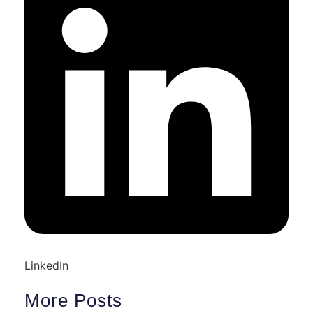
LinkedIn
More Posts