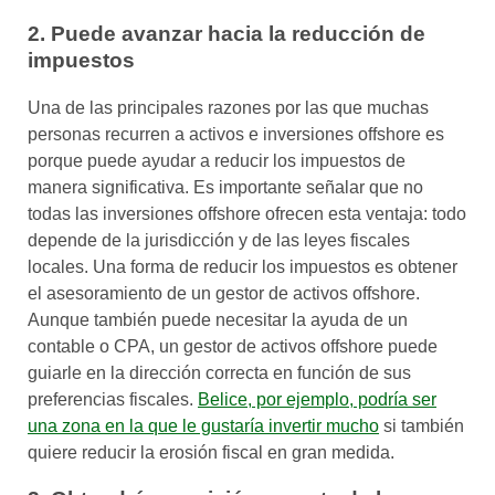
2. Puede avanzar hacia la reducción de
impuestos
Una de las principales razones por las que muchas
personas recurren a activos e inversiones offshore es
porque puede ayudar a reducir los impuestos de
manera significativa. Es importante señalar que no
todas las inversiones offshore ofrecen esta ventaja: todo
depende de la jurisdicción y de las leyes fiscales
locales. Una forma de reducir los impuestos es obtener
el asesoramiento de un gestor de activos offshore.
Aunque también puede necesitar la ayuda de un
contable o CPA, un gestor de activos offshore puede
guiarle en la dirección correcta en función de sus
preferencias fiscales.
Belice, por ejemplo, podría ser
una zona en la que le gustaría invertir mucho
si también
quiere reducir la erosión fiscal en gran medida.