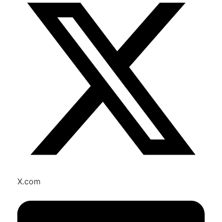
X.com