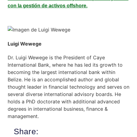
con la gestión de activos offshore.
Luigi Wewege
Dr. Luigi Wewege is the President of Caye
International Bank, where he has led its growth to
becoming the largest international bank within
Belize. He is an accomplished author and global
thought leader in financial technology and serves on
several diverse international advisory boards. He
holds a PhD doctorate with additional advanced
degrees in international business, finance &
management.
Share: