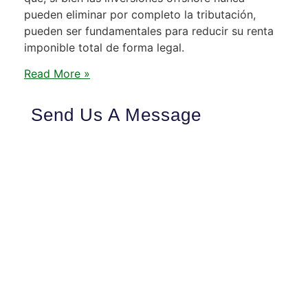
pueden eliminar por completo la tributación,
pueden ser fundamentales para reducir su renta
imponible total de forma legal.
Read More »
Send Us A Message