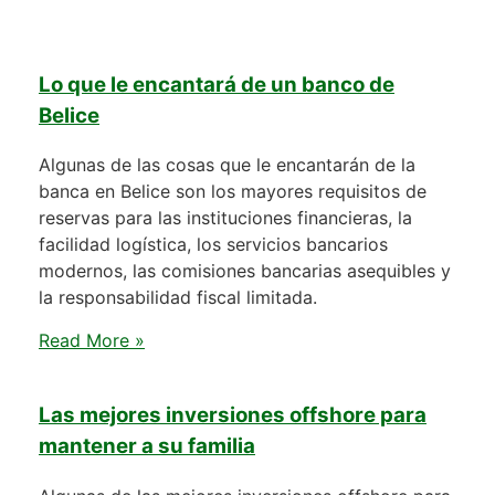
Lo que le encantará de un banco de
Belice
Algunas de las cosas que le encantarán de la
banca en Belice son los mayores requisitos de
reservas para las instituciones financieras, la
facilidad logística, los servicios bancarios
modernos, las comisiones bancarias asequibles y
la responsabilidad fiscal limitada.
Read More »
Las mejores inversiones offshore para
mantener a su familia