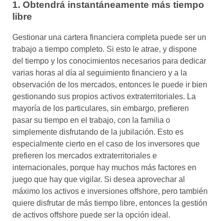
1. Obtendrá instantáneamente más tiempo
libre
Gestionar una cartera financiera completa puede ser un
trabajo a tiempo completo. Si esto le atrae, y dispone
del tiempo y los conocimientos necesarios para dedicar
varias horas al día al seguimiento financiero y a la
observación de los mercados, entonces le puede ir bien
gestionando sus propios activos extraterritoriales. La
mayoría de los particulares, sin embargo, prefieren
pasar su tiempo en el trabajo, con la familia o
simplemente disfrutando de la jubilación. Esto es
especialmente cierto en el caso de los inversores que
prefieren los mercados extraterritoriales e
internacionales, porque hay muchos más factores en
juego que hay que vigilar. Si desea aprovechar al
máximo los activos e inversiones offshore, pero también
quiere disfrutar de más tiempo libre, entonces la gestión
de activos offshore puede ser la opción ideal.