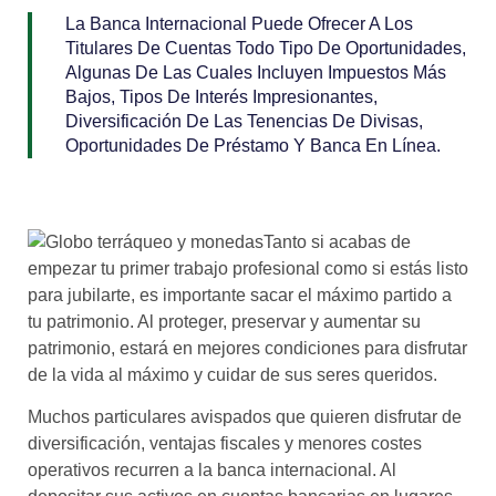
La Banca Internacional Puede Ofrecer A Los
Titulares De Cuentas Todo Tipo De Oportunidades,
Algunas De Las Cuales Incluyen Impuestos Más
Bajos, Tipos De Interés Impresionantes,
Diversificación De Las Tenencias De Divisas,
Oportunidades De Préstamo Y Banca En Línea.
Tanto si acabas de
empezar tu primer trabajo profesional como si estás listo
para jubilarte, es importante sacar el máximo partido a
tu patrimonio. Al proteger, preservar y aumentar su
patrimonio, estará en mejores condiciones para disfrutar
de la vida al máximo y cuidar de sus seres queridos.
Muchos particulares avispados que quieren disfrutar de
diversificación, ventajas fiscales y menores costes
operativos recurren a la banca internacional. Al