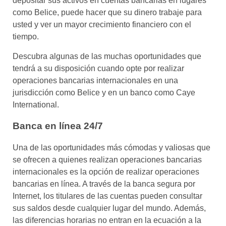
depositar sus activos en cuentas bancarias en lugares
como Belice, puede hacer que su dinero trabaje para
usted y ver un mayor crecimiento financiero con el
tiempo.
Descubra algunas de las muchas oportunidades que
tendrá a su disposición cuando opte por realizar
operaciones bancarias internacionales en una
jurisdicción como Belice y en un banco como Caye
International.
Banca en línea 24/7
Una de las oportunidades más cómodas y valiosas que
se ofrecen a quienes realizan operaciones bancarias
internacionales es la opción de realizar operaciones
bancarias en línea. A través de la banca segura por
Internet, los titulares de las cuentas pueden consultar
sus saldos desde cualquier lugar del mundo. Además,
las diferencias horarias no entran en la ecuación a la