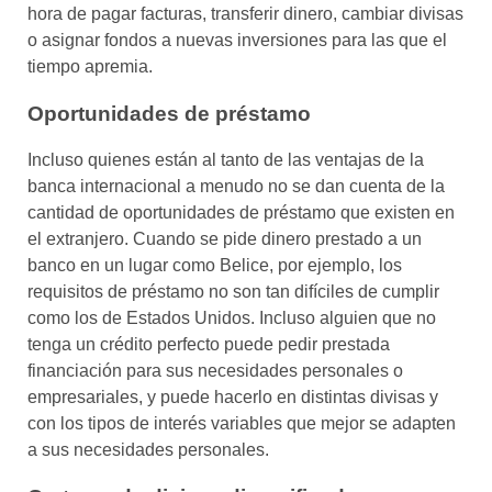
hora de pagar facturas, transferir dinero, cambiar divisas
o asignar fondos a nuevas inversiones para las que el
tiempo apremia.
Oportunidades de préstamo
Incluso quienes están al tanto de las ventajas de la
banca internacional a menudo no se dan cuenta de la
cantidad de oportunidades de préstamo que existen en
el extranjero. Cuando se pide dinero prestado a un
banco en un lugar como Belice, por ejemplo, los
requisitos de préstamo no son tan difíciles de cumplir
como los de Estados Unidos. Incluso alguien que no
tenga un crédito perfecto puede pedir prestada
financiación para sus necesidades personales o
empresariales, y puede hacerlo en distintas divisas y
con los tipos de interés variables que mejor se adapten
a sus necesidades personales.