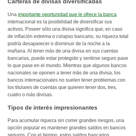
Carteras de divisas diversificadas
Una
importante oportunidad que le ofrece la banca
internacional es la posibilidad de diversificar sus
activos. Poseer sólo una divisa significa que, en caso
de inflación extrema o colapso bancario, su riqueza total
podría desaparecer o disminuir de la noche a la
mañana. Al tener más de una divisa en sus cuentas
bancarias, puede estar protegido y sentirse seguro pase
lo que pase en el mundo. Mientras que algunos bancos
nacionales se oponen a tener más de una divisa, los
bancos internacionales no suelen tener problemas con
los titulares de cuentas que quieren tener dos, tres,
cuatro o más divisas.
Tipos de interés impresionantes
Para acumular riqueza sin correr grandes riesgos, una
opción popular es mantener grandes saldos en bancos
seguros. Con el tiempo, estos saldos bancarios