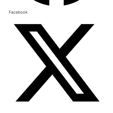
Facebook