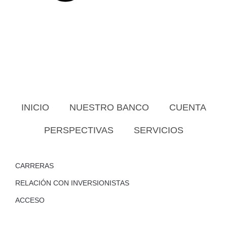
INICIO
NUESTRO BANCO
CUENTA
PERSPECTIVAS
SERVICIOS
CARRERAS
RELACIÓN CON INVERSIONISTAS
ACCESO