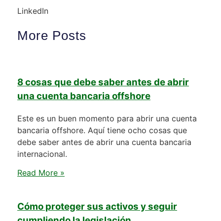
LinkedIn
More Posts
8 cosas que debe saber antes de abrir
una cuenta bancaria offshore
Este es un buen momento para abrir una cuenta
bancaria offshore. Aquí tiene ocho cosas que
debe saber antes de abrir una cuenta bancaria
internacional.
Read More »
Cómo proteger sus activos y seguir
cumpliendo la legislación