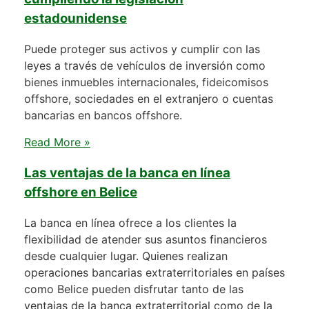
estadounidense
Puede proteger sus activos y cumplir con las
leyes a través de vehículos de inversión como
bienes inmuebles internacionales, fideicomisos
offshore, sociedades en el extranjero o cuentas
bancarias en bancos offshore.
Read More »
Las ventajas de la banca en línea
offshore en Belice
La banca en línea ofrece a los clientes la
flexibilidad de atender sus asuntos financieros
desde cualquier lugar. Quienes realizan
operaciones bancarias extraterritoriales en países
como Belice pueden disfrutar tanto de las
ventajas de la banca extraterritorial como de la