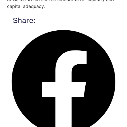
capital adequacy.
Share: