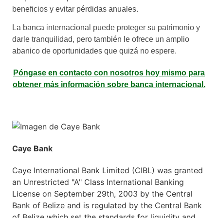
beneficios y evitar pérdidas anuales.
La banca internacional puede proteger su patrimonio y
darle tranquilidad, pero también le ofrece un amplio
abanico de oportunidades que quizá no espere.
Póngase en contacto con nosotros hoy mismo para
obtener más información sobre banca internacional.
Caye Bank
Caye International Bank Limited (CIBL) was granted
an Unrestricted "A" Class International Banking
License on September 29th, 2003 by the Central
Bank of Belize and is regulated by the Central Bank
of Belize which set the standards for liquidity and