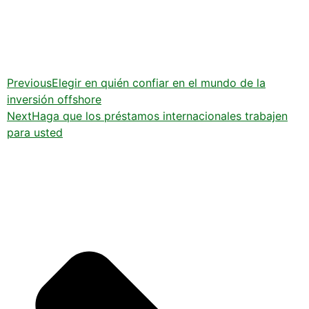
Previous
Elegir en quién confiar en el mundo de la
inversión offshore
Next
Haga que los préstamos internacionales trabajen
para usted