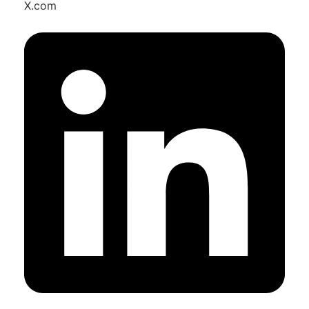
X.com