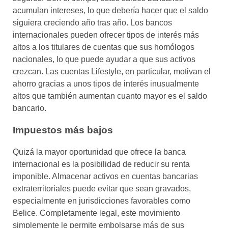
acumulan intereses, lo que debería hacer que el saldo
siguiera creciendo año tras año. Los bancos
internacionales pueden ofrecer tipos de interés más
altos a los titulares de cuentas que sus homólogos
nacionales, lo que puede ayudar a que sus activos
crezcan. Las cuentas Lifestyle, en particular, motivan el
ahorro gracias a unos tipos de interés inusualmente
altos que también aumentan cuanto mayor es el saldo
bancario.
Impuestos más bajos
Quizá la mayor oportunidad que ofrece la banca
internacional es la posibilidad de reducir su renta
imponible. Almacenar activos en cuentas bancarias
extraterritoriales puede evitar que sean gravados,
especialmente en jurisdicciones favorables como
Belice. Completamente legal, este movimiento
simplemente le permite embolsarse más de sus