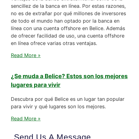
sencillez de la banca en línea. Por estas razones,
no es de extrañar por qué millones de inversores
de todo el mundo han optado por la banca en
línea con una cuenta offshore en Belice. Además
de ofrecer facilidad de uso, una cuenta offshore
en línea ofrece varias otras ventajas.
Read More »
¿Se muda a Belice? Estos son los mejores
lugares para vivir
Descubra por qué Belice es un lugar tan popular
para vivir y qué lugares son los mejores.
Read More »
Send Us A Message