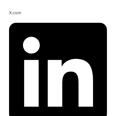
X.com