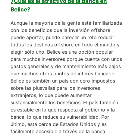
¿Cuál es el atractivo de la banca en
Belice?
Aunque la mayoría de la gente está familiarizada
con los beneficios que la inversión offshore
puede aportar, puede parecer un reto reducir
todos los destinos offshore en todo el mundo y
elegir sólo uno. Belice es una opción popular
para muchos inversores porque cuenta con unos
gastos generales y de mantenimiento más bajos
que muchos otros puntos de interés bancario.
Belice es también un país con cero impuestos
sobre las plusvalías para los inversores
extranjeros, lo que puede aumentar
sustancialmente los beneficios. El país también
es estable en lo que respecta al gobierno y la
banca, lo que reduce su vulnerabilidad. Por
último, está cerca de Estados Unidos y es
fácilmente accesible a través de la banca