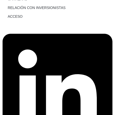
RELACIÓN CON INVERSIONISTAS
ACCESO