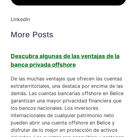
LinkedIn
More Posts
Descubra algunas de las ventajas de la
banca privada offshore
De las muchas ventajas que ofrecen las cuentas
extraterritoriales, una destaca por encima de las
demás. Las cuentas bancarias offshore en Belice
garantizan una mayor privacidad financiera que
los bancos nacionales. Los inversores
internacionales de cualquier patrimonio neto
pueden abrir una cuenta offshore en Belice y
disfrutar de lo mejor en protección de activos