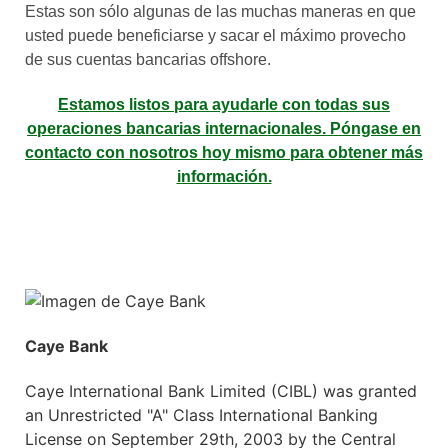
Estas son sólo algunas de las muchas maneras en que
usted puede beneficiarse y sacar el máximo provecho
de sus cuentas bancarias offshore.
Estamos listos para ayudarle con todas sus
operaciones bancarias internacionales. Póngase en
contacto con nosotros hoy mismo para obtener más
información.
Caye Bank
Caye International Bank Limited (CIBL) was granted
an Unrestricted "A" Class International Banking
License on September 29th, 2003 by the Central