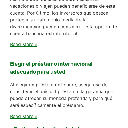
vacaciones o viajen pueden beneficiarse de esta
cuenta. Por último, los inversores que deseen
proteger su patrimonio mediante la
diversificación pueden considerar esta opción de
cuenta bancaria extraterritorial.
Read More »
Elegir el préstamo internacional
adecuado para usted
Al elegir un préstamo offshore, asegúrese de
considerar el país del préstamo, la garantía que
puede ofrecer, su moneda preferida y para qué
será específicamente el préstamo.
Read More »