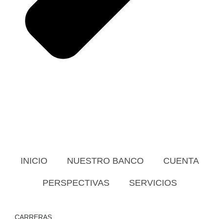
INICIO
NUESTRO BANCO
CUENTA
PERSPECTIVAS
SERVICIOS
CARRERAS