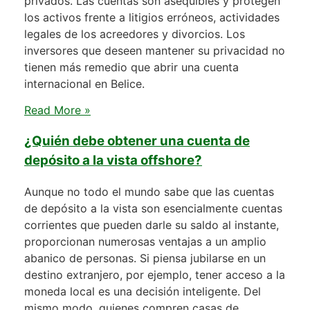
privados. Las cuentas son asequibles y protegen
los activos frente a litigios erróneos, actividades
legales de los acreedores y divorcios. Los
inversores que deseen mantener su privacidad no
tienen más remedio que abrir una cuenta
internacional en Belice.
Read More »
¿Quién debe obtener una cuenta de
depósito a la vista offshore?
Aunque no todo el mundo sabe que las cuentas
de depósito a la vista son esencialmente cuentas
corrientes que pueden darle su saldo al instante,
proporcionan numerosas ventajas a un amplio
abanico de personas. Si piensa jubilarse en un
destino extranjero, por ejemplo, tener acceso a la
moneda local es una decisión inteligente. Del
mismo modo, quienes compren casas de