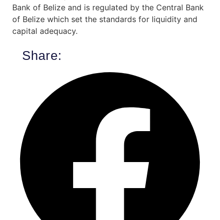
Bank of Belize and is regulated by the Central Bank
of Belize which set the standards for liquidity and
capital adequacy.
Share: