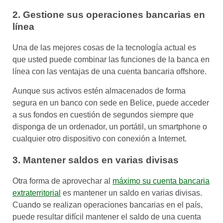
2. Gestione sus operaciones bancarias en
línea
Una de las mejores cosas de la tecnología actual es
que usted puede combinar las funciones de la banca en
línea con las ventajas de una cuenta bancaria offshore.
Aunque sus activos estén almacenados de forma
segura en un banco con sede en Belice, puede acceder
a sus fondos en cuestión de segundos siempre que
disponga de un ordenador, un portátil, un smartphone o
cualquier otro dispositivo con conexión a Internet.
3. Mantener saldos en varias divisas
Otra forma de aprovechar al
máximo su cuenta bancaria
extraterritorial
es mantener un saldo en varias divisas.
Cuando se realizan operaciones bancarias en el país,
puede resultar difícil mantener el saldo de una cuenta