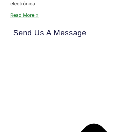
electrónica.
Read More »
Send Us A Message