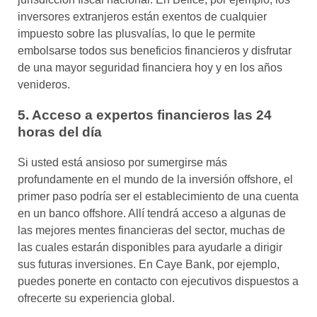
inversores extranjeros están exentos de cualquier
impuesto sobre las plusvalías, lo que le permite
embolsarse todos sus beneficios financieros y disfrutar
de una mayor seguridad financiera hoy y en los años
venideros.
5. Acceso a expertos financieros las 24
horas del día
Si usted está ansioso por sumergirse más
profundamente en el mundo de la inversión offshore, el
primer paso podría ser el establecimiento de una cuenta
en un banco offshore. Allí tendrá acceso a algunas de
las mejores mentes financieras del sector, muchas de
las cuales estarán disponibles para ayudarle a dirigir
sus futuras inversiones. En Caye Bank, por ejemplo,
puedes ponerte en contacto con ejecutivos dispuestos a
ofrecerte su experiencia global.