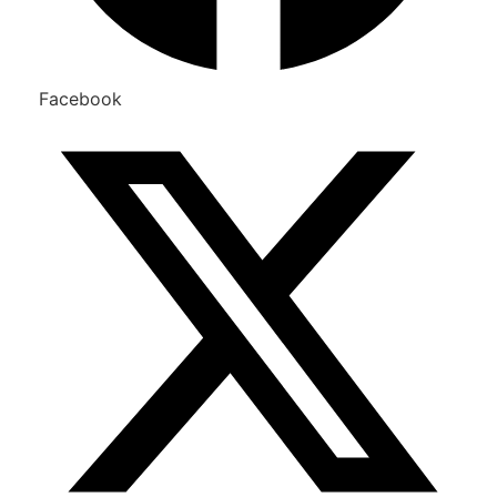
Facebook