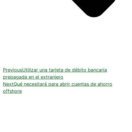
Previous
Utilizar una tarjeta de débito bancaria
prepagada en el extranjero
Next
Qué necesitará para abrir cuentas de ahorro
offshore