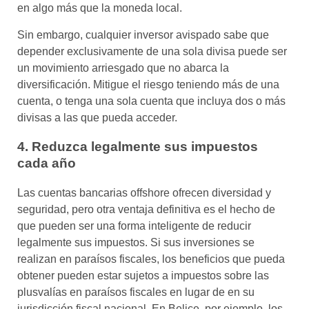
en algo más que la moneda local.
Sin embargo, cualquier inversor avispado sabe que
depender exclusivamente de una sola divisa puede ser
un movimiento arriesgado que no abarca la
diversificación. Mitigue el riesgo teniendo más de una
cuenta, o tenga una sola cuenta que incluya dos o más
divisas a las que pueda acceder.
4. Reduzca legalmente sus impuestos
cada año
Las cuentas bancarias offshore ofrecen diversidad y
seguridad, pero otra ventaja definitiva es el hecho de
que pueden ser una forma inteligente de reducir
legalmente sus impuestos. Si sus inversiones se
realizan en paraísos fiscales, los beneficios que pueda
obtener pueden estar sujetos a impuestos sobre las
plusvalías en paraísos fiscales en lugar de en su
jurisdicción fiscal nacional. En Belice, por ejemplo, los