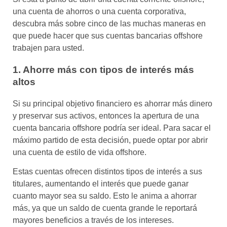
una cuenta de ahorros o una cuenta corporativa,
descubra más sobre cinco de las muchas maneras en
que puede hacer que sus cuentas bancarias offshore
trabajen para usted.
1. Ahorre más con tipos de interés más
altos
Si su principal objetivo financiero es ahorrar más dinero
y preservar sus activos, entonces la apertura de una
cuenta bancaria offshore podría ser ideal. Para sacar el
máximo partido de esta decisión, puede optar por abrir
una cuenta de estilo de vida offshore.
Estas cuentas ofrecen distintos tipos de interés a sus
titulares, aumentando el interés que puede ganar
cuanto mayor sea su saldo. Esto le anima a ahorrar
más, ya que un saldo de cuenta grande le reportará
mayores beneficios a través de los intereses.