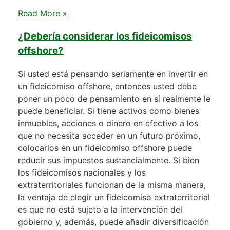
Read More »
¿Debería considerar los fideicomisos
offshore?
Si usted está pensando seriamente en invertir en
un fideicomiso offshore, entonces usted debe
poner un poco de pensamiento en si realmente le
puede beneficiar. Si tiene activos como bienes
inmuebles, acciones o dinero en efectivo a los
que no necesita acceder en un futuro próximo,
colocarlos en un fideicomiso offshore puede
reducir sus impuestos sustancialmente. Si bien
los fideicomisos nacionales y los
extraterritoriales funcionan de la misma manera,
la ventaja de elegir un fideicomiso extraterritorial
es que no está sujeto a la intervención del
gobierno y, además, puede añadir diversificación