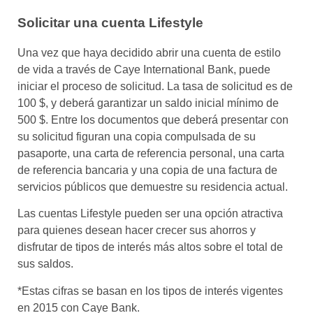
Solicitar una cuenta Lifestyle
Una vez que haya decidido abrir una cuenta de estilo
de vida a través de Caye International Bank, puede
iniciar el proceso de solicitud. La tasa de solicitud es de
100 $, y deberá garantizar un saldo inicial mínimo de
500 $. Entre los documentos que deberá presentar con
su solicitud figuran una copia compulsada de su
pasaporte, una carta de referencia personal, una carta
de referencia bancaria y una copia de una factura de
servicios públicos que demuestre su residencia actual.
Las cuentas Lifestyle pueden ser una opción atractiva
para quienes desean hacer crecer sus ahorros y
disfrutar de tipos de interés más altos sobre el total de
sus saldos.
*Estas cifras se basan en los tipos de interés vigentes
en 2015 con Caye Bank.