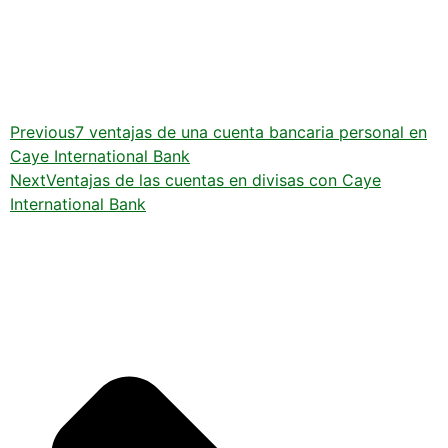
Previous
7 ventajas de una cuenta bancaria personal en
Caye International Bank
Next
Ventajas de las cuentas en divisas con Caye
International Bank