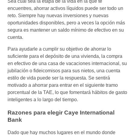
Sea cual sea la etapa de la vida en la que te
encuentres, ahorrar activos líquidos puede ser todo un
reto. Siempre hay nuevas inversiones y nuevas
oportunidades disponibles, pero a veces la opción más
segura es mantener un saldo mínimo de efectivo en su
cuenta.
Para ayudarle a cumplir su objetivo de ahorrar lo
suficiente para el depósito de una vivienda, la compra
en efectivo de una casa de vacaciones internacional, su
jubilación o fideicomisos para sus nietos, una cuenta
estilo de vida puede ser la respuesta. Se sentirá
motivado a ahorrar para entrar en el siguiente tramo
porcentual de la TAE, lo que fomentará hábitos de gasto
inteligentes a lo largo del tiempo.
Razones para elegir Caye International
Bank
Dado que hay muchos lugares en el mundo donde