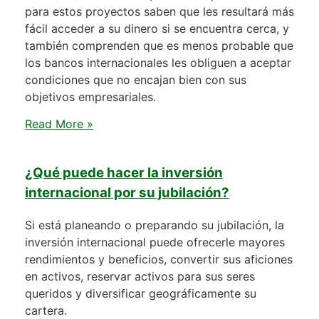
para estos proyectos saben que les resultará más
fácil acceder a su dinero si se encuentra cerca, y
también comprenden que es menos probable que
los bancos internacionales les obliguen a aceptar
condiciones que no encajan bien con sus
objetivos empresariales.
Read More »
¿Qué puede hacer la inversión
internacional por su jubilación?
Si está planeando o preparando su jubilación, la
inversión internacional puede ofrecerle mayores
rendimientos y beneficios, convertir sus aficiones
en activos, reservar activos para sus seres
queridos y diversificar geográficamente su
cartera.