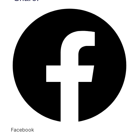
Facebook