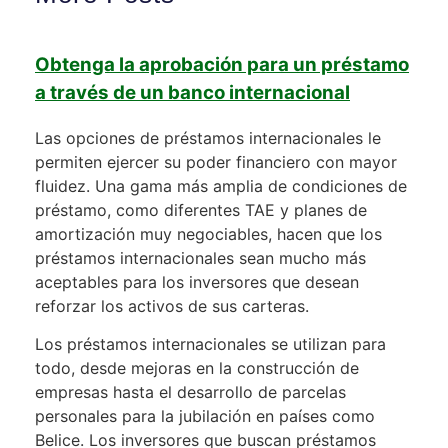
Obtenga la aprobación para un préstamo
a través de un banco internacional
Las opciones de préstamos internacionales le
permiten ejercer su poder financiero con mayor
fluidez. Una gama más amplia de condiciones de
préstamo, como diferentes TAE y planes de
amortización muy negociables, hacen que los
préstamos internacionales sean mucho más
aceptables para los inversores que desean
reforzar los activos de sus carteras.
Los préstamos internacionales se utilizan para
todo, desde mejoras en la construcción de
empresas hasta el desarrollo de parcelas
personales para la jubilación en países como
Belice. Los inversores que buscan préstamos