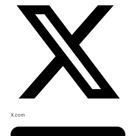
X.com