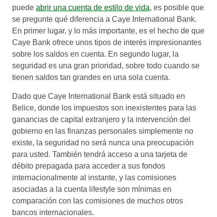
puede
abrir una cuenta de estilo de vida
, es posible que
se pregunte qué diferencia a Caye International Bank.
En primer lugar, y lo más importante, es el hecho de que
Caye Bank ofrece unos tipos de interés impresionantes
sobre los saldos en cuenta. En segundo lugar, la
seguridad es una gran prioridad, sobre todo cuando se
tienen saldos tan grandes en una sola cuenta.
Dado que Caye International Bank está situado en
Belice, donde los impuestos son inexistentes para las
ganancias de capital extranjero y la intervención del
gobierno en las finanzas personales simplemente no
existe, la seguridad no será nunca una preocupación
para usted. También tendrá acceso a una tarjeta de
débito prepagada para acceder a sus fondos
internacionalmente al instante, y las comisiones
asociadas a la cuenta lifestyle son mínimas en
comparación con las comisiones de muchos otros
bancos internacionales.