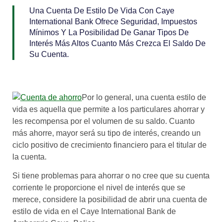
Una Cuenta De Estilo De Vida Con Caye
International Bank Ofrece Seguridad, Impuestos
Mínimos Y La Posibilidad De Ganar Tipos De
Interés Más Altos Cuanto Más Crezca El Saldo De
Su Cuenta.
Por lo general, una cuenta estilo de
vida es aquella que permite a los particulares ahorrar y
les recompensa por el volumen de su saldo. Cuanto
más ahorre, mayor será su tipo de interés, creando un
ciclo positivo de crecimiento financiero para el titular de
la cuenta.
Si tiene problemas para ahorrar o no cree que su cuenta
corriente le proporcione el nivel de interés que se
merece, considere la posibilidad de abrir una cuenta de
estilo de vida en el Caye International Bank de