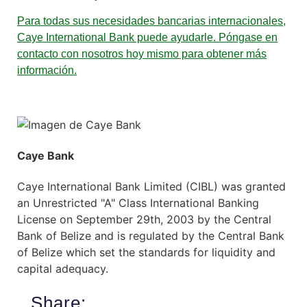
Para todas sus necesidades bancarias internacionales,
Caye International Bank puede ayudarle. Póngase en
contacto con nosotros hoy mismo para obtener más
información.
Caye Bank
Caye International Bank Limited (CIBL) was granted
an Unrestricted "A" Class International Banking
License on September 29th, 2003 by the Central
Bank of Belize and is regulated by the Central Bank
of Belize which set the standards for liquidity and
capital adequacy.
Share: