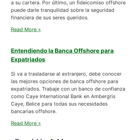
a su cartera. Por último, un fideicomiso offshore
puede darle tranquilidad sobre la seguridad
financiera de sus seres queridos.
Read More »
Entendiendo la Banca Offshore para
Expatriados
Si va a trasladarse al extranjero, debe conocer
las mejores opciones de banca offshore para
expatriados. Trabaje con un banco de confianza
como Caye International Bank en Ambergris
Caye, Belice para todas sus necesidades
bancarias offshore.
Read More »