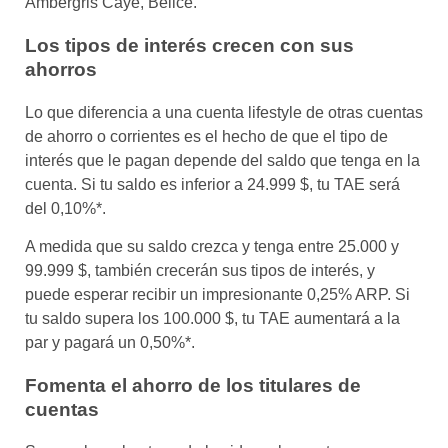
Ambergris Caye, Belice.
Los tipos de interés crecen con sus
ahorros
Lo que diferencia a una cuenta lifestyle de otras cuentas
de ahorro o corrientes es el hecho de que el tipo de
interés que le pagan depende del saldo que tenga en la
cuenta. Si tu saldo es inferior a 24.999 $, tu TAE será
del 0,10%*.
A medida que su saldo crezca y tenga entre 25.000 y
99.999 $, también crecerán sus tipos de interés, y
puede esperar recibir un impresionante 0,25% ARP. Si
tu saldo supera los 100.000 $, tu TAE aumentará a la
par y pagará un 0,50%*.
Fomenta el ahorro de los titulares de
cuentas