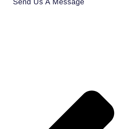
Send Us A Message