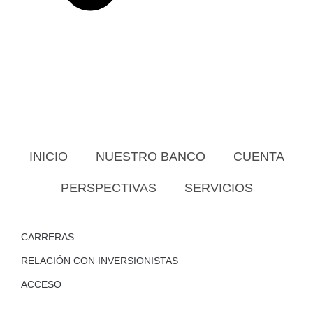
INICIO
NUESTRO BANCO
CUENTA
PERSPECTIVAS
SERVICIOS
CARRERAS
RELACIÓN CON INVERSIONISTAS
ACCESO