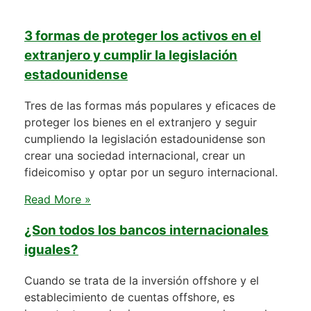
3 formas de proteger los activos en el
extranjero y cumplir la legislación
estadounidense
Tres de las formas más populares y eficaces de
proteger los bienes en el extranjero y seguir
cumpliendo la legislación estadounidense son
crear una sociedad internacional, crear un
fideicomiso y optar por un seguro internacional.
Read More »
¿Son todos los bancos internacionales
iguales?
Cuando se trata de la inversión offshore y el
establecimiento de cuentas offshore, es