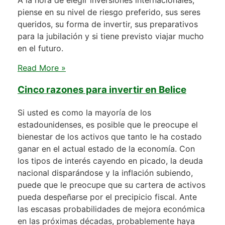
A la hora de elegir inversiones internacionales,
piense en su nivel de riesgo preferido, sus seres
queridos, su forma de invertir, sus preparativos
para la jubilación y si tiene previsto viajar mucho
en el futuro.
Read More »
Cinco razones para invertir en Belice
Si usted es como la mayoría de los
estadounidenses, es posible que le preocupe el
bienestar de los activos que tanto le ha costado
ganar en el actual estado de la economía. Con
los tipos de interés cayendo en picado, la deuda
nacional disparándose y la inflación subiendo,
puede que le preocupe que su cartera de activos
pueda despeñarse por el precipicio fiscal. Ante
las escasas probabilidades de mejora económica
en las próximas décadas, probablemente haya