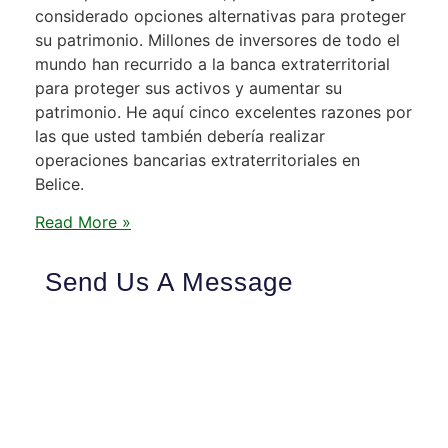
considerado opciones alternativas para proteger
su patrimonio. Millones de inversores de todo el
mundo han recurrido a la banca extraterritorial
para proteger sus activos y aumentar su
patrimonio. He aquí cinco excelentes razones por
las que usted también debería realizar
operaciones bancarias extraterritoriales en
Belice.
Read More »
Send Us A Message