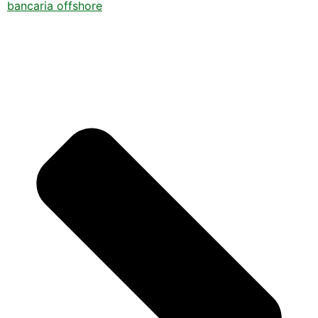
bancaria offshore