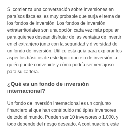
Si comienza una conversación sobre inversiones en
paraísos fiscales, es muy probable que surja el tema de
los fondos de inversión. Los fondos de inversión
extraterritoriales son una opción cada vez más popular
para quienes desean disfrutar de las ventajas de invertir
en el extranjero junto con la seguridad y diversidad de
un fondo de inversión. Utilice esta guía para explorar los
aspectos básicos de este tipo concreto de inversión, a
quién puede convenirle y cómo podría ser ventajoso
para su cartera.
¿Qué es un fondo de inversión
internacional?
Un fondo de inversión internacional es un conjunto
financiero al que han contribuido múltiples inversores
de todo el mundo. Pueden ser 10 inversores o 1.000, y
todo depende del riesgo deseado. A continuación, este