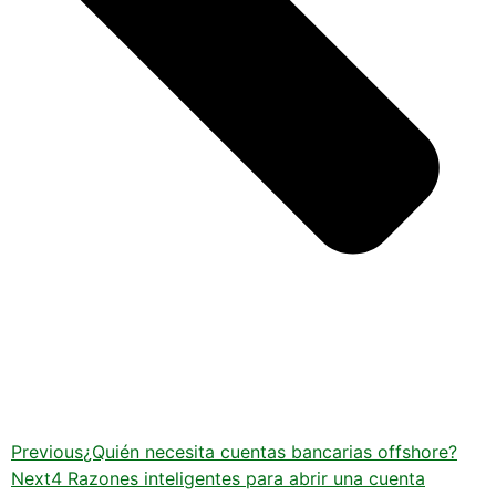
Previous
¿Quién necesita cuentas bancarias offshore?
Next
4 Razones inteligentes para abrir una cuenta