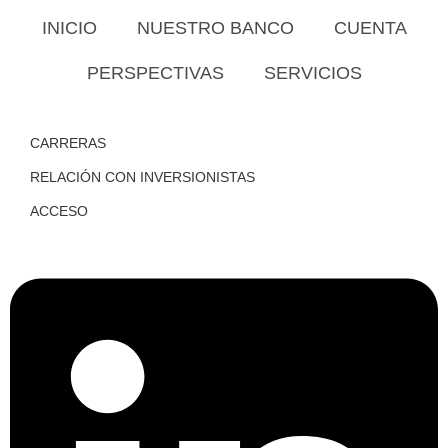
INICIO
NUESTRO BANCO
CUENTA
PERSPECTIVAS
SERVICIOS
CARRERAS
RELACIÓN CON INVERSIONISTAS
ACCESO