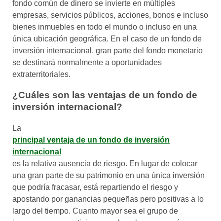
fondo común de dinero se invierte en múltiples
empresas, servicios públicos, acciones, bonos e incluso
bienes inmuebles en todo el mundo o incluso en una
única ubicación geográfica. En el caso de un fondo de
inversión internacional, gran parte del fondo monetario
se destinará normalmente a oportunidades
extraterritoriales.
¿Cuáles son las ventajas de un fondo de
inversión internacional?
La
principal ventaja de un fondo de inversión
internacional
es la relativa ausencia de riesgo. En lugar de colocar
una gran parte de su patrimonio en una única inversión
que podría fracasar, está repartiendo el riesgo y
apostando por ganancias pequeñas pero positivas a lo
largo del tiempo. Cuanto mayor sea el grupo de