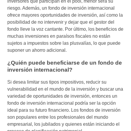
inversores que participan en el pool, menor será su
riesgo. Además, un fondo de inversión internacional
ofrece mayores oportunidades de inversión, así como la
posibilidad de no intervenir y dejar que el gestor del
fondo lleve la voz cantante. Por último, los beneficios de
muchas inversiones en paraísos fiscales no están
sujetos a impuestos sobre las plusvalías, lo que puede
suponer un ahorro adicional.
¿Quién puede beneficiarse de un fondo de
inversión internacional?
Si desea limitar sus tipos impositivos, reducir su
vulnerabilidad en el mundo de la inversión y buscar una
variedad de oportunidades de inversión, entonces un
fondo de inversión internacional podría ser la opción
ideal para su futuro financiero. Los fondos de inversión
son populares entre los profesionales del mundo
empresarial, los jubilados y quienes están iniciando el