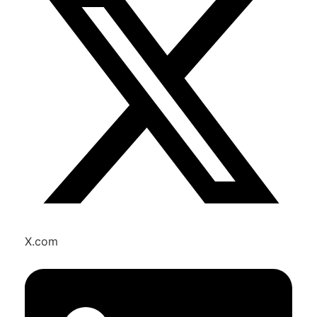
X.com