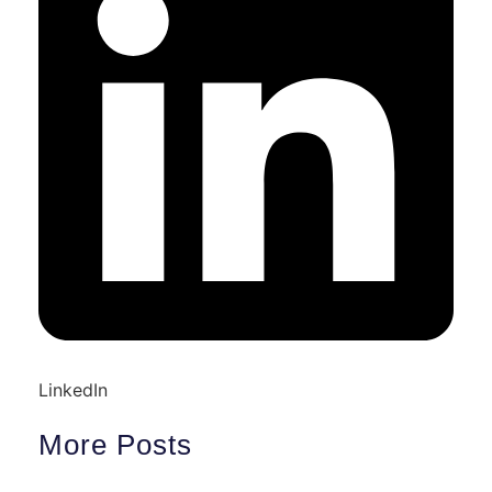
LinkedIn
More Posts