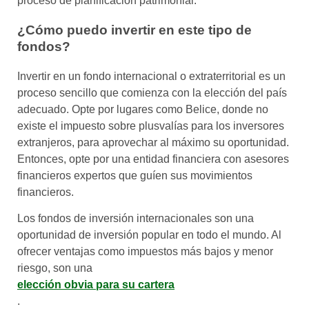
proceso de planificación patrimonial.
¿Cómo puedo invertir en este tipo de
fondos?
Invertir en un fondo internacional o extraterritorial es un
proceso sencillo que comienza con la elección del país
adecuado. Opte por lugares como Belice, donde no
existe el impuesto sobre plusvalías para los inversores
extranjeros, para aprovechar al máximo su oportunidad.
Entonces, opte por una entidad financiera con asesores
financieros expertos que guíen sus movimientos
financieros.
Los fondos de inversión internacionales son una
oportunidad de inversión popular en todo el mundo. Al
ofrecer ventajas como impuestos más bajos y menor
riesgo, son una
elección obvia para su cartera
.