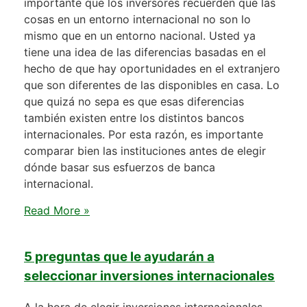
importante que los inversores recuerden que las
cosas en un entorno internacional no son lo
mismo que en un entorno nacional. Usted ya
tiene una idea de las diferencias basadas en el
hecho de que hay oportunidades en el extranjero
que son diferentes de las disponibles en casa. Lo
que quizá no sepa es que esas diferencias
también existen entre los distintos bancos
internacionales. Por esta razón, es importante
comparar bien las instituciones antes de elegir
dónde basar sus esfuerzos de banca
internacional.
Read More »
5 preguntas que le ayudarán a
seleccionar inversiones internacionales