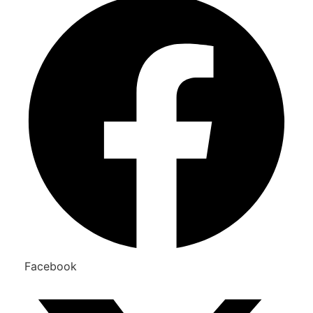
Facebook