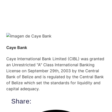
Caye Bank
Caye International Bank Limited (CIBL) was granted
an Unrestricted "A" Class International Banking
License on September 29th, 2003 by the Central
Bank of Belize and is regulated by the Central Bank
of Belize which set the standards for liquidity and
capital adequacy.
Share: