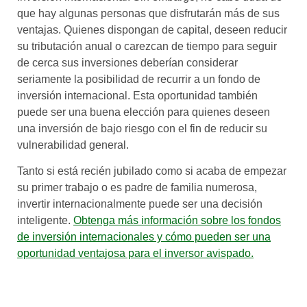
que hay algunas personas que disfrutarán más de sus
ventajas. Quienes dispongan de capital, deseen reducir
su tributación anual o carezcan de tiempo para seguir
de cerca sus inversiones deberían considerar
seriamente la posibilidad de recurrir a un fondo de
inversión internacional. Esta oportunidad también
puede ser una buena elección para quienes deseen
una inversión de bajo riesgo con el fin de reducir su
vulnerabilidad general.
Tanto si está recién jubilado como si acaba de empezar
su primer trabajo o es padre de familia numerosa,
invertir internacionalmente puede ser una decisión
inteligente.
Obtenga más información sobre los fondos
de inversión internacionales y cómo pueden ser una
oportunidad ventajosa para el inversor avispado.