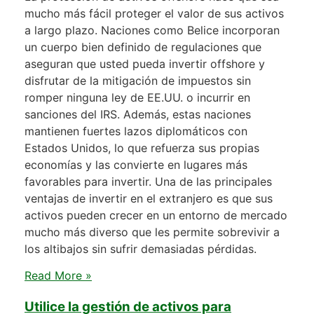
mucho más fácil proteger el valor de sus activos
a largo plazo. Naciones como Belice incorporan
un cuerpo bien definido de regulaciones que
aseguran que usted pueda invertir offshore y
disfrutar de la mitigación de impuestos sin
romper ninguna ley de EE.UU. o incurrir en
sanciones del IRS. Además, estas naciones
mantienen fuertes lazos diplomáticos con
Estados Unidos, lo que refuerza sus propias
economías y las convierte en lugares más
favorables para invertir. Una de las principales
ventajas de invertir en el extranjero es que sus
activos pueden crecer en un entorno de mercado
mucho más diverso que les permite sobrevivir a
los altibajos sin sufrir demasiadas pérdidas.
Read More »
Utilice la gestión de activos para