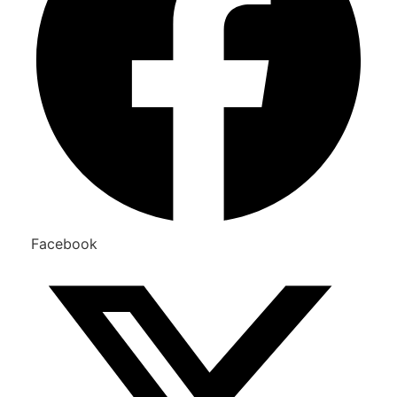
Facebook