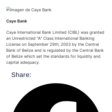
Caye Bank
Caye International Bank Limited (CIBL) was granted
an Unrestricted "A" Class International Banking
License on September 29th, 2003 by the Central
Bank of Belize and is regulated by the Central Bank
of Belize which set the standards for liquidity and
capital adequacy.
Share: