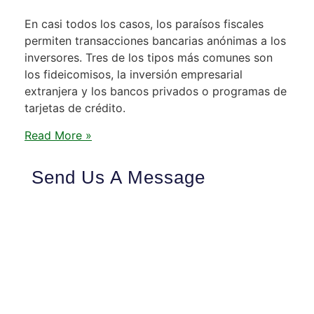
En casi todos los casos, los paraísos fiscales
permiten transacciones bancarias anónimas a los
inversores. Tres de los tipos más comunes son
los fideicomisos, la inversión empresarial
extranjera y los bancos privados o programas de
tarjetas de crédito.
Read More »
Send Us A Message