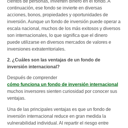
cientos de personas, invierten dinero en el fondo. A
continuación, ese fondo se invierte en diversas
acciones, bonos, propiedades y oportunidades de
inversión. Aunque un fondo de inversión puede operar a
escala nacional, muchos de los más exitosos y diversos
son internacionales, lo que significa que el dinero
puede utilizarse en diversos mercados de valores e
inversiones extraterritoriales.
2. ¿Cuáles son las ventajas de un fondo de
inversión internacional?
Después de comprender
cómo funciona un fondo de inversión internacional
muchos inversores sienten curiosidad por conocer sus
ventajas.
Una de las principales ventajas es que un fondo de
inversión internacional reduce en gran medida la
vulnerabilidad individual. Al repartir el riesgo entre