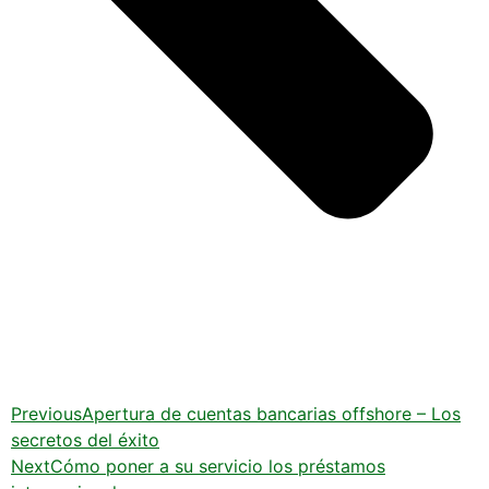
Previous
Apertura de cuentas bancarias offshore – Los
secretos del éxito
Next
Cómo poner a su servicio los préstamos