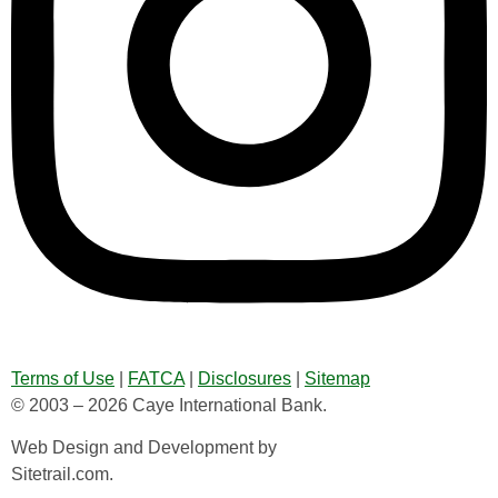
Terms of Use
|
FATCA
|
Disclosures
|
Sitemap
© 2003 – 2026 Caye International Bank.
Web Design and Development by
Sitetrail.com.