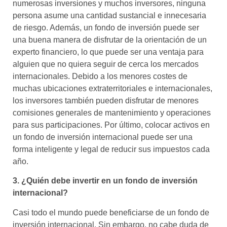
numerosas inversiones y muchos inversores, ninguna
persona asume una cantidad sustancial e innecesaria
de riesgo. Además, un fondo de inversión puede ser
una buena manera de disfrutar de la orientación de un
experto financiero, lo que puede ser una ventaja para
alguien que no quiera seguir de cerca los mercados
internacionales. Debido a los menores costes de
muchas ubicaciones extraterritoriales e internacionales,
los inversores también pueden disfrutar de menores
comisiones generales de mantenimiento y operaciones
para sus participaciones. Por último, colocar activos en
un fondo de inversión internacional puede ser una
forma inteligente y legal de reducir sus impuestos cada
año.
3. ¿Quién debe invertir en un fondo de inversión
internacional?
Casi todo el mundo puede beneficiarse de un fondo de
inversión internacional. Sin embargo, no cabe duda de