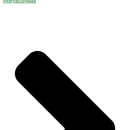
internacionales