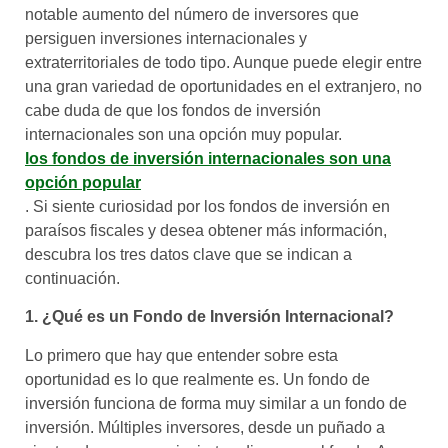
notable aumento del número de inversores que
persiguen inversiones internacionales y
extraterritoriales de todo tipo. Aunque puede elegir entre
una gran variedad de oportunidades en el extranjero, no
cabe duda de que los fondos de inversión
internacionales son una opción muy popular.
los fondos de inversión internacionales son una
opción popular
. Si siente curiosidad por los fondos de inversión en
paraísos fiscales y desea obtener más información,
descubra los tres datos clave que se indican a
continuación.
1. ¿Qué es un Fondo de Inversión Internacional?
Lo primero que hay que entender sobre esta
oportunidad es lo que realmente es. Un fondo de
inversión funciona de forma muy similar a un fondo de
inversión. Múltiples inversores, desde un puñado a