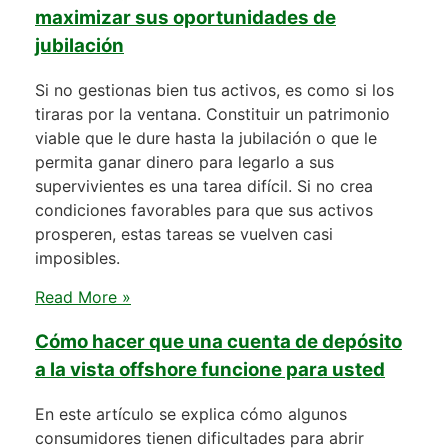
maximizar sus oportunidades de
jubilación
Si no gestionas bien tus activos, es como si los
tiraras por la ventana. Constituir un patrimonio
viable que le dure hasta la jubilación o que le
permita ganar dinero para legarlo a sus
supervivientes es una tarea difícil. Si no crea
condiciones favorables para que sus activos
prosperen, estas tareas se vuelven casi
imposibles.
Read More »
Cómo hacer que una cuenta de depósito
a la vista offshore funcione para usted
En este artículo se explica cómo algunos
consumidores tienen dificultades para abrir