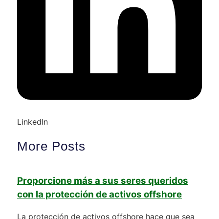
LinkedIn
More Posts
Proporcione más a sus seres queridos
con la protección de activos offshore
La protección de activos offshore hace que sea