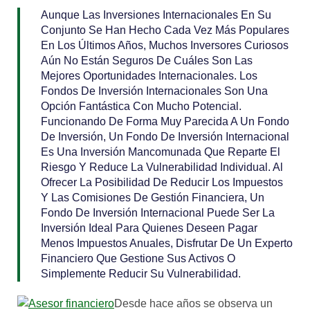
Aunque Las Inversiones Internacionales En Su
Conjunto Se Han Hecho Cada Vez Más Populares
En Los Últimos Años, Muchos Inversores Curiosos
Aún No Están Seguros De Cuáles Son Las
Mejores Oportunidades Internacionales. Los
Fondos De Inversión Internacionales Son Una
Opción Fantástica Con Mucho Potencial.
Funcionando De Forma Muy Parecida A Un Fondo
De Inversión, Un Fondo De Inversión Internacional
Es Una Inversión Mancomunada Que Reparte El
Riesgo Y Reduce La Vulnerabilidad Individual. Al
Ofrecer La Posibilidad De Reducir Los Impuestos
Y Las Comisiones De Gestión Financiera, Un
Fondo De Inversión Internacional Puede Ser La
Inversión Ideal Para Quienes Deseen Pagar
Menos Impuestos Anuales, Disfrutar De Un Experto
Financiero Que Gestione Sus Activos O
Simplemente Reducir Su Vulnerabilidad.
Desde hace años se observa un