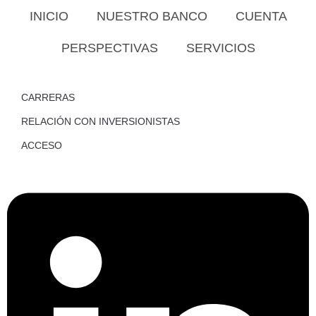
INICIO
NUESTRO BANCO
CUENTA
PERSPECTIVAS
SERVICIOS
CARRERAS
RELACIÓN CON INVERSIONISTAS
ACCESO