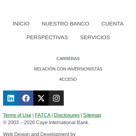
INICIO
NUESTRO BANCO
CUENTA
PERSPECTIVAS
SERVICIOS
CARRERAS
RELACIÓN CON INVERSIONISTAS
ACCESO
Terms of Use
|
FATCA
|
Disclosures
|
Sitemap
© 2003 – 2026 Caye International Bank.
Web Design and Development by