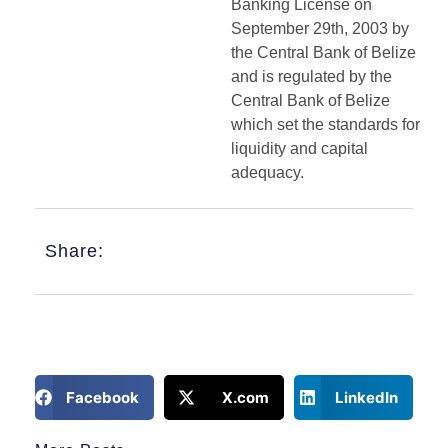
Banking License on
September 29th, 2003 by
the Central Bank of Belize
and is regulated by the
Central Bank of Belize
which set the standards for
liquidity and capital
adequacy.
Share:
Facebook
X.com
LinkedIn