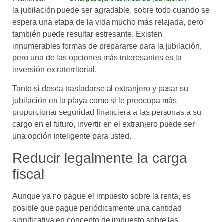
la jubilación puede ser agradable, sobre todo cuando se
espera una etapa de la vida mucho más relajada, pero
también puede resultar estresante. Existen
innumerables formas de prepararse para la jubilación,
pero una de las opciones más interesantes es la
inversión extraterritorial.
Tanto si desea trasladarse al extranjero y pasar su
jubilación en la playa como si le preocupa más
proporcionar seguridad financiera a las personas a su
cargo en el futuro, invertir en el extranjero puede ser
una opción inteligente para usted.
Reducir legalmente la carga
fiscal
Aunque ya no pague el impuesto sobre la renta, es
posible que pague periódicamente una cantidad
significativa en concepto de impuesto sobre las