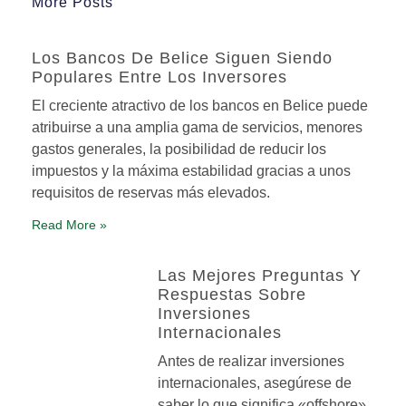
More Posts
Los Bancos De Belice Siguen Siendo
Populares Entre Los Inversores
El creciente atractivo de los bancos en Belice puede
atribuirse a una amplia gama de servicios, menores
gastos generales, la posibilidad de reducir los
impuestos y la máxima estabilidad gracias a unos
requisitos de reservas más elevados.
Read More »
Las Mejores Preguntas Y
Respuestas Sobre
Inversiones
Internacionales
Antes de realizar inversiones
internacionales, asegúrese de
saber lo que significa «offshore»,