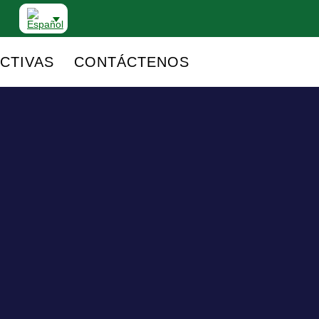
CTIVAS
CONTÁCTENOS