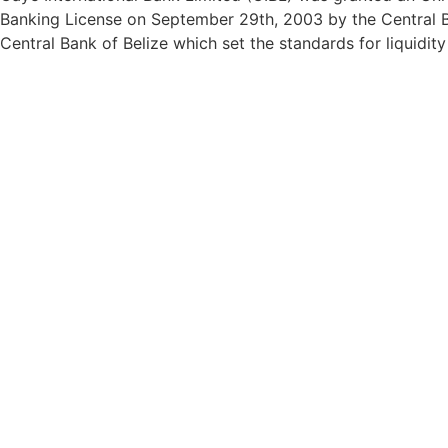
Banking License on September 29th, 2003 by the Central Ba
Central Bank of Belize which set the standards for liquidit