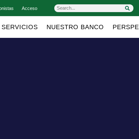
onistas
Acceso
SERVICIOS
NUESTRO BANCO
PERSPE