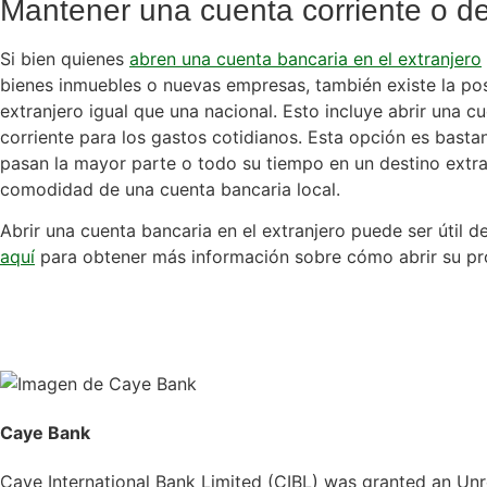
Mantener una cuenta corriente o de
Si bien quienes
abren una cuenta bancaria en el extranjero
bienes inmuebles o nuevas empresas, también existe la posi
extranjero igual que una nacional. Esto incluye abrir una c
corriente para los gastos cotidianos. Esta opción es basta
pasan la mayor parte o todo su tiempo en un destino extra
comodidad de una cuenta bancaria local.
Abrir una cuenta bancaria en el extranjero puede ser útil 
aquí
para obtener más información sobre cómo abrir su pro
Caye Bank
Caye International Bank Limited (CIBL) was granted an Unre