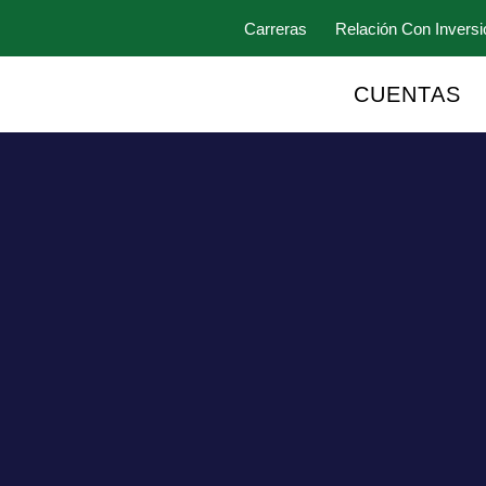
Carreras
Relación Con Inversi
CUENTAS