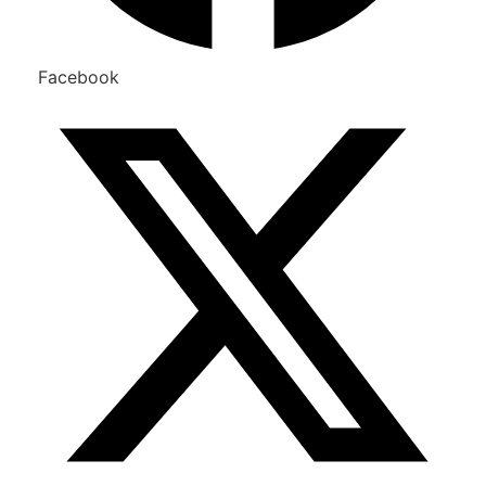
Facebook