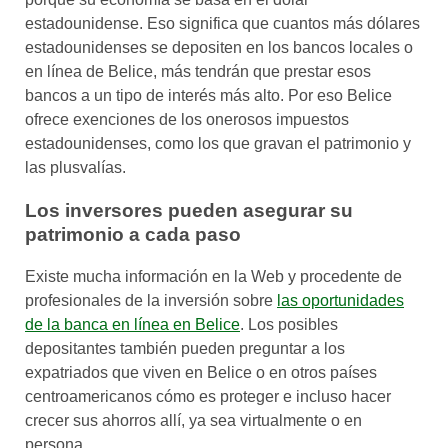
estadounidense. Eso significa que cuantos más dólares
estadounidenses se depositen en los bancos locales o
en línea de Belice, más tendrán que prestar esos
bancos a un tipo de interés más alto. Por eso Belice
ofrece exenciones de los onerosos impuestos
estadounidenses, como los que gravan el patrimonio y
las plusvalías.
Los inversores pueden asegurar su
patrimonio a cada paso
Existe mucha información en la Web y procedente de
profesionales de la inversión sobre
las oportunidades
de la banca en línea en Belice
. Los posibles
depositantes también pueden preguntar a los
expatriados que viven en Belice o en otros países
centroamericanos cómo es proteger e incluso hacer
crecer sus ahorros allí, ya sea virtualmente o en
persona.