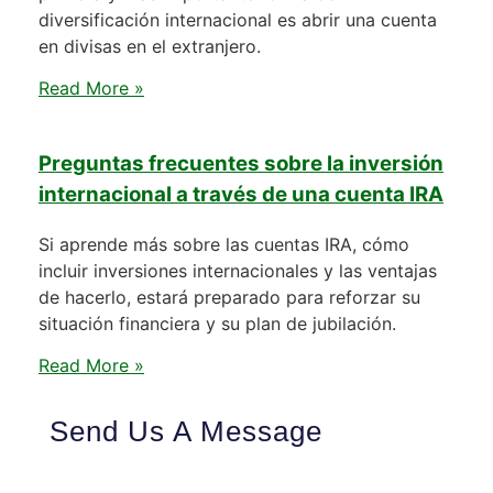
diversificación internacional es abrir una cuenta
en divisas en el extranjero.
Read More »
Preguntas frecuentes sobre la inversión
internacional a través de una cuenta IRA
Si aprende más sobre las cuentas IRA, cómo
incluir inversiones internacionales y las ventajas
de hacerlo, estará preparado para reforzar su
situación financiera y su plan de jubilación.
Read More »
Send Us A Message