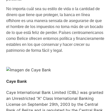
No importa cuál sea su estilo de vida o la cantidad de
dinero que tiene que proteger, la banca en línea
offshore es una manera sensata de asegurarse de que
el hombre de los impuestos no toma más de un bocado
de lo que está feliz de perder. Países centroamericanos
como Belice ofrecen entornos política y financieramente
estables en los que conservar y hacer crecer su
patrimonio de forma fácil y legal.
Caye Bank
Caye International Bank Limited (CIBL) was granted
an Unrestricted "A" Class International Banking
License on September 29th, 2003 by the Central
Bank of Belize and is regulated by the Central Bank