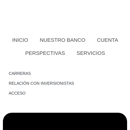
INICIO
NUESTRO BANCO
CUENTA
PERSPECTIVAS
SERVICIOS
CARRERAS
RELACIÓN CON INVERSIONISTAS
ACCESO