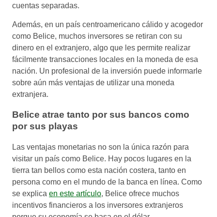
cuentas separadas.
Además, en un país centroamericano cálido y acogedor
como Belice, muchos inversores se retiran con su
dinero en el extranjero, algo que les permite realizar
fácilmente transacciones locales en la moneda de esa
nación. Un profesional de la inversión puede informarle
sobre aún más ventajas de utilizar una moneda
extranjera.
Belice atrae tanto por sus bancos como
por sus playas
Las ventajas monetarias no son la única razón para
visitar un país como Belice. Hay pocos lugares en la
tierra tan bellos como esta nación costera, tanto en
persona como en el mundo de la banca en línea. Como
se explica
en este artículo
, Belice ofrece muchos
incentivos financieros a los inversores extranjeros
porque su economía se basa en el dólar