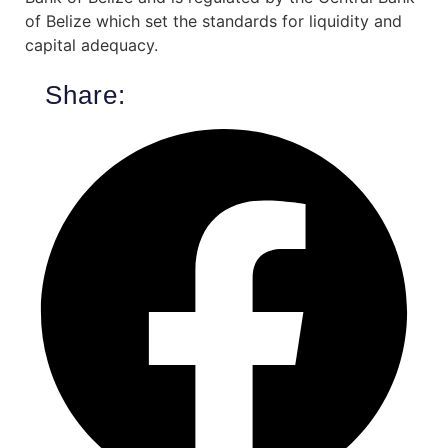
of Belize which set the standards for liquidity and
capital adequacy.
Share: