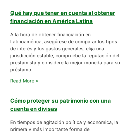
Qué hay que tener en cuenta al obtener
financiación en América Latina
A la hora de obtener financiación en
Latinoamérica, asegúrese de comparar los tipos
de interés y los gastos generales, elija una
jurisdicción estable, compruebe la reputación del
prestamista y considere la mejor moneda para su
préstamo.
Read More »
Cómo proteger su patrimonio con una
cuenta en divisas
En tiempos de agitación política y económica, la
primera y más importante forma de