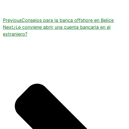
Previous
Consejos para la banca offshore en Belice
Next
¿Le conviene abrir una cuenta bancaria en el
extranjero?