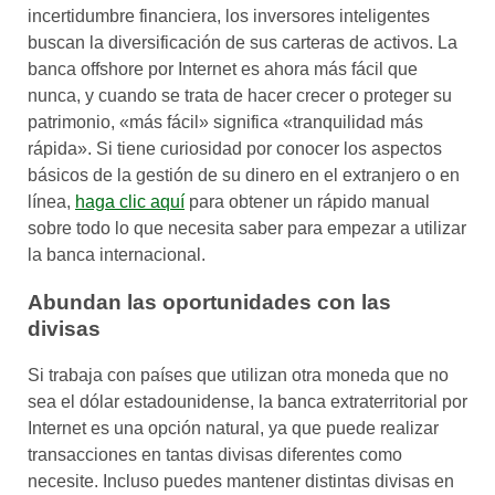
incertidumbre financiera, los inversores inteligentes
buscan la diversificación de sus carteras de activos. La
banca offshore por Internet es ahora más fácil que
nunca, y cuando se trata de hacer crecer o proteger su
patrimonio, «más fácil» significa «tranquilidad más
rápida». Si tiene curiosidad por conocer los aspectos
básicos de la gestión de su dinero en el extranjero o en
línea,
haga clic aquí
para obtener un rápido manual
sobre todo lo que necesita saber para empezar a utilizar
la banca internacional.
Abundan las oportunidades con las
divisas
Si trabaja con países que utilizan otra moneda que no
sea el dólar estadounidense, la banca extraterritorial por
Internet es una opción natural, ya que puede realizar
transacciones en tantas divisas diferentes como
necesite. Incluso puedes mantener distintas divisas en