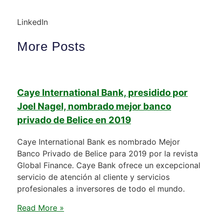
LinkedIn
More Posts
Caye International Bank, presidido por
Joel Nagel, nombrado mejor banco
privado de Belice en 2019
Caye International Bank es nombrado Mejor
Banco Privado de Belice para 2019 por la revista
Global Finance. Caye Bank ofrece un excepcional
servicio de atención al cliente y servicios
profesionales a inversores de todo el mundo.
Read More »