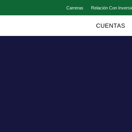
Carreras
Relación Con Inversi
CUENTAS