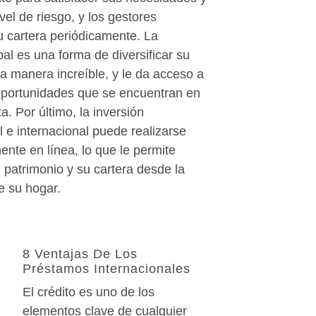
vel de riesgo, y los gestores
u cartera periódicamente. La
bal es una forma de diversificar su
a manera increíble, y le da acceso a
oportunidades que se encuentran en
a. Por último, la inversión
al e internacional puede realizarse
ente en línea, lo que le permite
 patrimonio y su cartera desde la
 su hogar.
8 Ventajas De Los
Préstamos Internacionales
El crédito es uno de los
elementos clave de cualquier