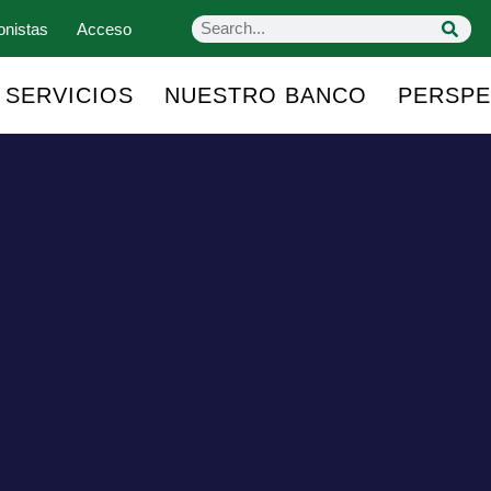
onistas
Acceso
SERVICIOS
NUESTRO BANCO
PERSPE