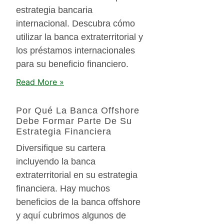
estrategia bancaria
internacional. Descubra cómo
utilizar la banca extraterritorial y
los préstamos internacionales
para su beneficio financiero.
Read More »
Por Qué La Banca Offshore
Debe Formar Parte De Su
Estrategia Financiera
Diversifique su cartera
incluyendo la banca
extraterritorial en su estrategia
financiera. Hay muchos
beneficios de la banca offshore
y aquí cubrimos algunos de