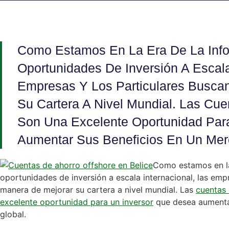
Como Estamos En La Era De La Inf
Oportunidades De Inversión A Escala
Empresas Y Los Particulares Busca
Su Cartera A Nivel Mundial. Las Cue
Son Una Excelente Oportunidad Par
Aumentar Sus Beneficios En Un Mer
Como estamos en la
oportunidades de inversión a escala internacional, las empr
manera de mejorar su cartera a nivel mundial. Las
cuentas 
excelente oportunidad para un inversor
que desea aumenta
global.