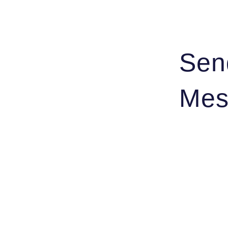
Sen
Mes