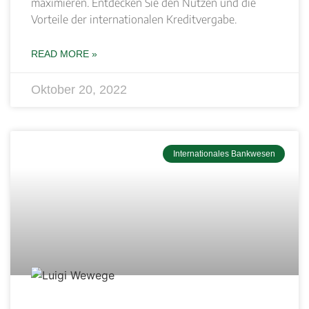
maximieren. Entdecken Sie den Nutzen und die
Vorteile der internationalen Kreditvergabe.
READ MORE »
Oktober 20, 2022
Internationales Bankwesen