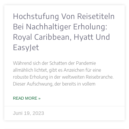
Hochstufung Von Reisetiteln
Bei Nachhaltiger Erholung:
Royal Caribbean, Hyatt Und
EasyJet
Während sich der Schatten der Pandemie
allmählich lichtet, gibt es Anzeichen für eine
robuste Erholung in der weltweiten Reisebranche.
Dieser Aufschwung, der bereits in vollem
READ MORE »
Juni 19, 2023