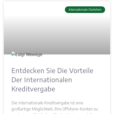
Internationale Darlehen
Entdecken Sie Die Vorteile
Der Internationalen
Kreditvergabe
Die internationale Kreditvergabe ist eine
großartige Möglichkeit, Ihre Offshore-Konten zu