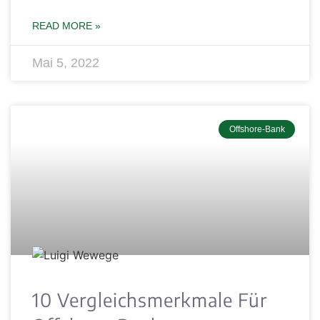
READ MORE »
Mai 5, 2022
Offshore-Bank
10 Vergleichsmerkmale Für