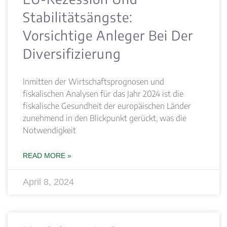
Stabilitätsängste:
Vorsichtige Anleger Bei Der
Diversifizierung
Inmitten der Wirtschaftsprognosen und
fiskalischen Analysen für das Jahr 2024 ist die
fiskalische Gesundheit der europäischen Länder
zunehmend in den Blickpunkt gerückt, was die
Notwendigkeit
READ MORE »
April 8, 2024