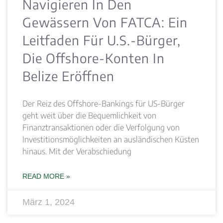
Navigieren In Den
Gewässern Von FATCA: Ein
Leitfaden Für U.S.-Bürger,
Die Offshore-Konten In
Belize Eröffnen
Der Reiz des Offshore-Bankings für US-Bürger
geht weit über die Bequemlichkeit von
Finanztransaktionen oder die Verfolgung von
Investitionsmöglichkeiten an ausländischen Küsten
hinaus. Mit der Verabschiedung
READ MORE »
März 1, 2024