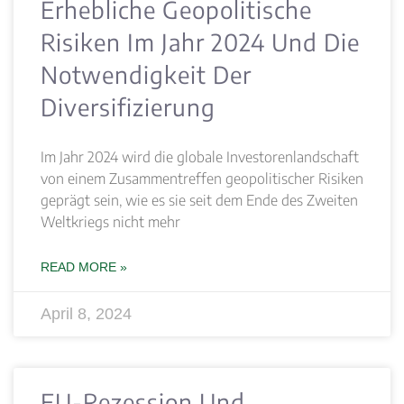
Erhebliche Geopolitische
Risiken Im Jahr 2024 Und Die
Notwendigkeit Der
Diversifizierung
Im Jahr 2024 wird die globale Investorenlandschaft
von einem Zusammentreffen geopolitischer Risiken
geprägt sein, wie es sie seit dem Ende des Zweiten
Weltkriegs nicht mehr
READ MORE »
April 8, 2024
EU-Rezession Und