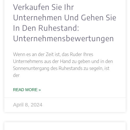
Verkaufen Sie Ihr
Unternehmen Und Gehen Sie
In Den Ruhestand:
Unternehmensbewertungen
Wenn es an der Zeit ist, das Ruder Ihres
Unternehmens aus der Hand zu geben und in den
Sonnenuntergang des Ruhestands zu segeln, ist
der
READ MORE »
April 8, 2024