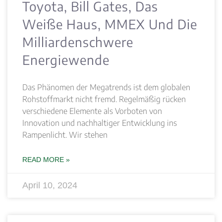
Toyota, Bill Gates, Das
Weiße Haus, MMEX Und Die
Milliardenschwere
Energiewende
Das Phänomen der Megatrends ist dem globalen
Rohstoffmarkt nicht fremd. Regelmäßig rücken
verschiedene Elemente als Vorboten von
Innovation und nachhaltiger Entwicklung ins
Rampenlicht. Wir stehen
READ MORE »
April 10, 2024