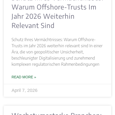
Warum Offshore-Trusts Im
Jahr 2026 Weiterhin
Relevant Sind
Schutz Ihres Vermächtnisses: Warum Offshore-
Trusts im Jahr 2026 weiterhin relevant sind In einer
Ära, die von geopolitischer Unsicherheit,
beschleunigter Digitalisierung und zunehmend
komplexen regulatorischen Rahmenbedingungen
READ MORE »
April 7, 2026