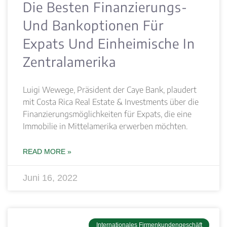
Die Besten Finanzierungs-
Und Bankoptionen Für
Expats Und Einheimische In
Zentralamerika
Luigi Wewege, Präsident der Caye Bank, plaudert
mit Costa Rica Real Estate & Investments über die
Finanzierungsmöglichkeiten für Expats, die eine
Immobilie in Mittelamerika erwerben möchten.
READ MORE »
Juni 16, 2022
Internationales Firmenkundengeschäft