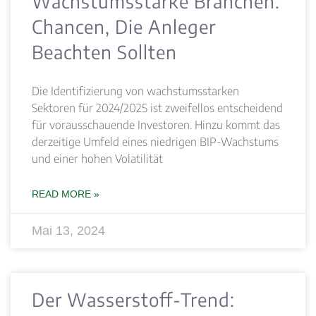
Wachstumsstarke Branchen:
Chancen, Die Anleger
Beachten Sollten
Die Identifizierung von wachstumsstarken
Sektoren für 2024/2025 ist zweifellos entscheidend
für vorausschauende Investoren. Hinzu kommt das
derzeitige Umfeld eines niedrigen BIP-Wachstums
und einer hohen Volatilität
READ MORE »
Mai 13, 2024
Der Wasserstoff-Trend: