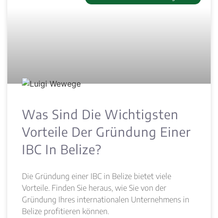
Was Sind Die Wichtigsten
Vorteile Der Gründung Einer
IBC In Belize?
Die Gründung einer IBC in Belize bietet viele
Vorteile. Finden Sie heraus, wie Sie von der
Gründung Ihres internationalen Unternehmens in
Belize profitieren können.