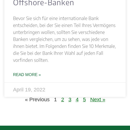
Offshore-Banken
Bevor Sie sich für eine internationale Bank
entscheiden, bei der Sie einen Teil Ihres Vermögens
unterbringen wollen, sollten Sie verschiedene
Banken vergleichen, um zu sehen, was jede von
ihnen bietet. Im Folgenden finden Sie 10 Merkmale,
die Sie bei der Bank Ihrer Wahl auf jeden Fall
vorfinden sollten.
READ MORE »
April 19, 2022
« Previous
1
2
3
4
5
Next »