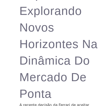
Explorando
Novos
Horizontes Na
Dinâmica Do
Mercado De
Ponta
A recente decisão da Ferrari de aceitar