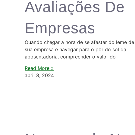
Avaliações De
Empresas
Quando chegar a hora de se afastar do leme de
sua empresa e navegar para o pôr do sol da
aposentadoria, compreender o valor do
Read More »
abril 8, 2024