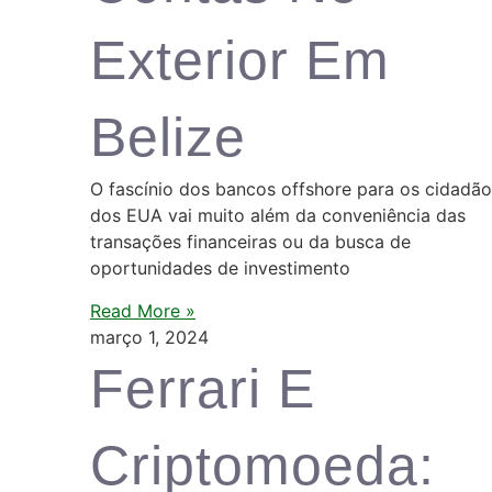
Exterior Em
Belize
O fascínio dos bancos offshore para os cidadã
dos EUA vai muito além da conveniência das
transações financeiras ou da busca de
oportunidades de investimento
Read More »
março 1, 2024
Ferrari E
Criptomoeda: