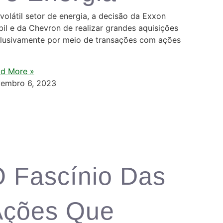
volátil setor de energia, a decisão da Exxon
il e da Chevron de realizar grandes aquisições
lusivamente por meio de transações com ações
d More »
embro 6, 2023
 Fascínio Das
Ações Que