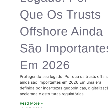
Que Os Trusts
Offshore Ainda
São Importante
Em 2026
Protegendo seu legado: Por que os trusts offsh
ainda são importantes em 2026 Em uma era
definida por incertezas geopolíticas, digitalizaç
acelerada e estruturas regulatórias
Read More »