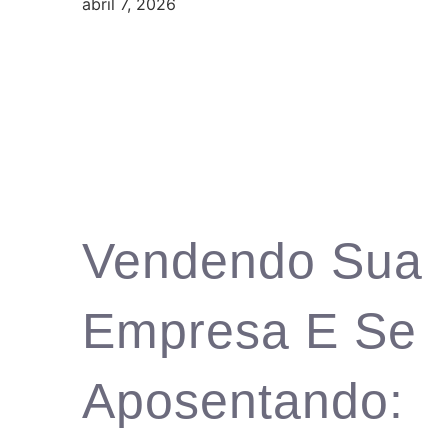
abril 7, 2026
Vendendo Sua
Empresa E Se
Aposentando: