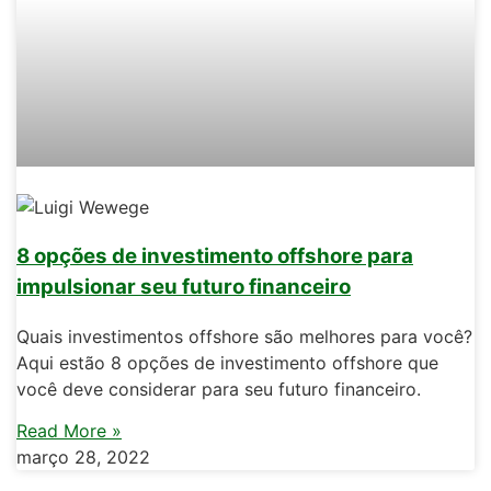
8 opções de investimento offshore para
impulsionar seu futuro financeiro
Quais investimentos offshore são melhores para você?
Aqui estão 8 opções de investimento offshore que
você deve considerar para seu futuro financeiro.
Read More »
março 28, 2022