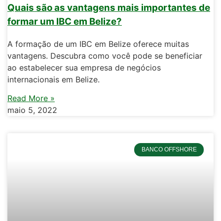
Quais são as vantagens mais importantes de
formar um IBC em Belize?
A formação de um IBC em Belize oferece muitas
vantagens. Descubra como você pode se beneficiar
ao estabelecer sua empresa de negócios
internacionais em Belize.
Read More »
maio 5, 2022
BANCO OFFSHORE