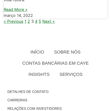
Read More »
março 14, 2022
« Previous
1
2
3
4
5
Next »
INÍCIO
SOBRE NÓS
CONTAS BANCÁRIAS EM CAYE
INSIGHTS
SERVIÇOS
DETALHES DE CONTATO
CARREIRAS
RELAÇÕES COM INVESTIDORES