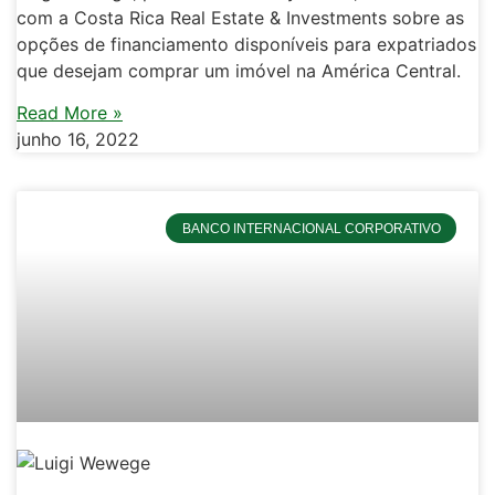
com a Costa Rica Real Estate & Investments sobre as
opções de financiamento disponíveis para expatriados
que desejam comprar um imóvel na América Central.
Read More »
junho 16, 2022
BANCO INTERNACIONAL CORPORATIVO