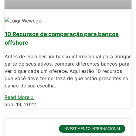
10 Recursos de comparação para bancos
offshore
Antes de escolher um banco internacional para abrigar
parte de seus ativos, compare diferentes bancos para
ver o que cada um oferece. Aqui estão 10 recursos
que você deve ter certeza de que estão presentes no
banco de sua escolha.
Read More »
abril 19, 2022
INVESTIMENTO INTERNACIONAL