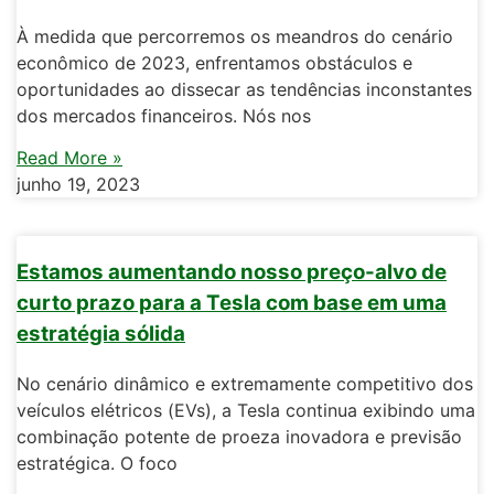
À medida que percorremos os meandros do cenário
econômico de 2023, enfrentamos obstáculos e
oportunidades ao dissecar as tendências inconstantes
dos mercados financeiros. Nós nos
Read More »
junho 19, 2023
Estamos aumentando nosso preço-alvo de
curto prazo para a Tesla com base em uma
estratégia sólida
No cenário dinâmico e extremamente competitivo dos
veículos elétricos (EVs), a Tesla continua exibindo uma
combinação potente de proeza inovadora e previsão
estratégica. O foco