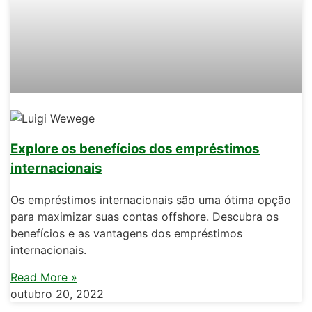
Explore os benefícios dos empréstimos
internacionais
Os empréstimos internacionais são uma ótima opção
para maximizar suas contas offshore. Descubra os
benefícios e as vantagens dos empréstimos
internacionais.
Read More »
outubro 20, 2022