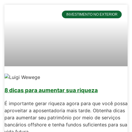
INVESTIMENTO NO EXTERIOR
8 dicas para aumentar sua riqueza
É importante gerar riqueza agora para que você possa
aproveitar a aposentadoria mais tarde. Obtenha dicas
para aumentar seu patrimônio por meio de serviços
bancários offshore e tenha fundos suficientes para sua
vida futura.