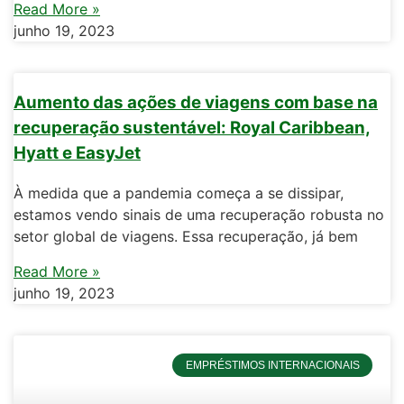
Read More »
junho 19, 2023
Aumento das ações de viagens com base na
recuperação sustentável: Royal Caribbean,
Hyatt e EasyJet
À medida que a pandemia começa a se dissipar,
estamos vendo sinais de uma recuperação robusta no
setor global de viagens. Essa recuperação, já bem
Read More »
junho 19, 2023
EMPRÉSTIMOS INTERNACIONAIS