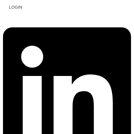
LOGIN