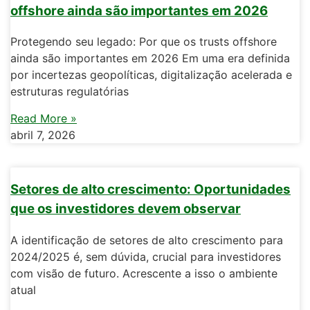
offshore ainda são importantes em 2026
Protegendo seu legado: Por que os trusts offshore
ainda são importantes em 2026 Em uma era definida
por incertezas geopolíticas, digitalização acelerada e
estruturas regulatórias
Read More »
abril 7, 2026
Setores de alto crescimento: Oportunidades
que os investidores devem observar
A identificação de setores de alto crescimento para
2024/2025 é, sem dúvida, crucial para investidores
com visão de futuro. Acrescente a isso o ambiente
atual