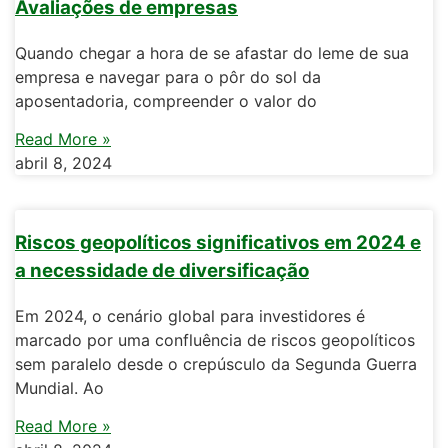
Avaliações de empresas
Quando chegar a hora de se afastar do leme de sua
empresa e navegar para o pôr do sol da
aposentadoria, compreender o valor do
Read More »
abril 8, 2024
Riscos geopolíticos significativos em 2024 e
a necessidade de diversificação
Em 2024, o cenário global para investidores é
marcado por uma confluência de riscos geopolíticos
sem paralelo desde o crepúsculo da Segunda Guerra
Mundial. Ao
Read More »