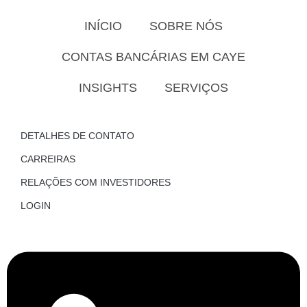
INÍCIO
SOBRE NÓS
CONTAS BANCÁRIAS EM CAYE
INSIGHTS
SERVIÇOS
DETALHES DE CONTATO
CARREIRAS
RELAÇÕES COM INVESTIDORES
LOGIN