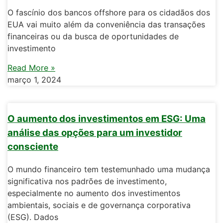
O fascínio dos bancos offshore para os cidadãos dos
EUA vai muito além da conveniência das transações
financeiras ou da busca de oportunidades de
investimento
Read More »
março 1, 2024
O aumento dos investimentos em ESG: Uma
análise das opções para um investidor
consciente
O mundo financeiro tem testemunhado uma mudança
significativa nos padrões de investimento,
especialmente no aumento dos investimentos
ambientais, sociais e de governança corporativa
(ESG). Dados