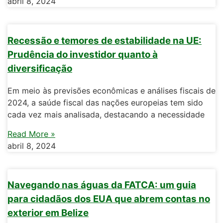
abril 8, 2024
Recessão e temores de estabilidade na UE:
Prudência do investidor quanto à
diversificação
Em meio às previsões econômicas e análises fiscais de
2024, a saúde fiscal das nações europeias tem sido
cada vez mais analisada, destacando a necessidade
Read More »
abril 8, 2024
Navegando nas águas da FATCA: um guia
para cidadãos dos EUA que abrem contas no
exterior em Belize