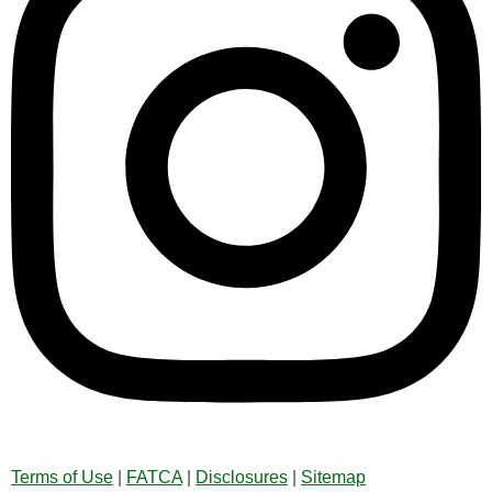
Terms of Use
|
FATCA
|
Disclosures
|
Sitemap