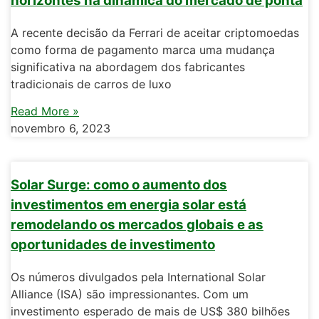
horizontes na dinâmica do mercado de ponta
A recente decisão da Ferrari de aceitar criptomoedas
como forma de pagamento marca uma mudança
significativa na abordagem dos fabricantes
tradicionais de carros de luxo
Read More »
novembro 6, 2023
Solar Surge: como o aumento dos
investimentos em energia solar está
remodelando os mercados globais e as
oportunidades de investimento
Os números divulgados pela International Solar
Alliance (ISA) são impressionantes. Com um
investimento esperado de mais de US$ 380 bilhões