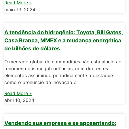
Read More »
maio 13, 2024
A tendência do hidrogênio: Toyota, Bill Gates,
Casa Branca, MMEX e a mudança energética
de bilhões de dólares
O mercado global de commodities não está alheio ao
fenômeno das megatendências, com diferentes
elementos assumindo periodicamente o destaque
como o prenúncio da inovação e
Read More »
abril 10, 2024
Vendendo sua empresa e se aposentando: