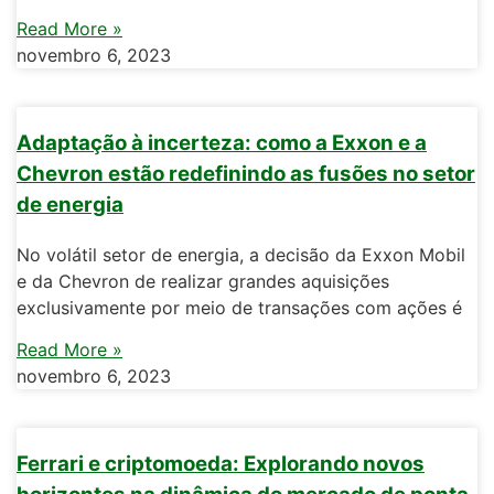
Read More »
novembro 6, 2023
Adaptação à incerteza: como a Exxon e a
Chevron estão redefinindo as fusões no setor
de energia
No volátil setor de energia, a decisão da Exxon Mobil
e da Chevron de realizar grandes aquisições
exclusivamente por meio de transações com ações é
Read More »
novembro 6, 2023
Ferrari e criptomoeda: Explorando novos