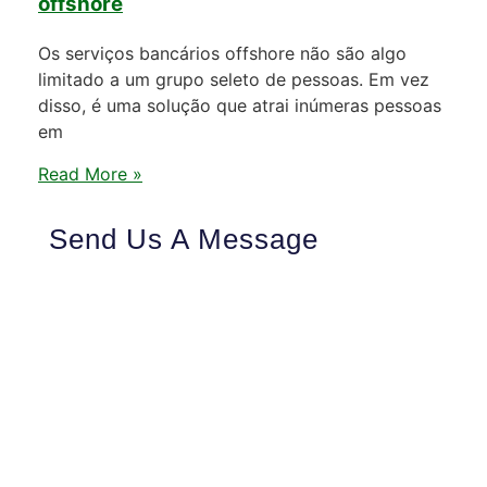
offshore
Os serviços bancários offshore não são algo
limitado a um grupo seleto de pessoas. Em vez
disso, é uma solução que atrai inúmeras pessoas
em
Read More »
Send Us A Message