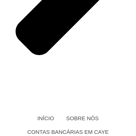
INÍCIO
SOBRE NÓS
CONTAS BANCÁRIAS EM CAYE