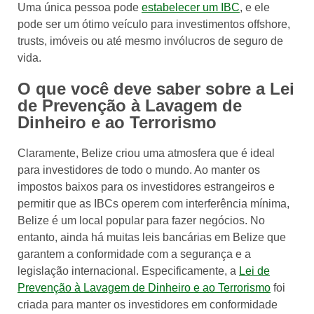
Uma única pessoa pode
estabelecer um IBC
, e ele
pode ser um ótimo veículo para investimentos offshore,
trusts, imóveis ou até mesmo invólucros de seguro de
vida.
O que você deve saber sobre a Lei
de Prevenção à Lavagem de
Dinheiro e ao Terrorismo
Claramente, Belize criou uma atmosfera que é ideal
para investidores de todo o mundo. Ao manter os
impostos baixos para os investidores estrangeiros e
permitir que as IBCs operem com interferência mínima,
Belize é um local popular para fazer negócios. No
entanto, ainda há muitas leis bancárias em Belize que
garantem a conformidade com a segurança e a
legislação internacional. Especificamente, a
Lei de
Prevenção à Lavagem de Dinheiro e ao Terrorismo
foi
criada para manter os investidores em conformidade