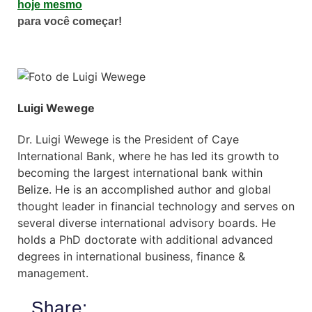
hoje mesmo
para você começar!
Luigi Wewege
Dr. Luigi Wewege is the President of Caye
International Bank, where he has led its growth to
becoming the largest international bank within
Belize. He is an accomplished author and global
thought leader in financial technology and serves on
several diverse international advisory boards. He
holds a PhD doctorate with additional advanced
degrees in international business, finance &
management.
Share: