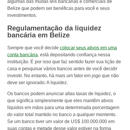
algumas das muitas leis bancárias e comerciais de
Belize que podem ser benéficas para você e seus
investimentos.
Regulamentação da liquidez
bancária em Belize
Sempre que você decide
colocar seus ativos em uma
conta bancária
, está depositando confiança nessa
instituição. É por isso que faz sentido fazer sua lição de
casa e pesquisar vários bancos antes de você decidir
investir. No entanto, há mais um fator em jogo que não
deve ser ignorado: A liquidez.
Os bancos podem anunciar altas taxas de liquidez, o
que significa simplesmente que eles mantêm ativos
líquidos em mãos para uma determinada porcentagem
do valor total mantido no banco a qualquer momento.
Se um banco tiver um valor de US$ 100.000.000 em
suas contas e metade desse valor estiver na forma