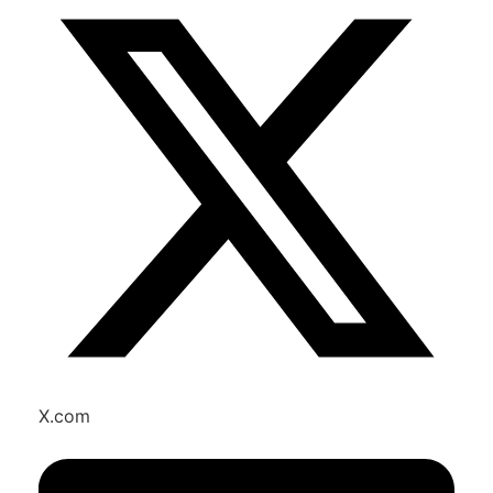
X.com