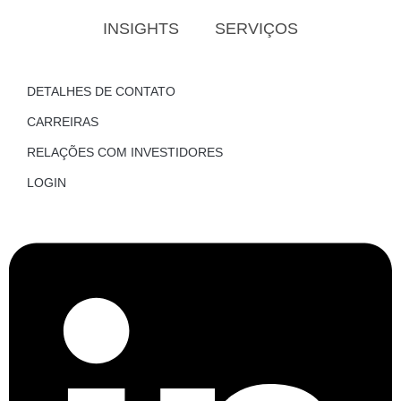
INSIGHTS
SERVIÇOS
DETALHES DE CONTATO
CARREIRAS
RELAÇÕES COM INVESTIDORES
LOGIN