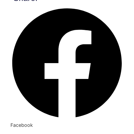
Facebook