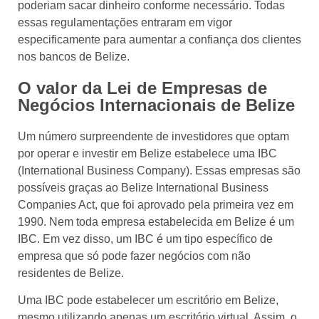
poderiam sacar dinheiro conforme necessário. Todas
essas regulamentações entraram em vigor
especificamente para aumentar a confiança dos clientes
nos bancos de Belize.
O valor da Lei de Empresas de
Negócios Internacionais de Belize
Um número surpreendente de investidores que optam
por operar e investir em Belize estabelece uma IBC
(International Business Company). Essas empresas são
possíveis graças ao Belize International Business
Companies Act, que foi aprovado pela primeira vez em
1990. Nem toda empresa estabelecida em Belize é um
IBC. Em vez disso, um IBC é um tipo específico de
empresa que só pode fazer negócios com não
residentes de Belize.
Uma IBC pode estabelecer um escritório em Belize,
mesmo utilizando apenas um escritório virtual. Assim, o