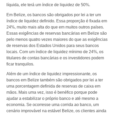
líquida, ele terá um índice de liquidez de 50%.
Em Belize, os bancos são obrigados por lei a ter um
índice de liquidez definido. Essa proporção é fixada em
24%, muito mais alta do que em muitos outros países.
Essas exigências de reservas bancárias em Belize são
pelo menos quatro vezes maiores do que as exigências
de reservas dos Estados Unidos para seus bancos
locais. Com um índice de liquidez mínimo de 24%, os
titulares de contas bancárias e os investidores podem
ficar tranquilos.
Além de um índice de liquidez impressionante, os
bancos em Belize também são obrigados por lei a ter
uma porcentagem definida de reservas de caixa em
mãos. Mais uma vez, isso é benéfico porque pode
ajudar a estabilizar o próprio banco e até mesmo a
economia. Se ocorresse uma corrida ao banco, um
cenário improvável na estável Belize, os clientes ainda