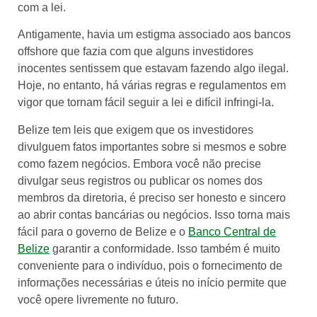
com a lei.
Antigamente, havia um estigma associado aos bancos
offshore que fazia com que alguns investidores
inocentes sentissem que estavam fazendo algo ilegal.
Hoje, no entanto, há várias regras e regulamentos em
vigor que tornam fácil seguir a lei e difícil infringi-la.
Belize tem leis que exigem que os investidores
divulguem fatos importantes sobre si mesmos e sobre
como fazem negócios. Embora você não precise
divulgar seus registros ou publicar os nomes dos
membros da diretoria, é preciso ser honesto e sincero
ao abrir contas bancárias ou negócios. Isso torna mais
fácil para o governo de Belize e o
Banco Central de
Belize
garantir a conformidade. Isso também é muito
conveniente para o indivíduo, pois o fornecimento de
informações necessárias e úteis no início permite que
você opere livremente no futuro.