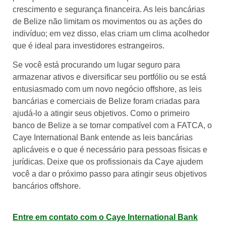
crescimento e segurança financeira. As leis bancárias
de Belize não limitam os movimentos ou as ações do
indivíduo; em vez disso, elas criam um clima acolhedor
que é ideal para investidores estrangeiros.
Se você está procurando um lugar seguro para
armazenar ativos e diversificar seu portfólio ou se está
entusiasmado com um novo negócio offshore, as leis
bancárias e comerciais de Belize foram criadas para
ajudá-lo a atingir seus objetivos. Como o primeiro
banco de Belize a se tornar compatível com a FATCA, o
Caye International Bank entende as leis bancárias
aplicáveis e o que é necessário para pessoas físicas e
jurídicas. Deixe que os profissionais da Caye ajudem
você a dar o próximo passo para atingir seus objetivos
bancários offshore.
Entre em contato com o Caye International Bank