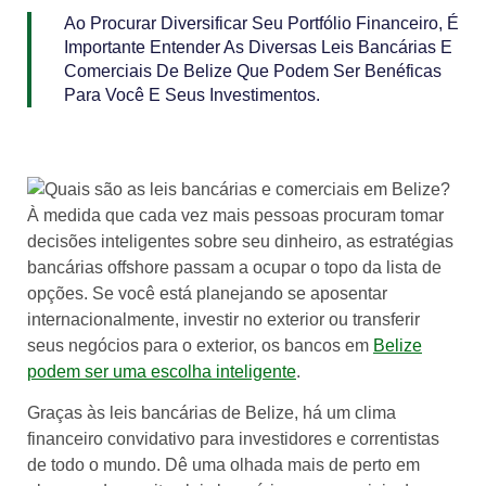
Ao Procurar Diversificar Seu Portfólio Financeiro, É
Importante Entender As Diversas Leis Bancárias E
Comerciais De Belize Que Podem Ser Benéficas
Para Você E Seus Investimentos.
À medida que cada vez mais pessoas procuram tomar
decisões inteligentes sobre seu dinheiro, as estratégias
bancárias offshore passam a ocupar o topo da lista de
opções. Se você está planejando se aposentar
internacionalmente, investir no exterior ou transferir
seus negócios para o exterior, os bancos em
Belize
podem ser uma escolha inteligente
.
Graças às leis bancárias de Belize, há um clima
financeiro convidativo para investidores e correntistas
de todo o mundo. Dê uma olhada mais de perto em