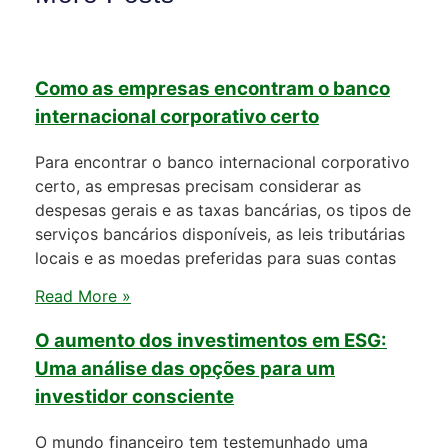
Como as empresas encontram o banco
internacional corporativo certo
Para encontrar o banco internacional corporativo
certo, as empresas precisam considerar as
despesas gerais e as taxas bancárias, os tipos de
serviços bancários disponíveis, as leis tributárias
locais e as moedas preferidas para suas contas
Read More »
O aumento dos investimentos em ESG:
Uma análise das opções para um
investidor consciente
O mundo financeiro tem testemunhado uma