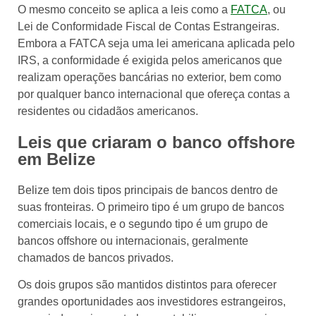
O mesmo conceito se aplica a leis como a
FATCA
, ou
Lei de Conformidade Fiscal de Contas Estrangeiras.
Embora a FATCA seja uma lei americana aplicada pelo
IRS, a conformidade é exigida pelos americanos que
realizam operações bancárias no exterior, bem como
por qualquer banco internacional que ofereça contas a
residentes ou cidadãos americanos.
Leis que criaram o banco offshore
em Belize
Belize tem dois tipos principais de bancos dentro de
suas fronteiras. O primeiro tipo é um grupo de bancos
comerciais locais, e o segundo tipo é um grupo de
bancos offshore ou internacionais, geralmente
chamados de bancos privados.
Os dois grupos são mantidos distintos para oferecer
grandes oportunidades aos investidores estrangeiros,