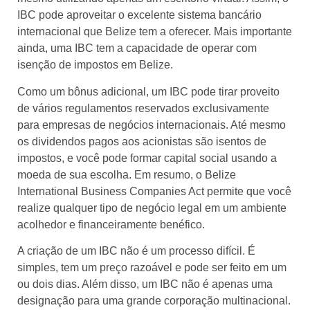
IBC pode aproveitar o excelente sistema bancário
internacional que Belize tem a oferecer. Mais importante
ainda, uma IBC tem a capacidade de operar com
isenção de impostos em Belize.
Como um bônus adicional, um IBC pode tirar proveito
de vários regulamentos reservados exclusivamente
para empresas de negócios internacionais. Até mesmo
os dividendos pagos aos acionistas são isentos de
impostos, e você pode formar capital social usando a
moeda de sua escolha. Em resumo, o Belize
International Business Companies Act permite que você
realize qualquer tipo de negócio legal em um ambiente
acolhedor e financeiramente benéfico.
A criação de um IBC não é um processo difícil. É
simples, tem um preço razoável e pode ser feito em um
ou dois dias. Além disso, um IBC não é apenas uma
designação para uma grande corporação multinacional.