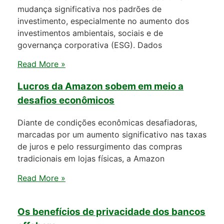
mudança significativa nos padrões de
investimento, especialmente no aumento dos
investimentos ambientais, sociais e de
governança corporativa (ESG). Dados
Read More »
Lucros da Amazon sobem em meio a
desafios econômicos
Diante de condições econômicas desafiadoras,
marcadas por um aumento significativo nas taxas
de juros e pelo ressurgimento das compras
tradicionais em lojas físicas, a Amazon
Read More »
Os benefícios de privacidade dos bancos