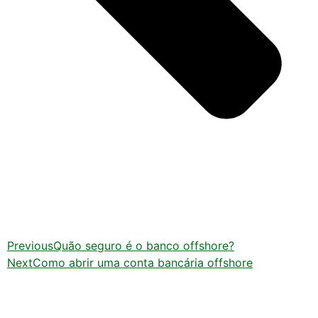
Previous
Quão seguro é o banco offshore?
Next
Como abrir uma conta bancária offshore