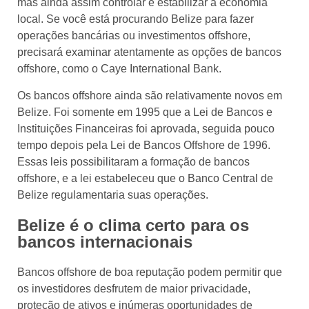
mas ainda assim controlar e estabilizar a economia
local. Se você está procurando Belize para fazer
operações bancárias ou investimentos offshore,
precisará examinar atentamente as opções de bancos
offshore, como o Caye International Bank.
Os bancos offshore ainda são relativamente novos em
Belize. Foi somente em 1995 que a Lei de Bancos e
Instituições Financeiras foi aprovada, seguida pouco
tempo depois pela Lei de Bancos Offshore de 1996.
Essas leis possibilitaram a formação de bancos
offshore, e a lei estabeleceu que o Banco Central de
Belize regulamentaria suas operações.
Belize é o clima certo para os
bancos internacionais
Bancos offshore de boa reputação podem permitir que
os investidores desfrutem de maior privacidade,
proteção de ativos e inúmeras oportunidades de