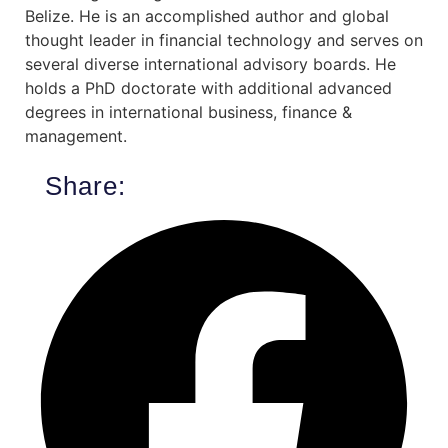
Belize. He is an accomplished author and global
thought leader in financial technology and serves on
several diverse international advisory boards. He
holds a PhD doctorate with additional advanced
degrees in international business, finance &
management.
Share: