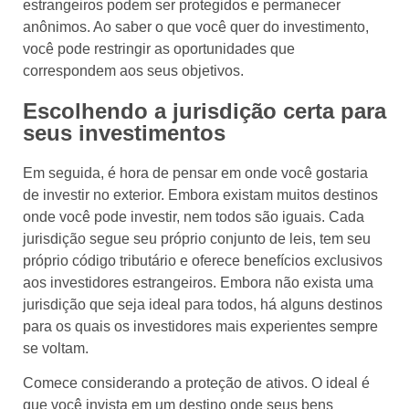
estrangeiros podem ser protegidos e permanecer
anônimos. Ao saber o que você quer do investimento,
você pode restringir as oportunidades que
correspondem aos seus objetivos.
Escolhendo a jurisdição certa para
seus investimentos
Em seguida, é hora de pensar em onde você gostaria
de investir no exterior. Embora existam muitos destinos
onde você pode investir, nem todos são iguais. Cada
jurisdição segue seu próprio conjunto de leis, tem seu
próprio código tributário e oferece benefícios exclusivos
aos investidores estrangeiros. Embora não exista uma
jurisdição que seja ideal para todos, há alguns destinos
para os quais os investidores mais experientes sempre
se voltam.
Comece considerando a proteção de ativos. O ideal é
que você invista em um destino onde seus bens