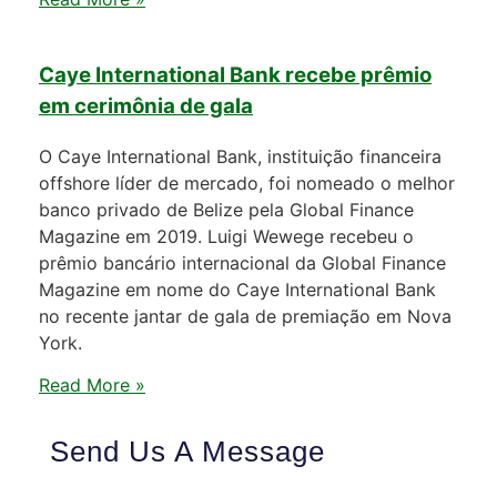
Caye International Bank recebe prêmio
em cerimônia de gala
O Caye International Bank, instituição financeira
offshore líder de mercado, foi nomeado o melhor
banco privado de Belize pela Global Finance
Magazine em 2019. Luigi Wewege recebeu o
prêmio bancário internacional da Global Finance
Magazine em nome do Caye International Bank
no recente jantar de gala de premiação em Nova
York.
Read More »
Send Us A Message