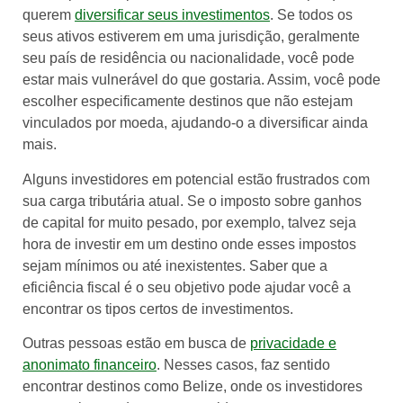
querem
diversificar seus investimentos
. Se todos os
seus ativos estiverem em uma jurisdição, geralmente
seu país de residência ou nacionalidade, você pode
estar mais vulnerável do que gostaria. Assim, você pode
escolher especificamente destinos que não estejam
vinculados por moeda, ajudando-o a diversificar ainda
mais.
Alguns investidores em potencial estão frustrados com
sua carga tributária atual. Se o imposto sobre ganhos
de capital for muito pesado, por exemplo, talvez seja
hora de investir em um destino onde esses impostos
sejam mínimos ou até inexistentes. Saber que a
eficiência fiscal é o seu objetivo pode ajudar você a
encontrar os tipos certos de investimentos.
Outras pessoas estão em busca de
privacidade e
anonimato financeiro
. Nesses casos, faz sentido
encontrar destinos como Belize, onde os investidores