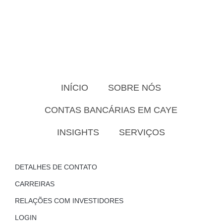
INÍCIO
SOBRE NÓS
CONTAS BANCÁRIAS EM CAYE
INSIGHTS
SERVIÇOS
DETALHES DE CONTATO
CARREIRAS
RELAÇÕES COM INVESTIDORES
LOGIN