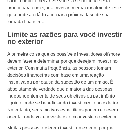
saber como começar. Se você já se decidiu e está
pronto para começar a investir internacionalmente, este
guia pode ajudá-lo a iniciar a próxima fase de sua
jornada financeira.
Limite as razões para você investir
no exterior
A primeira coisa que os possíveis investidores offshore
devem fazer é determinar por que desejam investir no
exterior. Com muita frequência, as pessoas tomam
decisões financeiras com base em uma reação
instintiva ou por causa da sugestão de um amigo. É
absolutamente verdade que a maioria das pessoas,
independentemente de seus objetivos ou patrimônio
líquido, pode se beneficiar do investimento no exterior.
No entanto, seus motivos específicos podem e devem
orientar onde você investe e como investe no exterior.
Muitas pessoas preferem investir no exterior porque