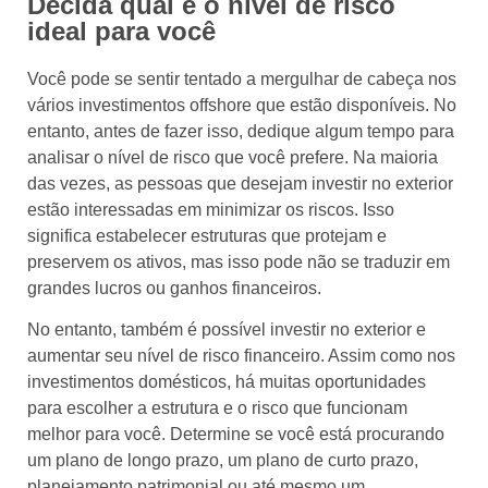
Decida qual é o nível de risco
ideal para você
Você pode se sentir tentado a mergulhar de cabeça nos
vários investimentos offshore que estão disponíveis. No
entanto, antes de fazer isso, dedique algum tempo para
analisar o nível de risco que você prefere. Na maioria
das vezes, as pessoas que desejam investir no exterior
estão interessadas em minimizar os riscos. Isso
significa estabelecer estruturas que protejam e
preservem os ativos, mas isso pode não se traduzir em
grandes lucros ou ganhos financeiros.
No entanto, também é possível investir no exterior e
aumentar seu nível de risco financeiro. Assim como nos
investimentos domésticos, há muitas oportunidades
para escolher a estrutura e o risco que funcionam
melhor para você. Determine se você está procurando
um plano de longo prazo, um plano de curto prazo,
planejamento patrimonial ou até mesmo um