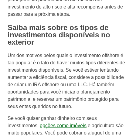
investimento de alto risco e alta recompensa antes de
passar para a próxima etapa.
Saiba mais sobre os tipos de
investimentos disponíveis no
exterior
Um dos motivos pelos quais o investimento offshore é
tão popular é o fato de haver muitos tipos diferentes de
investimentos disponíveis. Se você estiver tentando
aumentar a eficiência fiscal, considere a possibilidade
de criar um IRA offshore ou uma LLC. Há também
oportunidades para você iniciar o planejamento
patrimonial e reservar um patrimônio protegido para
seus entes queridos no futuro.
Se você quiser ganhar dinheiro com seus
investimentos,
opções como imóveis
e agricultura são
muito populares. Você pode cobrar o aluguel de uma