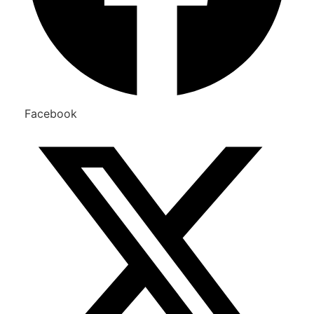
Facebook