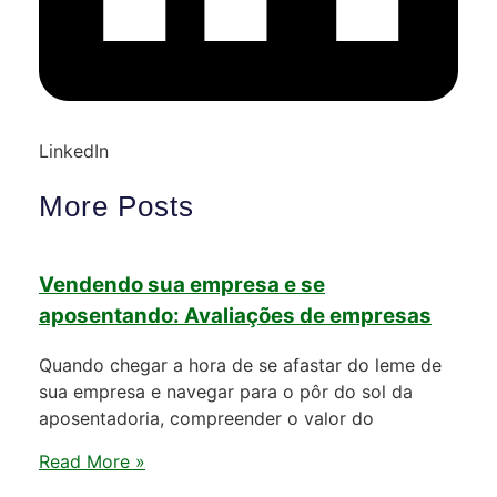
LinkedIn
More Posts
Vendendo sua empresa e se
aposentando: Avaliações de empresas
Quando chegar a hora de se afastar do leme de
sua empresa e navegar para o pôr do sol da
aposentadoria, compreender o valor do
Read More »