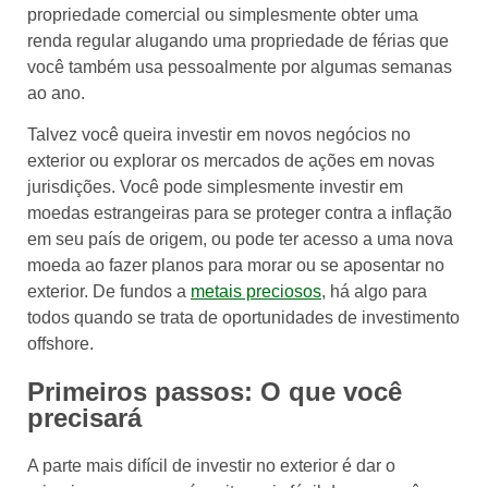
propriedade comercial ou simplesmente obter uma
renda regular alugando uma propriedade de férias que
você também usa pessoalmente por algumas semanas
ao ano.
Talvez você queira investir em novos negócios no
exterior ou explorar os mercados de ações em novas
jurisdições. Você pode simplesmente investir em
moedas estrangeiras para se proteger contra a inflação
em seu país de origem, ou pode ter acesso a uma nova
moeda ao fazer planos para morar ou se aposentar no
exterior. De fundos a
metais preciosos
, há algo para
todos quando se trata de oportunidades de investimento
offshore.
Primeiros passos: O que você
precisará
A parte mais difícil de investir no exterior é dar o