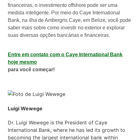
financeiras, o investimento offshore pode ser uma
medida inteligente. Por meio do Caye International
Bank, na ilha de Ambergris Caye, em Belize, você pode
saber mais sobre como investir no exterior e explorar
suas diversas opções bancárias e financeiras.
Entre em contato com o Caye International Bank
hoje mesmo
para você começar!
Luigi Wewege
Dr. Luigi Wewege is the President of Caye
International Bank, where he has led its growth to
becoming the largest international bank within