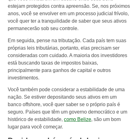
estejam protegidos contra apreensão. Se, nos próximos
anos, você se envolver em um processo judicial frívolo,
você quer ter a tranquilidade de saber que seus ativos
permanecerão sob seu controle.
Em seguida, pense na tributação. Cada país tem suas
próprias leis tributárias, portanto, elas precisam ser
consideradas com cuidado. A maioria dos investidores
está buscando taxas de impostos baixas,
principalmente para ganhos de capital e outros
investimentos.
Você também pode considerar a estabilidade de uma
nação. Se estiver depositando seus ativos em um
banco offshore, você quer saber se o próprio país é
seguro. Países que têm um governo democrático e um
histórico de estabilidade,
como Belize
, são um bom
lugar para você começar.