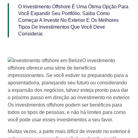
O Investimento Offshore É Uma Ótima Opção Para
Você Expandir Seu Portfólio. Saiba Como
Começar A Investir No Exterior E Os Melhores
Tipos De Investimentos Que Você Deve
Considerar.
O investimento
offshore oferece uma série de benefícios
impressionantes. Se você estiver se preparando para a
aposentadoria, planejando seu futuro ou considerando
a expansão dos negócios, talvez esteja pronto para dar
o próximo passo em direção ao investimento no exterior.
Os investimentos offshore podem ser benéficos para
todos os tipos de pessoas, e não há limites para como
você pode usar esses investimentos a seu favor.
Muitas vezes, a parte mais difícil de investir no exterior é