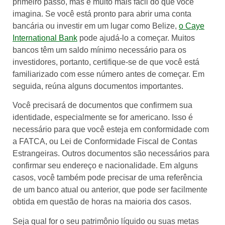
primeiro passo, mas é muito mais fácil do que você
imagina. Se você está pronto para abrir uma conta
bancária ou investir em um lugar como Belize,
o Caye
International Bank
pode ajudá-lo a começar. Muitos
bancos têm um saldo mínimo necessário para os
investidores, portanto, certifique-se de que você está
familiarizado com esse número antes de começar. Em
seguida, reúna alguns documentos importantes.
Você precisará de documentos que confirmem sua
identidade, especialmente se for americano. Isso é
necessário para que você esteja em conformidade com
a FATCA, ou Lei de Conformidade Fiscal de Contas
Estrangeiras. Outros documentos são necessários para
confirmar seu endereço e nacionalidade. Em alguns
casos, você também pode precisar de uma referência
de um banco atual ou anterior, que pode ser facilmente
obtida em questão de horas na maioria dos casos.
Seja qual for o seu patrimônio líquido ou suas metas