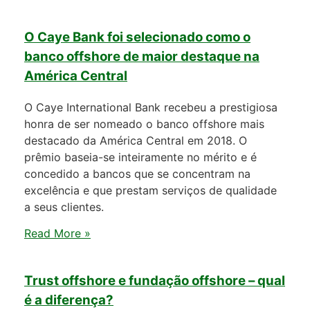
O Caye Bank foi selecionado como o
banco offshore de maior destaque na
América Central
O Caye International Bank recebeu a prestigiosa
honra de ser nomeado o banco offshore mais
destacado da América Central em 2018. O
prêmio baseia-se inteiramente no mérito e é
concedido a bancos que se concentram na
excelência e que prestam serviços de qualidade
a seus clientes.
Read More »
Trust offshore e fundação offshore – qual
é a diferença?