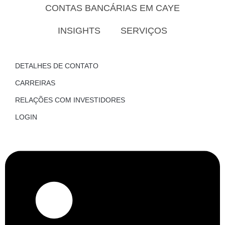
CONTAS BANCÁRIAS EM CAYE
INSIGHTS
SERVIÇOS
DETALHES DE CONTATO
CARREIRAS
RELAÇÕES COM INVESTIDORES
LOGIN