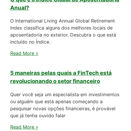
Anual?
O International Living Annual Global Retirement
Index classifica alguns dos melhores locais de
aposentadoria no exterior. Descubra o que está
incluído no Índice.
Read More »
5 maneiras pelas quais a FinTech está
revolucionando o setor financeiro
Quer você seja um especialista em investimentos
ou alguém que está apenas começando a
pesquisar novas opções financeiras, é provável
que já tenha ouvido falar
Read More »