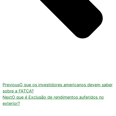
Previous
O que os investidores americanos devem saber
sobre a FATCA?
Next
O que é Exclusão de rendimentos auferidos no
exterior?