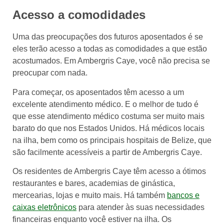
Acesso a comodidades
Uma das preocupações dos futuros aposentados é se
eles terão acesso a todas as comodidades a que estão
acostumados. Em Ambergris Caye, você não precisa se
preocupar com nada.
Para começar, os aposentados têm acesso a um
excelente atendimento médico. E o melhor de tudo é
que esse atendimento médico costuma ser muito mais
barato do que nos Estados Unidos. Há médicos locais
na ilha, bem como os principais hospitais de Belize, que
são facilmente acessíveis a partir de Ambergris Caye.
Os residentes de Ambergris Caye têm acesso a ótimos
restaurantes e bares, academias de ginástica,
mercearias, lojas e muito mais. Há também
bancos e
caixas eletrônicos
para atender às suas necessidades
financeiras enquanto você estiver na ilha. Os