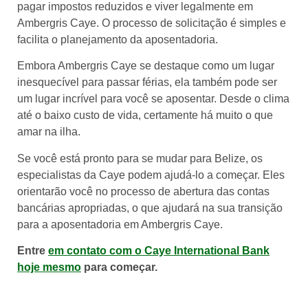
pagar impostos reduzidos e viver legalmente em
Ambergris Caye. O processo de solicitação é simples e
facilita o planejamento da aposentadoria.
Embora Ambergris Caye se destaque como um lugar
inesquecível para passar férias, ela também pode ser
um lugar incrível para você se aposentar. Desde o clima
até o baixo custo de vida, certamente há muito o que
amar na ilha.
Se você está pronto para se mudar para Belize, os
especialistas da Caye podem ajudá-lo a começar. Eles
orientarão você no processo de abertura das contas
bancárias apropriadas, o que ajudará na sua transição
para a aposentadoria em Ambergris Caye.
Entre
em contato com o Caye International Bank
hoje mesmo
para começar.