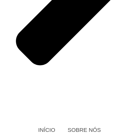
INÍCIO
SOBRE NÓS