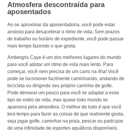
Atmosfera descontraída para
aposentados
Ao se aproximar da aposentadoria, você pode estar
ansioso para desacelerar o ritmo de vida. Sem prazos
de trabalho ou horário de expediente, você pode passar
mais tempo fazendo o que gosta.
Ambergris Caye é um dos melhores lugares do mundo
para você adotar um ritmo de vida mais lento. Para
começar, você nem precisa de um carro na ilha! Você
pode se locomover facilmente caminhando, andando de
bicicleta ou dirigindo seu próprio carrinho de golfe.
Pode demorar um pouco para você se adaptar a esse
tipo de estilo de vida, mas quase todo mundo se
apaixona pela atmosfera. O melhor de tudo é que você
terá tempo para fazer as coisas de que realmente gosta,
seja jogar golfe, caminhar na praia, pescar ou participar
de uma infinidade de esportes aquáticos disponíveis.