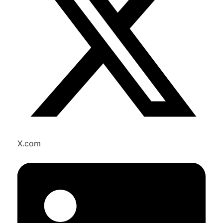
X.com