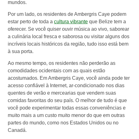
mundos.
Por um lado, os residentes de Ambergris Caye podem
estar perto de toda a
cultura vibrante
que Belize tem a
oferecer. Se você quiser ouvir música ao vivo, saborear
a culinária local fresca e saborosa ou visitar alguns dos
incríveis locais históricos da região, tudo isso está bem
à sua porta.
Ao mesmo tempo, os residentes não perderão as
comodidades ocidentais com as quais estão
acostumados. Em Ambergris Caye, você ainda pode ter
acesso confiável à Internet, ar-condicionado nos dias
quentes de verão e mercearias que vendem suas
comidas favoritas do seu país. O melhor de tudo é que
você pode experimentar todas essas conveniências e
muito mais a um custo muito menor do que em outras
partes do mundo, como nos Estados Unidos ou no
Canadá.