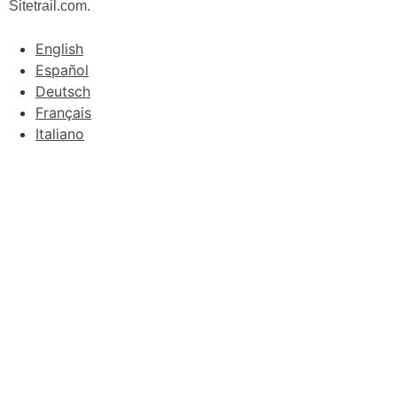
Sitetrail.com.
English
Español
Deutsch
Français
Italiano