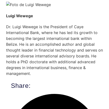
Luigi Wewege
Dr. Luigi Wewege is the President of Caye
International Bank, where he has led its growth to
becoming the largest international bank within
Belize. He is an accomplished author and global
thought leader in financial technology and serves on
several diverse international advisory boards. He
holds a PhD doctorate with additional advanced
degrees in international business, finance &
management.
Share: