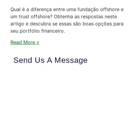
Qual é a diferença entre uma fundação offshore e
um trust offshore? Obtenha as respostas neste
artigo e descubra se essas são boas opções para
seu portfólio financeiro.
Read More »
Send Us A Message