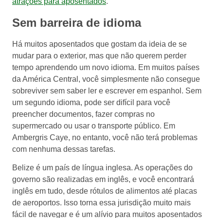
atrações para aposentados
.
Sem barreira de idioma
Há muitos aposentados que gostam da ideia de se
mudar para o exterior, mas que não querem perder
tempo aprendendo um novo idioma. Em muitos países
da América Central, você simplesmente não consegue
sobreviver sem saber ler e escrever em espanhol. Sem
um segundo idioma, pode ser difícil para você
preencher documentos, fazer compras no
supermercado ou usar o transporte público. Em
Ambergris Caye, no entanto, você não terá problemas
com nenhuma dessas tarefas.
Belize é um país de língua inglesa. As operações do
governo são realizadas em inglês, e você encontrará
inglês em tudo, desde rótulos de alimentos até placas
de aeroportos. Isso torna essa jurisdição muito mais
fácil de navegar e é um alívio para muitos aposentados