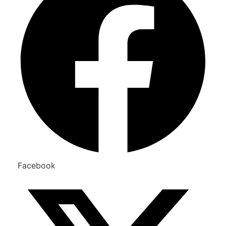
Facebook