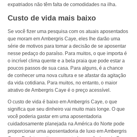
expatriados não têm falta de comodidades na ilha.
Custo de vida mais baixo
Se você fizer uma pesquisa com os atuais aposentados
que moram em Ambergris Caye, eles lhe darão uma
série de motivos para tomar a decisão de se aposentar
nesse pedaço do paraíso. Para muitos, o que importa é
o incrível clima quente e a bela praia que pode estar a
poucos passos de sua casa. Para alguns, é a chance
de conhecer uma nova cultura e se afastar da agitação
da vida cotidiana. Para muitos, no entanto, o maior
atrativo de Ambergris Caye é o preço acessível.
O custo de vida é baixo em Ambergris Caye, o que
significa que seu dinheiro vai muito mais longe. O que
você poderia gastar em uma aposentadoria
cuidadosamente planejada na América do Norte pode
proporcionar uma aposentadoria de luxo em Ambergris