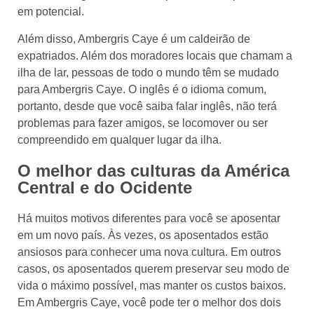
em potencial.
Além disso, Ambergris Caye é um caldeirão de
expatriados. Além dos moradores locais que chamam a
ilha de lar, pessoas de todo o mundo têm se mudado
para Ambergris Caye. O inglês é o idioma comum,
portanto, desde que você saiba falar inglês, não terá
problemas para fazer amigos, se locomover ou ser
compreendido em qualquer lugar da ilha.
O melhor das culturas da América
Central e do Ocidente
Há muitos motivos diferentes para você se aposentar
em um novo país. Às vezes, os aposentados estão
ansiosos para conhecer uma nova cultura. Em outros
casos, os aposentados querem preservar seu modo de
vida o máximo possível, mas manter os custos baixos.
Em Ambergris Caye, você pode ter o melhor dos dois