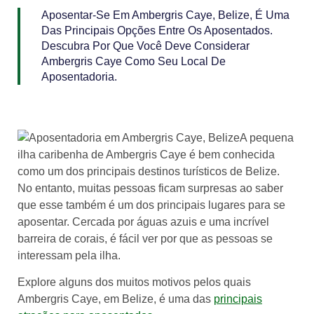
Aposentar-Se Em Ambergris Caye, Belize, É Uma
Das Principais Opções Entre Os Aposentados.
Descubra Por Que Você Deve Considerar
Ambergris Caye Como Seu Local De
Aposentadoria.
A pequena
ilha caribenha de Ambergris Caye é bem conhecida
como um dos principais destinos turísticos de Belize.
No entanto, muitas pessoas ficam surpresas ao saber
que esse também é um dos principais lugares para se
aposentar. Cercada por águas azuis e uma incrível
barreira de corais, é fácil ver por que as pessoas se
interessam pela ilha.
Explore alguns dos muitos motivos pelos quais
Ambergris Caye, em Belize, é uma das
principais