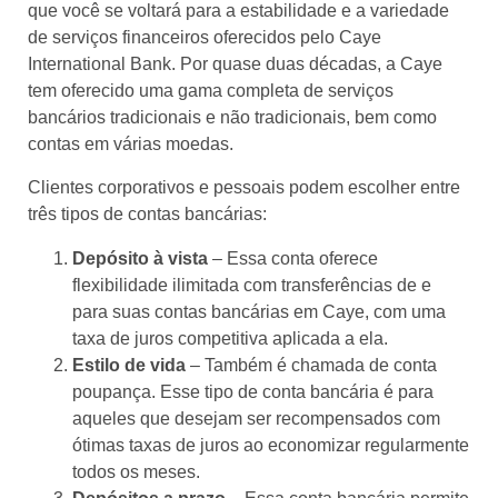
que você se voltará para a estabilidade e a variedade
de serviços financeiros oferecidos pelo Caye
International Bank. Por quase duas décadas, a Caye
tem oferecido uma gama completa de serviços
bancários tradicionais e não tradicionais, bem como
contas em várias moedas.
Clientes corporativos e pessoais podem escolher entre
três tipos de contas bancárias:
Depósito à vista
– Essa conta oferece
flexibilidade ilimitada com transferências de e
para suas contas bancárias em Caye, com uma
taxa de juros competitiva aplicada a ela.
Estilo de vida
– Também é chamada de conta
poupança. Esse tipo de conta bancária é para
aqueles que desejam ser recompensados com
ótimas taxas de juros ao economizar regularmente
todos os meses.