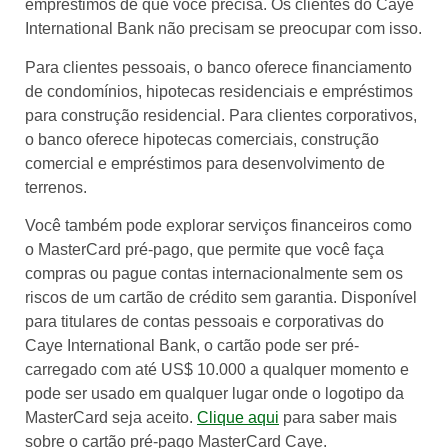
empréstimos de que você precisa. Os clientes do Caye
International Bank não precisam se preocupar com isso.
Para clientes pessoais, o banco oferece financiamento
de condomínios, hipotecas residenciais e empréstimos
para construção residencial. Para clientes corporativos,
o banco oferece hipotecas comerciais, construção
comercial e empréstimos para desenvolvimento de
terrenos.
Você também pode explorar serviços financeiros como
o MasterCard pré-pago, que permite que você faça
compras ou pague contas internacionalmente sem os
riscos de um cartão de crédito sem garantia. Disponível
para titulares de contas pessoais e corporativas do
Caye International Bank, o cartão pode ser pré-
carregado com até US$ 10.000 a qualquer momento e
pode ser usado em qualquer lugar onde o logotipo da
MasterCard seja aceito.
Clique aqui
para saber mais
sobre o cartão pré-pago MasterCard Caye.