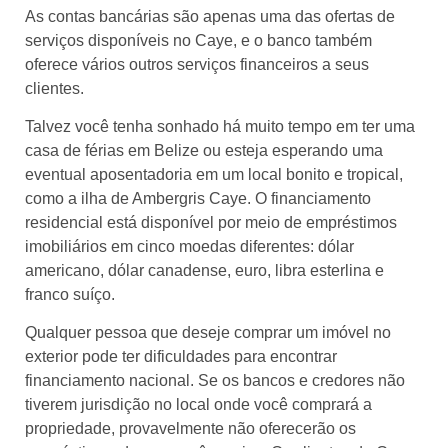
As contas bancárias são apenas uma das ofertas de
serviços disponíveis no Caye, e o banco também
oferece vários outros serviços financeiros a seus
clientes.
Talvez você tenha sonhado há muito tempo em ter uma
casa de férias em Belize ou esteja esperando uma
eventual aposentadoria em um local bonito e tropical,
como a ilha de Ambergris Caye. O financiamento
residencial está disponível por meio de empréstimos
imobiliários em cinco moedas diferentes: dólar
americano, dólar canadense, euro, libra esterlina e
franco suíço.
Qualquer pessoa que deseje comprar um imóvel no
exterior pode ter dificuldades para encontrar
financiamento nacional. Se os bancos e credores não
tiverem jurisdição no local onde você comprará a
propriedade, provavelmente não oferecerão os