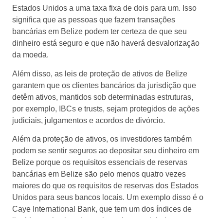
Estados Unidos a uma taxa fixa de dois para um. Isso
significa que as pessoas que fazem transações
bancárias em Belize podem ter certeza de que seu
dinheiro está seguro e que não haverá desvalorização
da moeda.
Além disso, as leis de proteção de ativos de Belize
garantem que os clientes bancários da jurisdição que
detêm ativos, mantidos sob determinadas estruturas,
por exemplo, IBCs e trusts, sejam protegidos de ações
judiciais, julgamentos e acordos de divórcio.
Além da proteção de ativos, os investidores também
podem se sentir seguros ao depositar seu dinheiro em
Belize porque os requisitos essenciais de reservas
bancárias em Belize são pelo menos quatro vezes
maiores do que os requisitos de reservas dos Estados
Unidos para seus bancos locais. Um exemplo disso é o
Caye International Bank, que tem um dos índices de