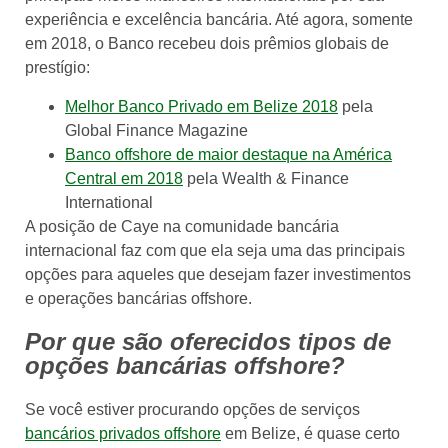
experiência e excelência bancária. Até agora, somente
em 2018, o Banco recebeu dois prêmios globais de
prestígio:
Melhor Banco Privado em Belize 2018
pela
Global Finance Magazine
Banco offshore de maior destaque na América
Central em 2018
pela Wealth & Finance
International
A posição de Caye na comunidade bancária
internacional faz com que ela seja uma das principais
opções para aqueles que desejam fazer investimentos
e operações bancárias offshore.
Por que são oferecidos tipos de
opções bancárias offshore?
Se você estiver procurando opções de serviços
bancários privados offshore
em Belize, é quase certo