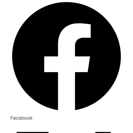
Facebook