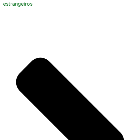
estrangeiros