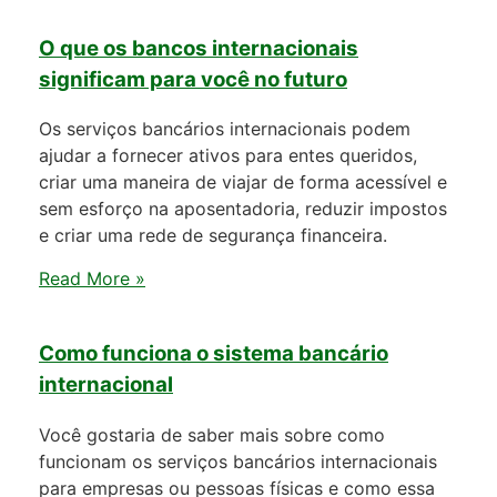
O que os bancos internacionais
significam para você no futuro
Os serviços bancários internacionais podem
ajudar a fornecer ativos para entes queridos,
criar uma maneira de viajar de forma acessível e
sem esforço na aposentadoria, reduzir impostos
e criar uma rede de segurança financeira.
Read More »
Como funciona o sistema bancário
internacional
Você gostaria de saber mais sobre como
funcionam os serviços bancários internacionais
para empresas ou pessoas físicas e como essa