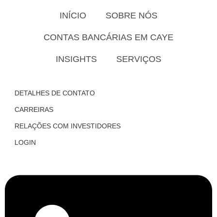
INÍCIO
SOBRE NÓS
CONTAS BANCÁRIAS EM CAYE
INSIGHTS
SERVIÇOS
DETALHES DE CONTATO
CARREIRAS
RELAÇÕES COM INVESTIDORES
LOGIN