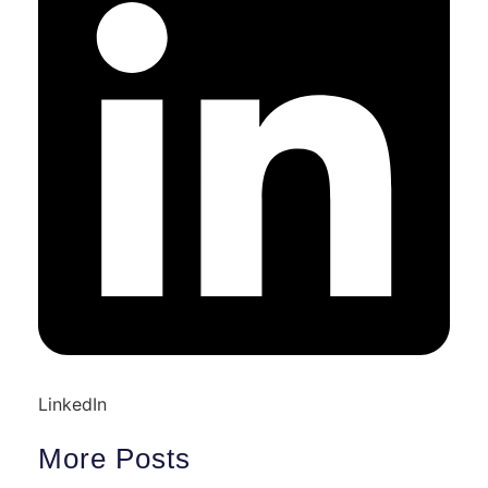
LinkedIn
More Posts