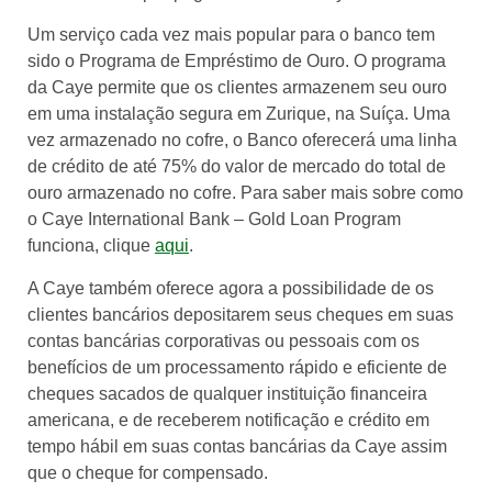
Um serviço cada vez mais popular para o banco tem
sido o Programa de Empréstimo de Ouro. O programa
da Caye permite que os clientes armazenem seu ouro
em uma instalação segura em Zurique, na Suíça. Uma
vez armazenado no cofre, o Banco oferecerá uma linha
de crédito de até 75% do valor de mercado do total de
ouro armazenado no cofre. Para saber mais sobre como
o Caye International Bank – Gold Loan Program
funciona, clique
aqui
.
A Caye também oferece agora a possibilidade de os
clientes bancários depositarem seus cheques em suas
contas bancárias corporativas ou pessoais com os
benefícios de um processamento rápido e eficiente de
cheques sacados de qualquer instituição financeira
americana, e de receberem notificação e crédito em
tempo hábil em suas contas bancárias da Caye assim
que o cheque for compensado.