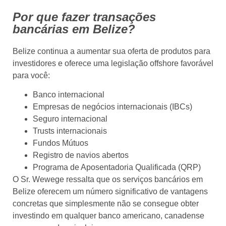
Por que fazer transações
bancárias em Belize?
Belize continua a aumentar sua oferta de produtos para
investidores e oferece uma legislação offshore favorável
para você:
Banco internacional
Empresas de negócios internacionais (IBCs)
Seguro internacional
Trusts internacionais
Fundos Mútuos
Registro de navios abertos
Programa de Aposentadoria Qualificada (QRP)
O Sr. Wewege ressalta que os serviços bancários em
Belize oferecem um número significativo de vantagens
concretas que simplesmente não se consegue obter
investindo em qualquer banco americano, canadense