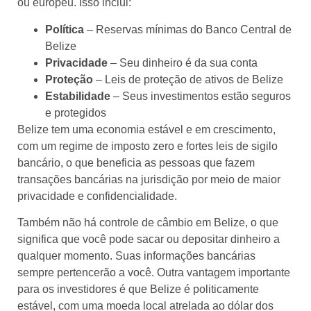
ou europeu. Isso inclui:
Política
– Reservas mínimas do Banco Central de
Belize
Privacidade
– Seu dinheiro é da sua conta
Proteção
– Leis de proteção de ativos de Belize
Estabilidade
– Seus investimentos estão seguros
e protegidos
Belize tem uma economia estável e em crescimento,
com um regime de imposto zero e fortes leis de sigilo
bancário, o que beneficia as pessoas que fazem
transações bancárias na jurisdição por meio de maior
privacidade e confidencialidade.
Também não há controle de câmbio em Belize, o que
significa que você pode sacar ou depositar dinheiro a
qualquer momento. Suas informações bancárias
sempre pertencerão a você. Outra vantagem importante
para os investidores é que Belize é politicamente
estável, com uma moeda local atrelada ao dólar dos