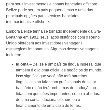
para seus investimentos e contas bancárias offshore.
Belize pode ser um país pequeno, mas é uma das
principais opções para serviços bancários
internacionais e offshore.
Embora Belize tenha se tornado independente da Grã-
Bretanha em 1981, seus laços históricos com o Reino
Unido oferecem aos investidores vantagens
estratégicas importantes. Algumas dessas vantagens
incluem:
Idioma
– Belize é um país de língua inglesa, que
também é o idioma oficial de negócios do mundo.
Isso significa que você não terá barreiras
linguísticas ao falar com profissionais do setor
bancário e não terá problemas de tradução ao
lidar com questões importantes, como a abertura
de uma conta fiduciária offshore ou o
financiamento de uma casa de férias.