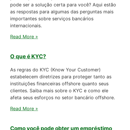
pode ser a solução certa para você? Aqui estão
as respostas para algumas das perguntas mais
importantes sobre serviços bancários
internacionais.
Read More »
O que é KYC?
As regras do KYC (Know Your Customer)
estabelecem diretrizes para proteger tanto as
instituições financeiras offshore quanto seus
clientes. Saiba mais sobre o KYC e como ele
afeta seus esforços no setor bancário offshore.
Read More »
Como você pode obter um empréstimo