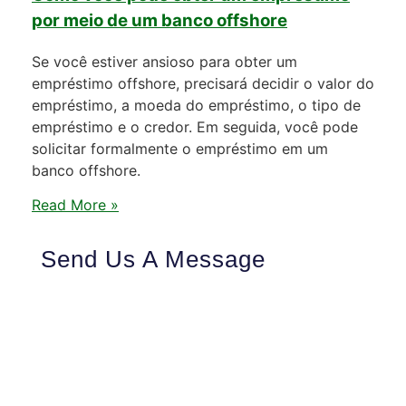
por meio de um banco offshore
Se você estiver ansioso para obter um
empréstimo offshore, precisará decidir o valor do
empréstimo, a moeda do empréstimo, o tipo de
empréstimo e o credor. Em seguida, você pode
solicitar formalmente o empréstimo em um
banco offshore.
Read More »
Send Us A Message