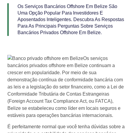
Os Serviços Bancários Offshore Em Belize São
Uma Opção Popular Para Investidores E
Aposentados Inteligentes. Descubra As Respostas
Para As Principais Perguntas Sobre Serviços
Bancários Privados Offshore Em Belize.
Os serviços
bancários privados offshore em Belize continuam a
crescer em popularidade. Por meio de sua
demonstração contínua de conformidade bancária com
as leis e a legislação do setor financeiro, como a Lei de
Conformidade Tributária de Contas Estrangeiras
(Foreign Account Tax Compliance Act, ou FATCA),
Belize se estabeleceu como líder em locais seguros e
estáveis para operações bancárias internacionais.
É perfeitamente normal que você tenha dúvidas sobre a