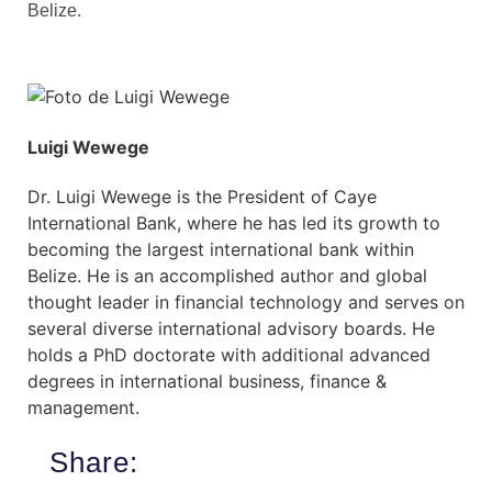
Belize.
Luigi Wewege
Dr. Luigi Wewege is the President of Caye
International Bank, where he has led its growth to
becoming the largest international bank within
Belize. He is an accomplished author and global
thought leader in financial technology and serves on
several diverse international advisory boards. He
holds a PhD doctorate with additional advanced
degrees in international business, finance &
management.
Share: