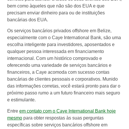
bem como àqueles que não são dos EUA e que
precisam enviar dinheiro para ou de instituições
bancárias dos EUA.
Os serviços bancários privados offshore em Belize,
especialmente com o Caye International Bank, são uma
escolha inteligente para investidores, aposentados e
qualquer pessoa interessada em financiamento
internacional. Com um histórico comprovado e
oferecendo uma variedade de serviços bancários e
financeiros, a Caye acomoda com sucesso contas
bancárias de clientes pessoais e corporativos. Munido
das informações corretas, você estará pronto para dar o
próximo passo rumo a um futuro financeiro mais seguro
e estimulante.
Entre
em contato com o Caye International Bank hoje
mesmo
para obter respostas às suas perguntas
específicas sobre serviços bancários offshore em