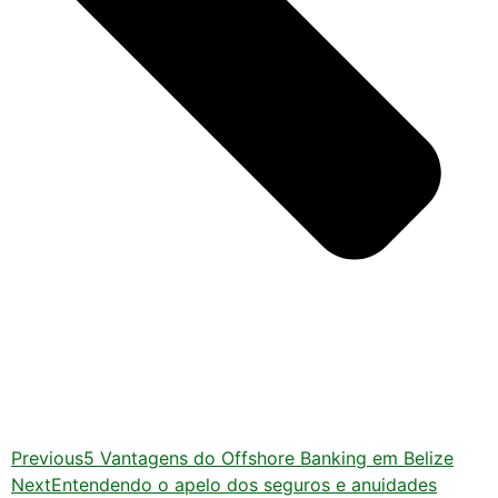
Previous
5 Vantagens do Offshore Banking em Belize
Next
Entendendo o apelo dos seguros e anuidades