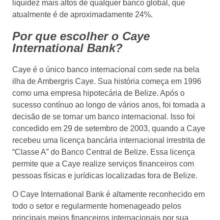
liquidez mais altos de qualquer banco global, que
atualmente é de aproximadamente 24%.
Por que escolher o Caye
International Bank?
Caye é o único banco internacional com sede na bela
ilha de Ambergris Caye. Sua história começa em 1996
como uma empresa hipotecária de Belize. Após o
sucesso contínuo ao longo de vários anos, foi tomada a
decisão de se tornar um banco internacional. Isso foi
concedido em 29 de setembro de 2003, quando a Caye
recebeu uma licença bancária internacional irrestrita de
“Classe A” do Banco Central de Belize. Essa licença
permite que a Caye realize serviços financeiros com
pessoas físicas e jurídicas localizadas fora de Belize.
O Caye International Bank é altamente reconhecido em
todo o setor e regularmente homenageado pelos
principais meios financeiros internacionais por sua