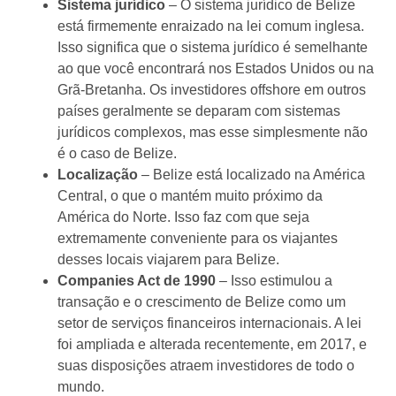
Sistema jurídico
– O sistema jurídico de Belize
está firmemente enraizado na lei comum inglesa.
Isso significa que o sistema jurídico é semelhante
ao que você encontrará nos Estados Unidos ou na
Grã-Bretanha. Os investidores offshore em outros
países geralmente se deparam com sistemas
jurídicos complexos, mas esse simplesmente não
é o caso de Belize.
Localização
– Belize está localizado na América
Central, o que o mantém muito próximo da
América do Norte. Isso faz com que seja
extremamente conveniente para os viajantes
desses locais viajarem para Belize.
Companies Act de 1990
– Isso estimulou a
transação e o crescimento de Belize como um
setor de serviços financeiros internacionais. A lei
foi ampliada e alterada recentemente, em 2017, e
suas disposições atraem investidores de todo o
mundo.