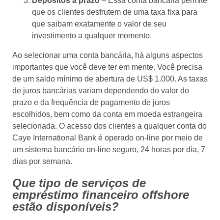
Depósitos a prazo
– Essa conta bancária permite
que os clientes desfrutem de uma taxa fixa para
que saibam exatamente o valor de seu
investimento a qualquer momento.
Ao selecionar uma conta bancária, há alguns aspectos
importantes que você deve ter em mente. Você precisa
de um saldo mínimo de abertura de US$ 1.000. As taxas
de juros bancárias variam dependendo do valor do
prazo e da frequência de pagamento de juros
escolhidos, bem como da conta em moeda estrangeira
selecionada. O acesso dos clientes a qualquer conta do
Caye International Bank é operado on-line por meio de
um sistema bancário on-line seguro, 24 horas por dia, 7
dias por semana.
Que tipo de serviços de
empréstimo financeiro offshore
estão disponíveis?