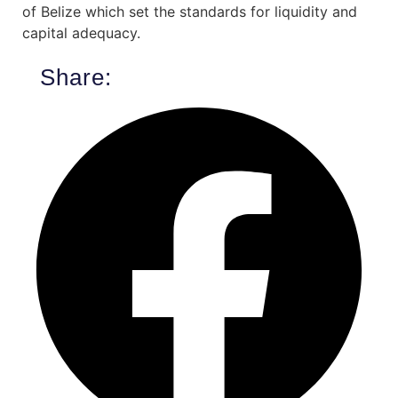
of Belize which set the standards for liquidity and
capital adequacy.
Share: