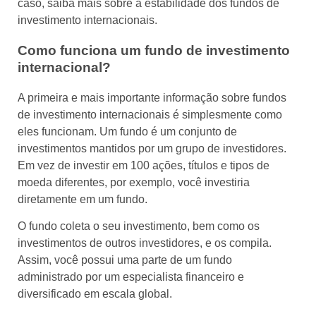
caso, saiba mais sobre a estabilidade dos fundos de
investimento internacionais.
Como funciona um fundo de investimento
internacional?
A primeira e mais importante informação sobre fundos
de investimento internacionais é simplesmente como
eles funcionam. Um fundo é um conjunto de
investimentos mantidos por um grupo de investidores.
Em vez de investir em 100 ações, títulos e tipos de
moeda diferentes, por exemplo, você investiria
diretamente em um fundo.
O fundo coleta o seu investimento, bem como os
investimentos de outros investidores, e os compila.
Assim, você possui uma parte de um fundo
administrado por um especialista financeiro e
diversificado em escala global.