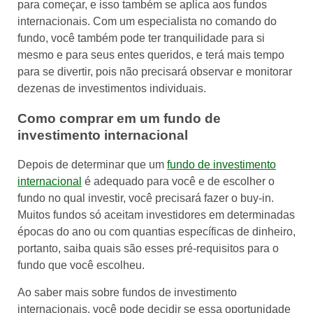
para começar, e isso também se aplica aos fundos
internacionais. Com um especialista no comando do
fundo, você também pode ter tranquilidade para si
mesmo e para seus entes queridos, e terá mais tempo
para se divertir, pois não precisará observar e monitorar
dezenas de investimentos individuais.
Como comprar em um fundo de
investimento internacional
Depois de determinar que um
fundo de investimento
internacional
é adequado para você e de escolher o
fundo no qual investir, você precisará fazer o buy-in.
Muitos fundos só aceitam investidores em determinadas
épocas do ano ou com quantias específicas de dinheiro,
portanto, saiba quais são esses pré-requisitos para o
fundo que você escolheu.
Ao saber mais sobre fundos de investimento
internacionais, você pode decidir se essa oportunidade