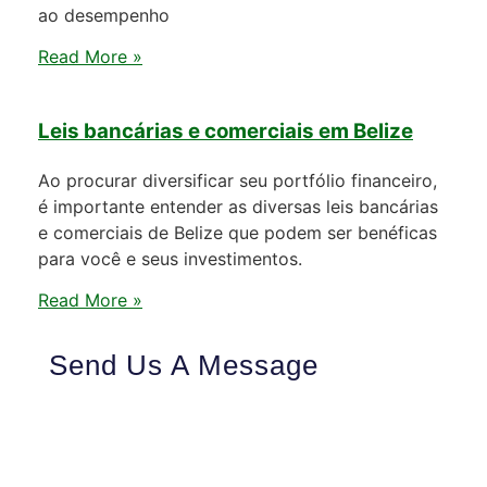
ao desempenho
Read More »
Leis bancárias e comerciais em Belize
Ao procurar diversificar seu portfólio financeiro,
é importante entender as diversas leis bancárias
e comerciais de Belize que podem ser benéficas
para você e seus investimentos.
Read More »
Send Us A Message