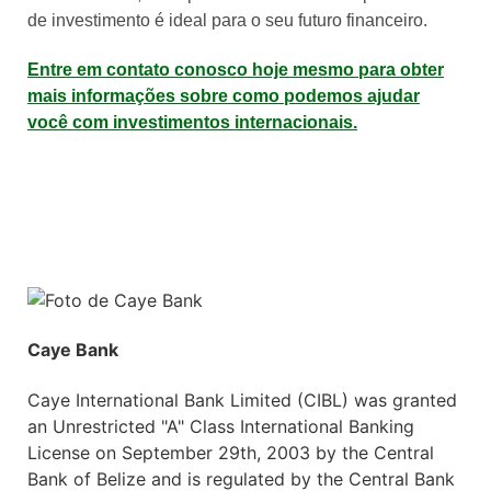
de investimento é ideal para o seu futuro financeiro.
Entre em contato conosco hoje mesmo para obter
mais informações sobre como podemos ajudar
você com investimentos internacionais.
Caye Bank
Caye International Bank Limited (CIBL) was granted
an Unrestricted "A" Class International Banking
License on September 29th, 2003 by the Central
Bank of Belize and is regulated by the Central Bank