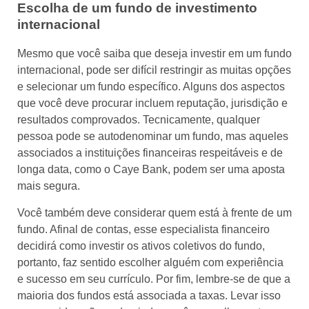
Escolha de um fundo de investimento
internacional
Mesmo que você saiba que deseja investir em um fundo
internacional, pode ser difícil restringir as muitas opções
e selecionar um fundo específico. Alguns dos aspectos
que você deve procurar incluem reputação, jurisdição e
resultados comprovados. Tecnicamente, qualquer
pessoa pode se autodenominar um fundo, mas aqueles
associados a instituições financeiras respeitáveis e de
longa data, como o Caye Bank, podem ser uma aposta
mais segura.
Você também deve considerar quem está à frente de um
fundo. Afinal de contas, esse especialista financeiro
decidirá como investir os ativos coletivos do fundo,
portanto, faz sentido escolher alguém com experiência
e sucesso em seu currículo. Por fim, lembre-se de que a
maioria dos fundos está associada a taxas. Levar isso