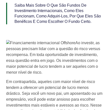
Saiba Mais Sobre O Que São Fundos De
Investimento Internacionais, Como Eles
Funcionam, Como Adquiri-Los, Por Que Eles São
Benéficos E Como Escolher O Fundo Certo.
Ao investir, as
pessoas precisam lidar com a questão do risco versus
recompensa. Em toda oportunidade de investimento,
essa questão entra em jogo. Os investimentos com o
maior potencial de lucro tendem a ser aqueles com o
menor nível de risco.
Em contrapartida, aqueles com maior nível de risco
tendem a oferecer um potencial de lucro menos
drástico. Seja você um novo pai, um aposentado ou um
empresário, você pode estar ansioso para escolher
investimentos mais estáveis e avessos ao risco. Nesse