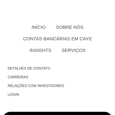
INÍCIO
SOBRE NÓS
CONTAS BANCÁRIAS EM CAYE
INSIGHTS
SERVIÇOS
DETALHES DE CONTATO
CARREIRAS
RELAÇÕES COM INVESTIDORES
LOGIN