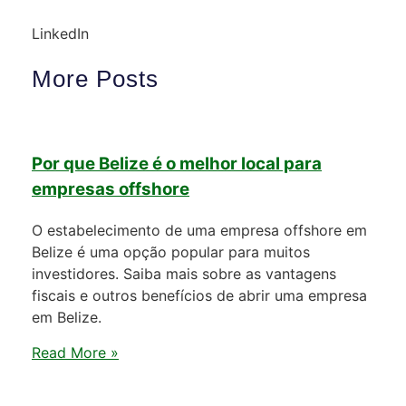
LinkedIn
More Posts
Por que Belize é o melhor local para
empresas offshore
O estabelecimento de uma empresa offshore em
Belize é uma opção popular para muitos
investidores. Saiba mais sobre as vantagens
fiscais e outros benefícios de abrir uma empresa
em Belize.
Read More »