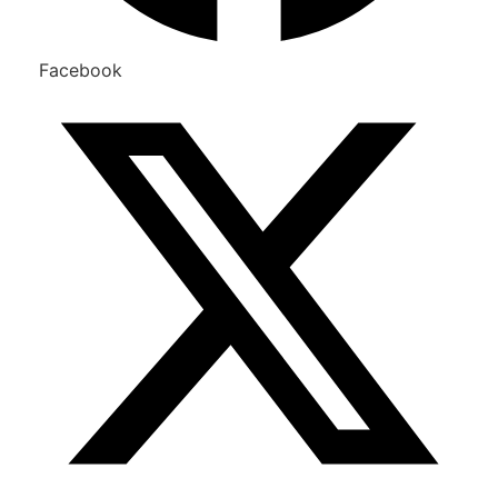
Facebook