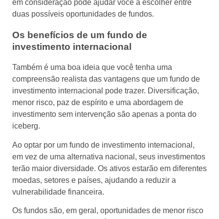
em consideração pode ajudar você a escolher entre
duas possíveis oportunidades de fundos.
Os benefícios de um fundo de
investimento internacional
Também é uma boa ideia que você tenha uma
compreensão realista das vantagens que um fundo de
investimento internacional pode trazer. Diversificação,
menor risco, paz de espírito e uma abordagem de
investimento sem intervenção são apenas a ponta do
iceberg.
Ao optar por um fundo de investimento internacional,
em vez de uma alternativa nacional, seus investimentos
terão maior diversidade. Os ativos estarão em diferentes
moedas, setores e países, ajudando a reduzir a
vulnerabilidade financeira.
Os fundos são, em geral, oportunidades de menor risco