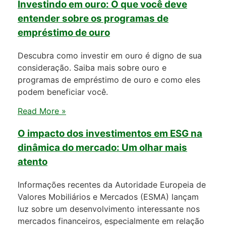
Investindo em ouro: O que você deve
entender sobre os programas de
empréstimo de ouro
Descubra como investir em ouro é digno de sua
consideração. Saiba mais sobre ouro e
programas de empréstimo de ouro e como eles
podem beneficiar você.
Read More »
O impacto dos investimentos em ESG na
dinâmica do mercado: Um olhar mais
atento
Informações recentes da Autoridade Europeia de
Valores Mobiliários e Mercados (ESMA) lançam
luz sobre um desenvolvimento interessante nos
mercados financeiros, especialmente em relação