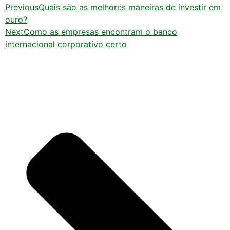
Previous
Quais são as melhores maneiras de investir em
ouro?
Next
Como as empresas encontram o banco
internacional corporativo certo