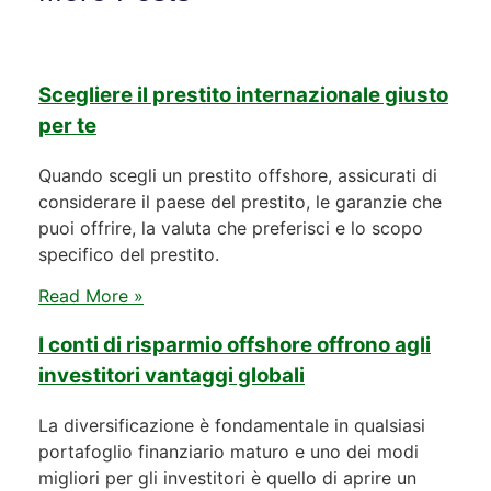
Scegliere il prestito internazionale giusto
per te
Quando scegli un prestito offshore, assicurati di
considerare il paese del prestito, le garanzie che
puoi offrire, la valuta che preferisci e lo scopo
specifico del prestito.
Read More »
I conti di risparmio offshore offrono agli
investitori vantaggi globali
La diversificazione è fondamentale in qualsiasi
portafoglio finanziario maturo e uno dei modi
migliori per gli investitori è quello di aprire un