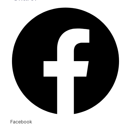
Facebook