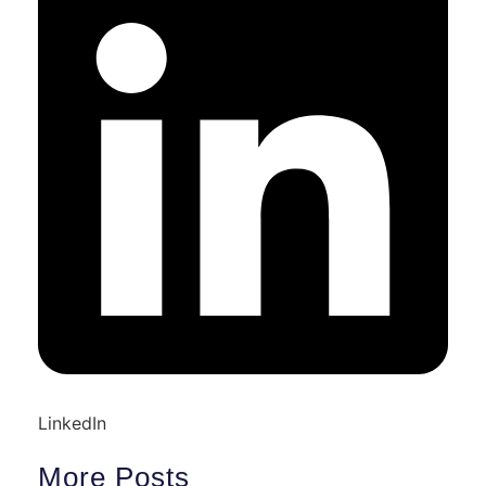
LinkedIn
More Posts