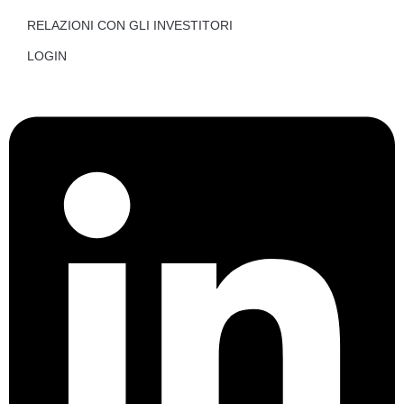
RELAZIONI CON GLI INVESTITORI
LOGIN