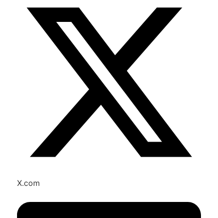
X.com