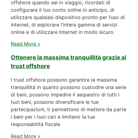
offshore quando sei in viaggio, ricordati di
configurare il tuo conto online in anticipo, di
utilizzare qualsiasi dispositivo pronto per l’uso di
Internet, di esplorare l’intera gamma di servizi
online e di utilizzare Internet in modo sicuro.
Read More »
Ottenere la massima tranquillità grazie ai
trust offshore
I trust offshore possono garantire la massima
tranquillità in quanto possono custodire una serie
di beni, possono impedire il sequestro di tutti i
tuoi beni, possono diversificare le tue
partecipazioni, ti permettono di mettere da parte
i beni per i tuoi cari e limitano la tua
responsabilità fiscale.
Read More »