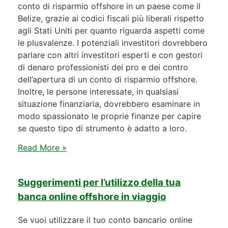
conto di risparmio offshore in un paese come il
Belize, grazie ai codici fiscali più liberali rispetto
agli Stati Uniti per quanto riguarda aspetti come
le plusvalenze. I potenziali investitori dovrebbero
parlare con altri investitori esperti e con gestori
di denaro professionisti dei pro e dei contro
dell’apertura di un conto di risparmio offshore.
Inoltre, le persone interessate, in qualsiasi
situazione finanziaria, dovrebbero esaminare in
modo spassionato le proprie finanze per capire
se questo tipo di strumento è adatto a loro.
Read More »
Suggerimenti per l’utilizzo della tua
banca online offshore in viaggio
Se vuoi utilizzare il tuo conto bancario online