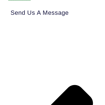
Send Us A Message