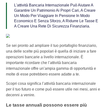
L'attività Bancaria Internazionale Può Aiutare A
Garantire Un Patrimonio Ai Propri Cari, A Creare
Un Modo Per Viaggiare In Pensione In Modo
Economico E Senza Sforzo, A Ridurre Le Tasse E
A Creare Una Rete Di Sicurezza Finanziaria.
Se sei pronto ad ampliare il tuo portafoglio finanziario,
una delle scelte più popolari è quella di iniziare a fare
operazioni bancarie a livello internazionale. È
importante ricordare che l’attività bancaria
internazionale offre un’ampia gamma di opportunità e
molte di esse potrebbero essere adatte a te.
Scopri cosa significa l’attività bancaria internazionale
per il tuo futuro e come può essere utile nei mesi, anni e
decenni a venire.
Le tasse annuali possono essere più