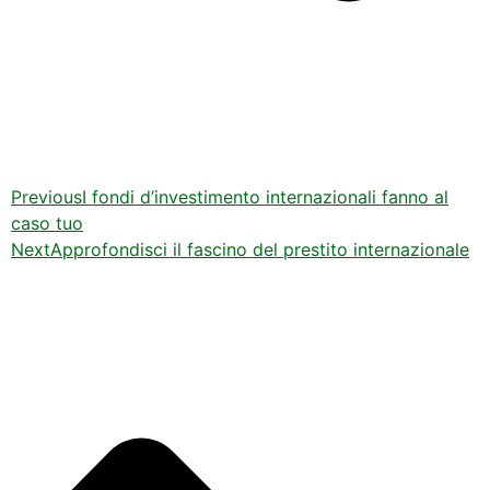
Previous
I fondi d’investimento internazionali fanno al
caso tuo
Next
Approfondisci il fascino del prestito internazionale