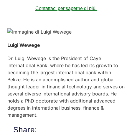
Contattaci per saperne di più.
Luigi Wewege
Dr. Luigi Wewege is the President of Caye
International Bank, where he has led its growth to
becoming the largest international bank within
Belize. He is an accomplished author and global
thought leader in financial technology and serves on
several diverse international advisory boards. He
holds a PhD doctorate with additional advanced
degrees in international business, finance &
management.
Share: