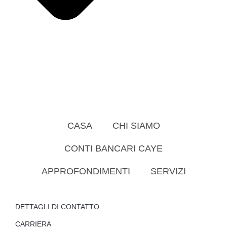
CASA
CHI SIAMO
CONTI BANCARI CAYE
APPROFONDIMENTI
SERVIZI
DETTAGLI DI CONTATTO
CARRIERA