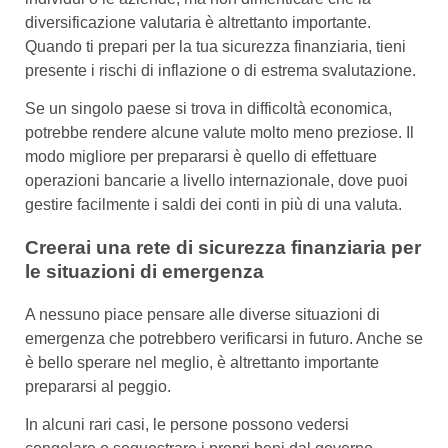
diversificazione valutaria è altrettanto importante.
Quando ti prepari per la tua sicurezza finanziaria, tieni
presente i rischi di inflazione o di estrema svalutazione.
Se un singolo paese si trova in difficoltà economica,
potrebbe rendere alcune valute molto meno preziose. Il
modo migliore per prepararsi è quello di effettuare
operazioni bancarie a livello internazionale, dove puoi
gestire facilmente i saldi dei conti in più di una valuta.
Creerai una rete di sicurezza finanziaria per
le situazioni di emergenza
A nessuno piace pensare alle diverse situazioni di
emergenza che potrebbero verificarsi in futuro. Anche se
è bello sperare nel meglio, è altrettanto importante
prepararsi al peggio.
In alcuni rari casi, le persone possono vedersi