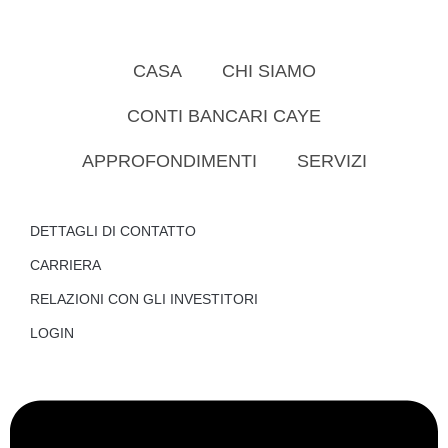
CASA
CHI SIAMO
CONTI BANCARI CAYE
APPROFONDIMENTI
SERVIZI
DETTAGLI DI CONTATTO
CARRIERA
RELAZIONI CON GLI INVESTITORI
LOGIN