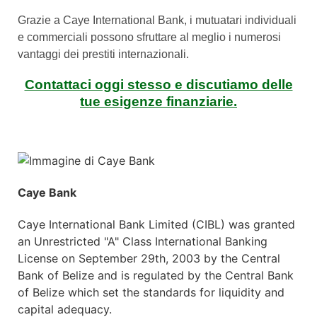
Grazie a Caye International Bank, i mutuatari individuali
e commerciali possono sfruttare al meglio i numerosi
vantaggi dei prestiti internazionali.
Contattaci oggi stesso e discutiamo delle
tue esigenze finanziarie.
Caye Bank
Caye International Bank Limited (CIBL) was granted
an Unrestricted "A" Class International Banking
License on September 29th, 2003 by the Central
Bank of Belize and is regulated by the Central Bank
of Belize which set the standards for liquidity and
capital adequacy.