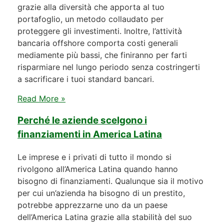
grazie alla diversità che apporta al tuo
portafoglio, un metodo collaudato per
proteggere gli investimenti. Inoltre, l’attività
bancaria offshore comporta costi generali
mediamente più bassi, che finiranno per farti
risparmiare nel lungo periodo senza costringerti
a sacrificare i tuoi standard bancari.
Read More »
Perché le aziende scelgono i
finanziamenti in America Latina
Le imprese e i privati di tutto il mondo si
rivolgono all’America Latina quando hanno
bisogno di finanziamenti. Qualunque sia il motivo
per cui un’azienda ha bisogno di un prestito,
potrebbe apprezzarne uno da un paese
dell’America Latina grazie alla stabilità del suo