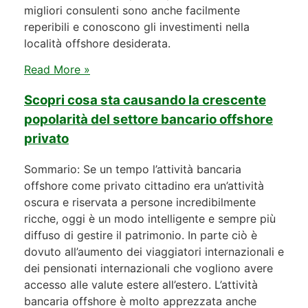
migliori consulenti sono anche facilmente
reperibili e conoscono gli investimenti nella
località offshore desiderata.
Read More »
Scopri cosa sta causando la crescente
popolarità del settore bancario offshore
privato
Sommario: Se un tempo l’attività bancaria
offshore come privato cittadino era un’attività
oscura e riservata a persone incredibilmente
ricche, oggi è un modo intelligente e sempre più
diffuso di gestire il patrimonio. In parte ciò è
dovuto all’aumento dei viaggiatori internazionali e
dei pensionati internazionali che vogliono avere
accesso alle valute estere all’estero. L’attività
bancaria offshore è molto apprezzata anche