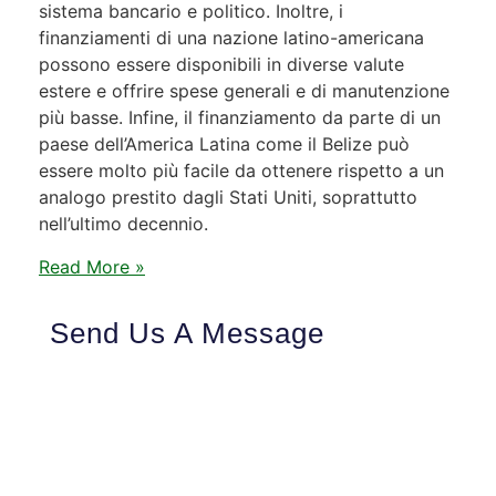
sistema bancario e politico. Inoltre, i
finanziamenti di una nazione latino-americana
possono essere disponibili in diverse valute
estere e offrire spese generali e di manutenzione
più basse. Infine, il finanziamento da parte di un
paese dell’America Latina come il Belize può
essere molto più facile da ottenere rispetto a un
analogo prestito dagli Stati Uniti, soprattutto
nell’ultimo decennio.
Read More »
Send Us A Message