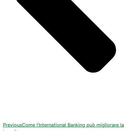
Previous
Come l’International Banking può migliorare la