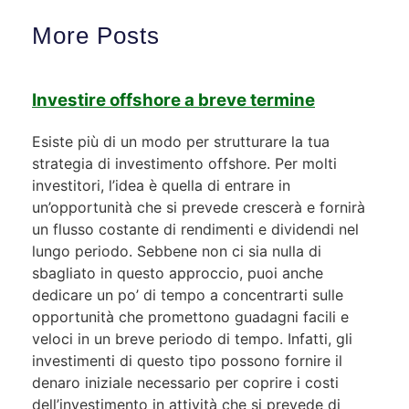
More Posts
Investire offshore a breve termine
Esiste più di un modo per strutturare la tua
strategia di investimento offshore. Per molti
investitori, l’idea è quella di entrare in
un’opportunità che si prevede crescerà e fornirà
un flusso costante di rendimenti e dividendi nel
lungo periodo. Sebbene non ci sia nulla di
sbagliato in questo approccio, puoi anche
dedicare un po’ di tempo a concentrarti sulle
opportunità che promettono guadagni facili e
veloci in un breve periodo di tempo. Infatti, gli
investimenti di questo tipo possono fornire il
denaro iniziale necessario per coprire i costi
dell’investimento in attività che si prevede di