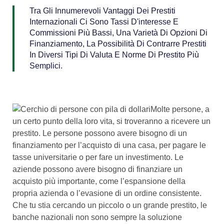
Tra Gli Innumerevoli Vantaggi Dei Prestiti
Internazionali Ci Sono Tassi D'interesse E
Commissioni Più Bassi, Una Varietà Di Opzioni Di
Finanziamento, La Possibilità Di Contrarre Prestiti
In Diversi Tipi Di Valuta E Norme Di Prestito Più
Semplici.
Molte persone, a
un certo punto della loro vita, si troveranno a ricevere un
prestito. Le persone possono avere bisogno di un
finanziamento per l’acquisto di una casa, per pagare le
tasse universitarie o per fare un investimento. Le
aziende possono avere bisogno di finanziare un
acquisto più importante, come l’espansione della
propria azienda o l’evasione di un ordine consistente.
Che tu stia cercando un piccolo o un grande prestito, le
banche nazionali non sono sempre la soluzione