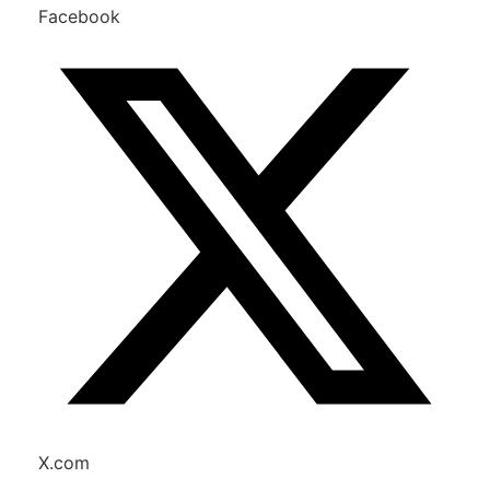
Facebook
X.com