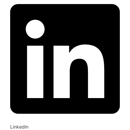
LinkedIn