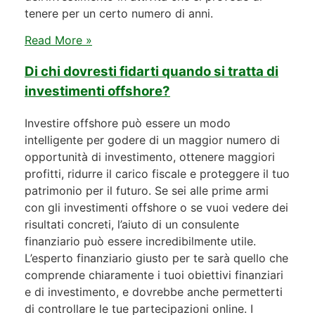
tenere per un certo numero di anni.
Read More »
Di chi dovresti fidarti quando si tratta di
investimenti offshore?
Investire offshore può essere un modo
intelligente per godere di un maggior numero di
opportunità di investimento, ottenere maggiori
profitti, ridurre il carico fiscale e proteggere il tuo
patrimonio per il futuro. Se sei alle prime armi
con gli investimenti offshore o se vuoi vedere dei
risultati concreti, l’aiuto di un consulente
finanziario può essere incredibilmente utile.
L’esperto finanziario giusto per te sarà quello che
comprende chiaramente i tuoi obiettivi finanziari
e di investimento, e dovrebbe anche permetterti
di controllare le tue partecipazioni online. I