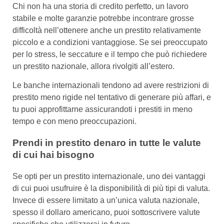
Chi non ha una storia di credito perfetto, un lavoro
stabile e molte garanzie potrebbe incontrare grosse
difficoltà nell’ottenere anche un prestito relativamente
piccolo e a condizioni vantaggiose. Se sei preoccupato
per lo stress, le seccature e il tempo che può richiedere
un prestito nazionale, allora rivolgiti all’estero.
Le banche internazionali tendono ad avere restrizioni di
prestito meno rigide nel tentativo di generare più affari, e
tu puoi approfittarne assicurandoti i prestiti in meno
tempo e con meno preoccupazioni.
Prendi in prestito denaro in tutte le valute
di cui hai bisogno
Se opti per un prestito internazionale, uno dei vantaggi
di cui puoi usufruire è la disponibilità di più tipi di valuta.
Invece di essere limitato a un’unica valuta nazionale,
spesso il dollaro americano, puoi sottoscrivere valute