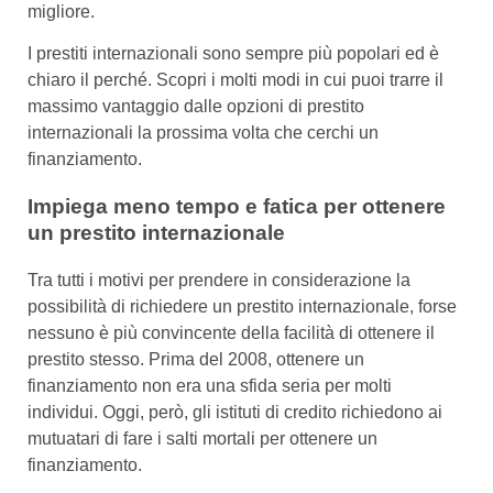
migliore.
I prestiti internazionali sono sempre più popolari ed è
chiaro il perché. Scopri i molti modi in cui puoi trarre il
massimo vantaggio dalle opzioni di prestito
internazionali la prossima volta che cerchi un
finanziamento.
Impiega meno tempo e fatica per ottenere
un prestito internazionale
Tra tutti i motivi per prendere in considerazione la
possibilità di richiedere un prestito internazionale, forse
nessuno è più convincente della facilità di ottenere il
prestito stesso. Prima del 2008, ottenere un
finanziamento non era una sfida seria per molti
individui. Oggi, però, gli istituti di credito richiedono ai
mutuatari di fare i salti mortali per ottenere un
finanziamento.